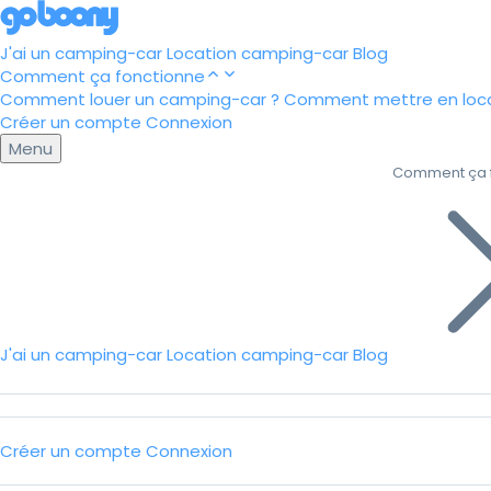
J'ai un camping-car
Location camping-car
Blog
Comment ça fonctionne
Comment louer un camping-car ?
Comment mettre en loca
Créer un compte
Connexion
Menu
Comment ça 
J'ai un camping-car
Location camping-car
Blog
Créer un compte
Connexion