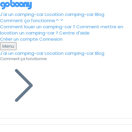
J'ai un camping-car
Location camping-car
Blog
Comment ça fonctionne
Comment louer un camping-car ?
Comment mettre en
location un camping-car ?
Centre d'aide
Créer un compte
Connexion
Menu
J'ai un camping-car
Location camping-car
Blog
Comment ça fonctionne