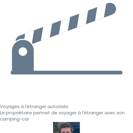
Voyages à l'étranger autorisés
Le propriétaire permet de voyager à l'étranger avec son
camping-car