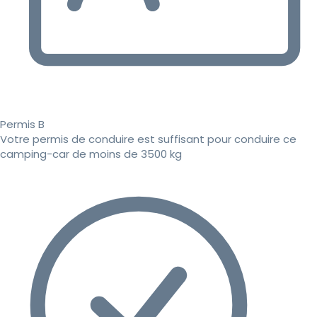
Permis B
Votre permis de conduire est suffisant pour conduire ce
camping-car de moins de 3500 kg