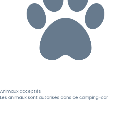
Animaux acceptés
Les animaux sont autorisés dans ce camping-car