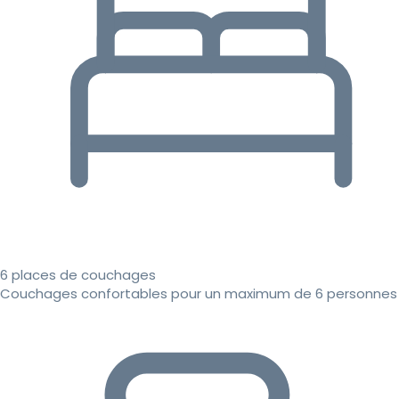
6 places de couchages
Couchages confortables pour un maximum de 6 personnes