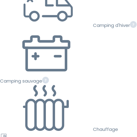
Camping d'hiver
Camping sauvage
Chauffage