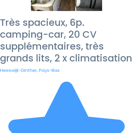
Très spacieux, 6p.
camping-car, 20 CV
supplémentaires, très
grands lits, 2 x climatisation
Heeswijk-Dinther, Pays-Bas