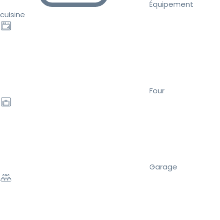
Équipement
cuisine
Four
Garage