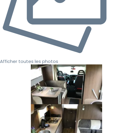
Afficher toutes les photos