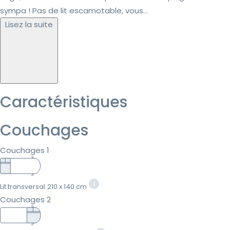
sympa ! Pas de lit escamotable, vous...
Lisez la suite
Caractéristiques
Couchages
Couchages 1
Lit transversal
210 x 140 cm
Couchages 2