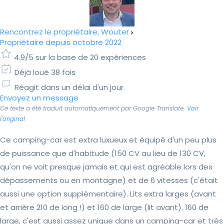
Rencontrez le propriétaire, Wouter
Propriétaire depuis octobre 2022
4.9/5 sur la base de 20 expériences
Déjà loué 38 fois
Réagit dans un délai d'un jour
Envoyez un message
Ce texte a été traduit automatiquement par Google Translate.
Voir
l'original
Ce camping-car est extra luxueux et équipé d'un peu plus
de puissance que d'habitude (150 CV au lieu de 130 CV,
qu'on ne voit presque jamais et qui est agréable lors des
dépassements ou en montagne) et de 6 vitesses (c'était
aussi une option supplémentaire). Lits extra larges (avant
et arrière 210 de long !) et 160 de large (lit avant). 160 de
large, c'est aussi assez unique dans un camping-car et très