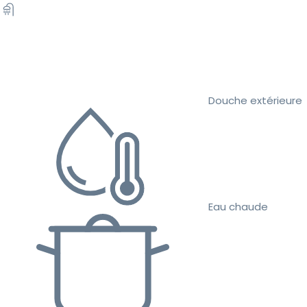
Douche extérieure
Eau chaude