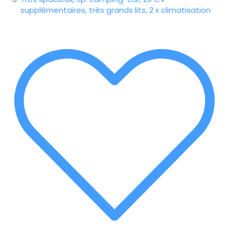
supplémentaires, très grands lits, 2 x climatisation