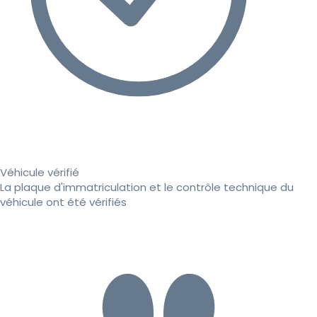
Véhicule vérifié
La plaque d'immatriculation et le contrôle technique du
véhicule ont été vérifiés