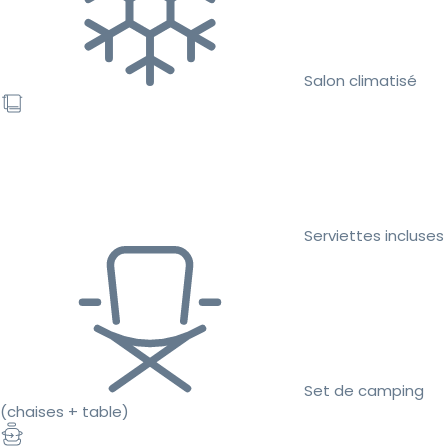
Salon climatisé
Serviettes incluses
Set de camping
(chaises + table)