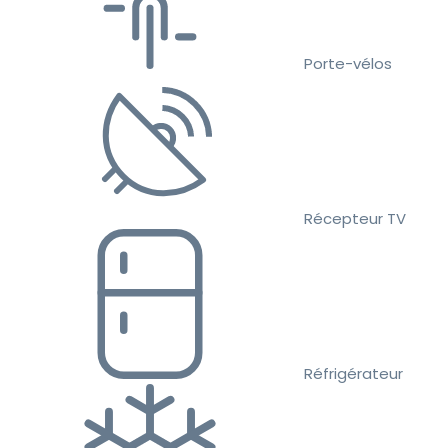
Porte-vélos
Récepteur TV
Réfrigérateur