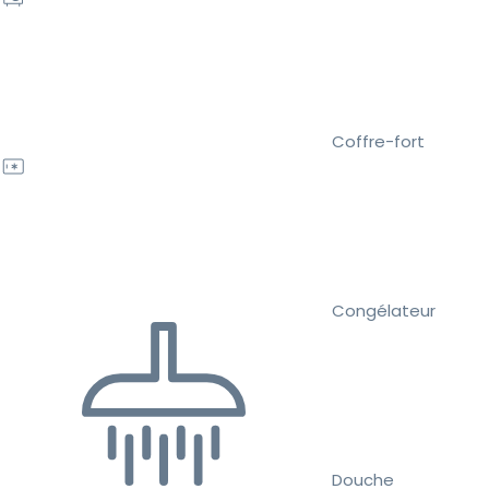
Coffre-fort
Congélateur
Douche