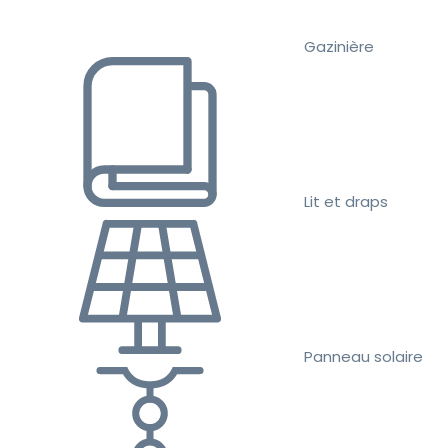
Gazinière
Lit et draps
Panneau solaire