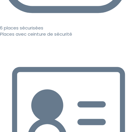
6 places sécurisées
Places avec ceinture de sécurité