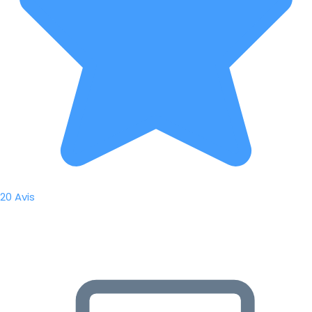
20 Avis