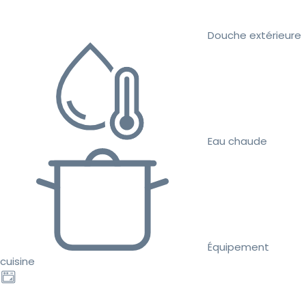
Douche extérieure
Eau chaude
Équipement
cuisine