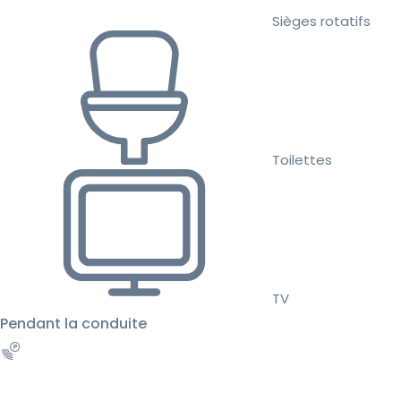
Sièges rotatifs
Toilettes
TV
Pendant la conduite