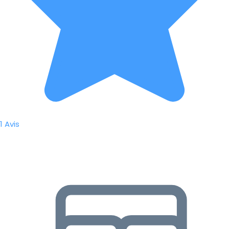
1 Avis