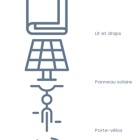
Lit et draps
Panneau solaire
Porte-vélos