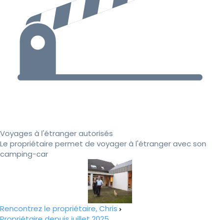
Voyages à l'étranger autorisés
Le propriétaire permet de voyager à l'étranger avec son
camping-car
Rencontrez le propriétaire, Chris
Propriétaire depuis juillet 2025