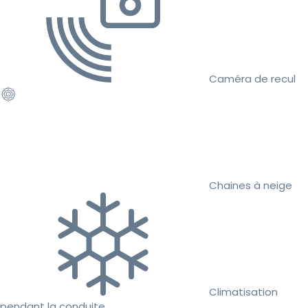
Caméra de recul
Chaines à neige
Climatisation
pendant la conduite