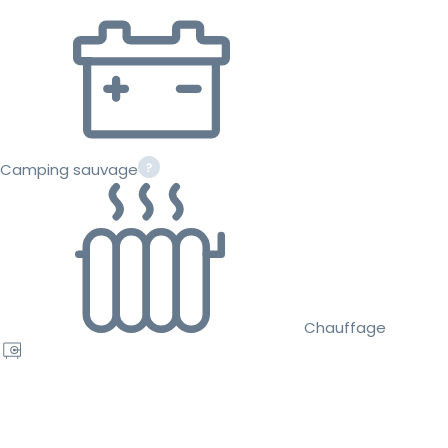
Camping sauvage
Chauffage