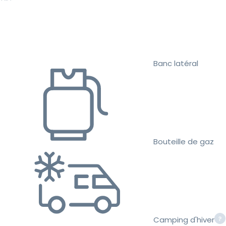
Banc latéral
Bouteille de gaz
Camping d'hiver