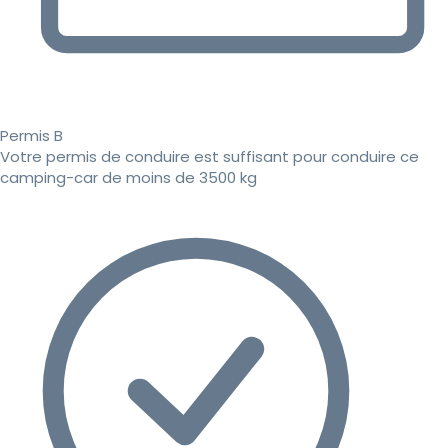
Permis B
Votre permis de conduire est suffisant pour conduire ce
camping-car de moins de 3500 kg