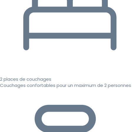
2 places de couchages
Couchages confortables pour un maximum de 2 personnes