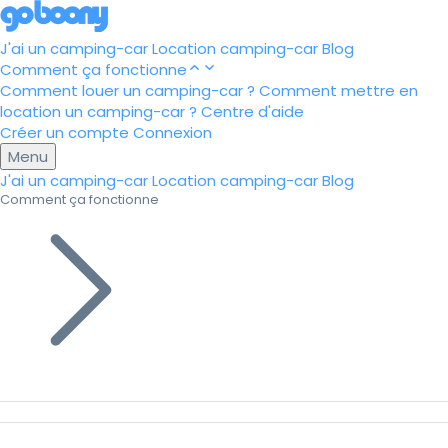
J'ai un camping-car
Location camping-car
Blog
Comment ça fonctionne
Comment louer un camping-car ?
Comment mettre en
location un camping-car ?
Centre d'aide
Créer un compte
Connexion
Menu
J'ai un camping-car
Location camping-car
Blog
Comment ça fonctionne