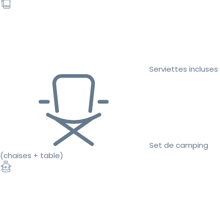
Serviettes incluses
Set de camping
(chaises + table)