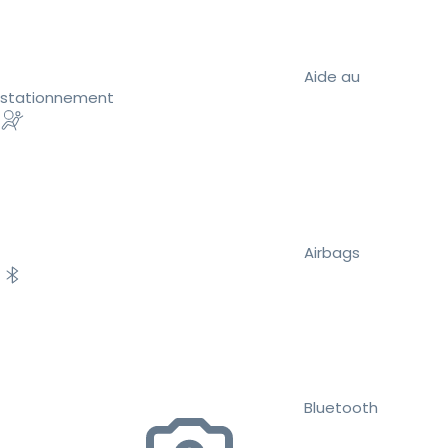
Aide au
stationnement
Airbags
Bluetooth