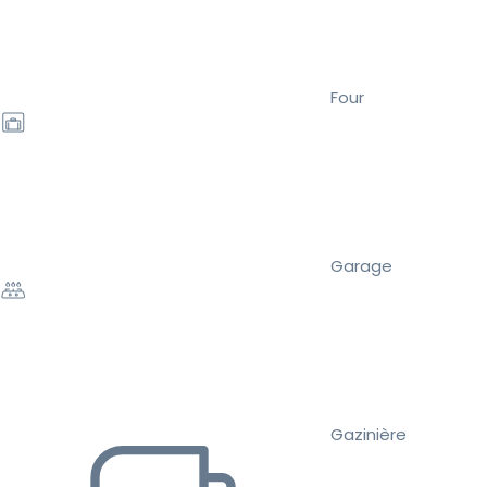
Four
Garage
Gazinière