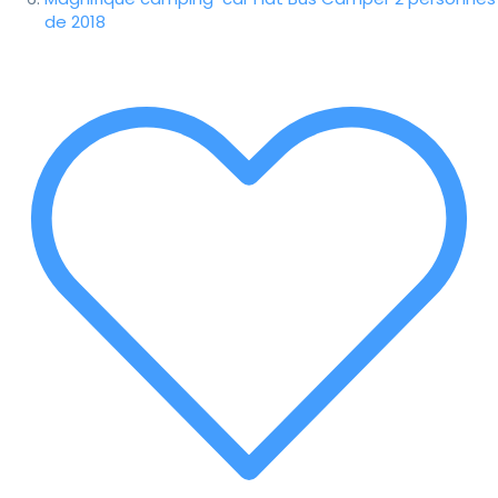
de 2018