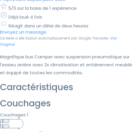
5/5 sur la base de 1 expérience
Déjà loué 4 fois
Réagit dans un délai de deux heures
Envoyez un message
Ce texte a été traduit automatiquement par Google Translate.
Voir
l'original
Magnifique bus Camper avec suspension pneumatique sur
l'essieu arrière avec 2x climatisation et entièrement meublé
et équipé de toutes les commodités.
Caractéristiques
Couchages
Couchages 1