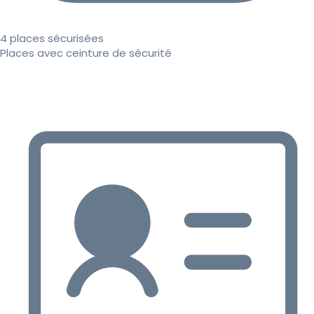
4 places sécurisées
Places avec ceinture de sécurité