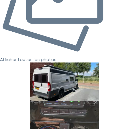
Afficher toutes les photos