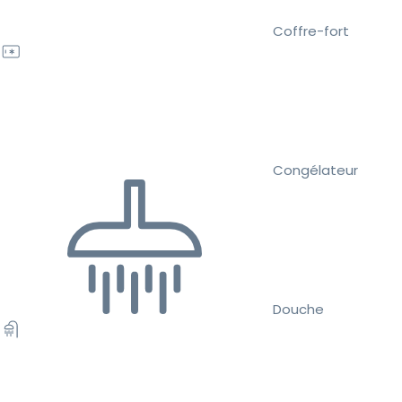
Coffre-fort
Congélateur
Douche