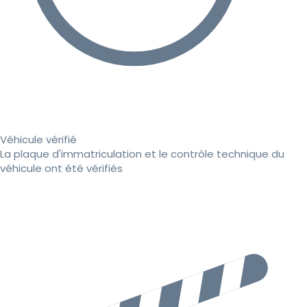
Véhicule vérifié
La plaque d'immatriculation et le contrôle technique du
véhicule ont été vérifiés