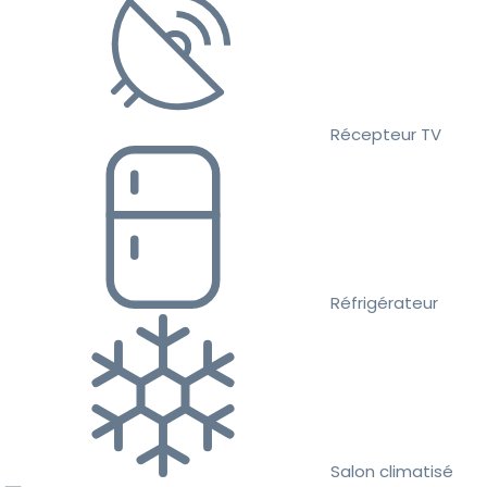
Récepteur TV
Réfrigérateur
Salon climatisé