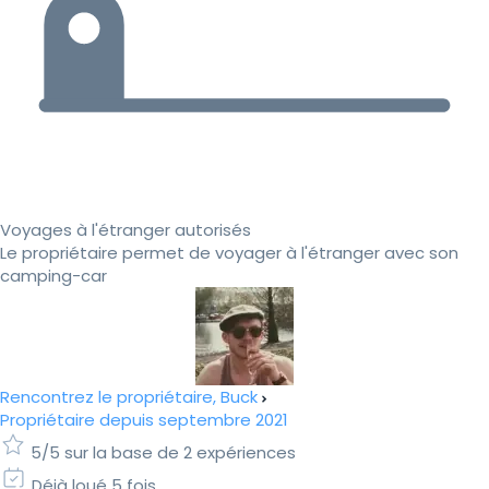
Voyages à l'étranger autorisés
Le propriétaire permet de voyager à l'étranger avec son
camping-car
Rencontrez le propriétaire, Buck
Propriétaire depuis septembre 2021
5/5 sur la base de 2 expériences
Déjà loué 5 fois