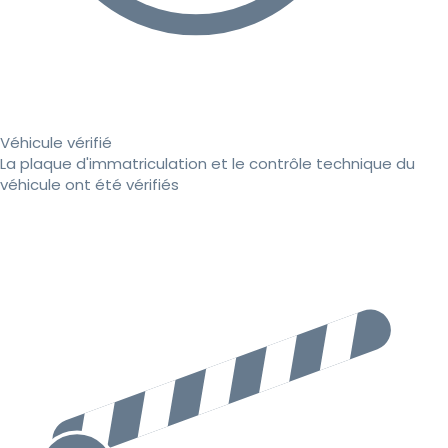
Véhicule vérifié
La plaque d'immatriculation et le contrôle technique du
véhicule ont été vérifiés