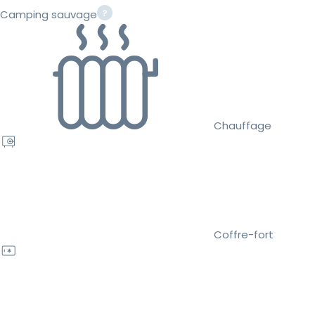
Camping sauvage
Chauffage
Coffre-fort