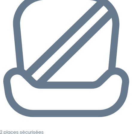
2 places sécurisées