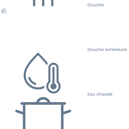
Douche
Douche extérieure
Eau chaude