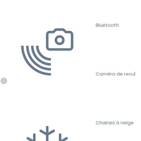
Bluetooth
Caméra de recul
Chaines à neige