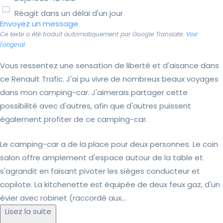
Réagit dans un délai d'un jour
Envoyez un message
Ce texte a été traduit automatiquement par Google Translate.
Voir
l'original
Vous ressentez une sensation de liberté et d'aisance dans
ce Renault Trafic. J'ai pu vivre de nombreux beaux voyages
dans mon camping-car. J'aimerais partager cette
possibilité avec d'autres, afin que d'autres puissent
également profiter de ce camping-car.
Le camping-car a de la place pour deux personnes. Le coin
salon offre amplement d'espace autour de la table et
s'agrandit en faisant pivoter les sièges conducteur et
copilote. La kitchenette est équipée de deux feux gaz, d'un
évier avec robinet (raccordé aux...
Lisez la suite