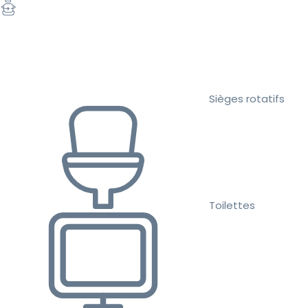
Sièges rotatifs
Toilettes