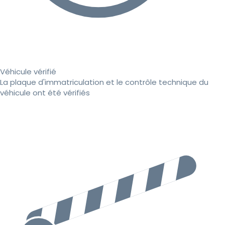
Véhicule vérifié
La plaque d'immatriculation et le contrôle technique du
véhicule ont été vérifiés