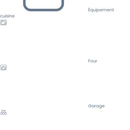
Équipement
cuisine
Four
Garage