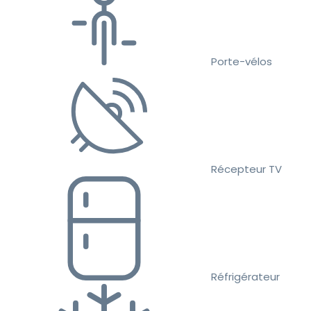
Porte-vélos
Récepteur TV
Réfrigérateur