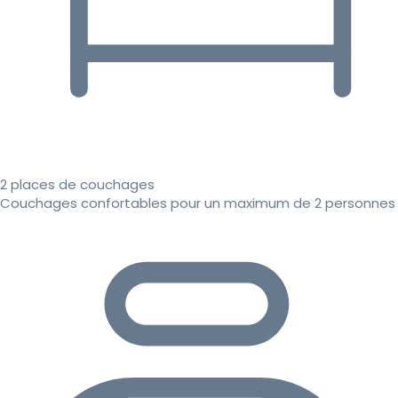
2 places de couchages
Couchages confortables pour un maximum de 2 personnes