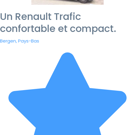
Un Renault Trafic
confortable et compact.
Bergen, Pays-Bas