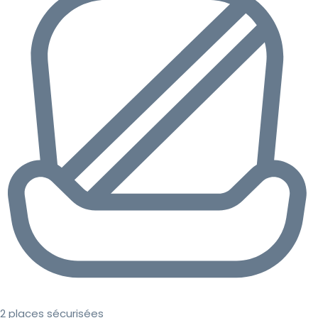
2 places sécurisées