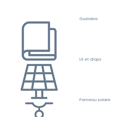
Gazinière
Lit et draps
Panneau solaire