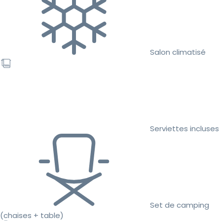
Salon climatisé
Serviettes incluses
Set de camping
(chaises + table)