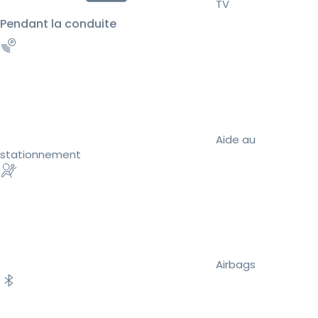
TV
Pendant la conduite
Aide au
stationnement
Airbags