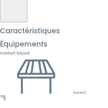
Caractéristiques
Équipements
Confort à bord
Auvent