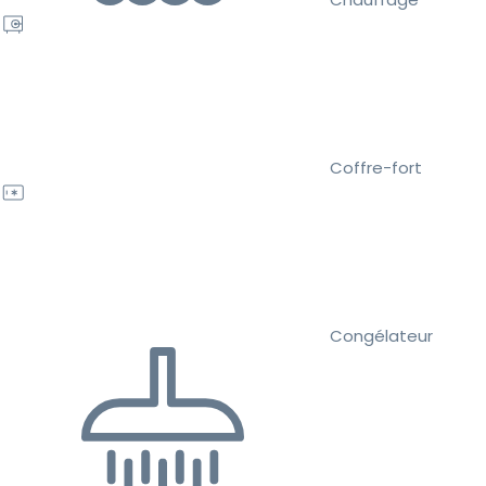
Coffre-fort
Congélateur