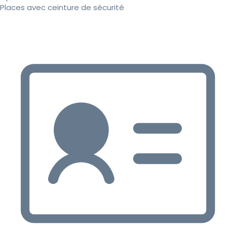
Places avec ceinture de sécurité