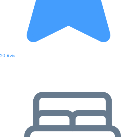
20 Avis