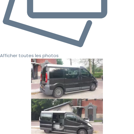
Afficher toutes les photos