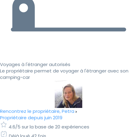
Voyages à l'étranger autorisés
Le propriétaire permet de voyager à l'étranger avec son
camping-car
Rencontrez le propriétaire, Petra
Propriétaire depuis juin 2019
4.6/5 sur la base de 20 expériences
Déjà loué 42 fois