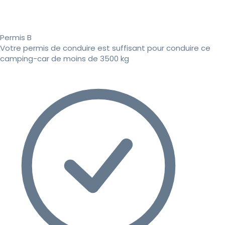
Permis B
Votre permis de conduire est suffisant pour conduire ce
camping-car de moins de 3500 kg