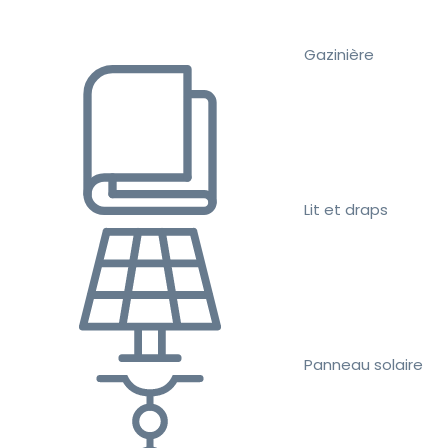
Gazinière
Lit et draps
Panneau solaire