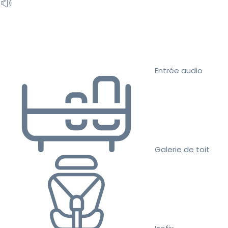
Entrée audio
Galerie de toit