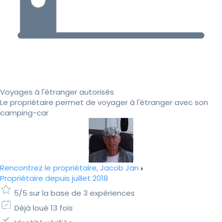
Voyages à l'étranger autorisés
Le propriétaire permet de voyager à l'étranger avec son
camping-car
Rencontrez le propriétaire, Jacob Jan
Propriétaire depuis juillet 2018
5/5 sur la base de 3 expériences
Déjà loué 13 fois