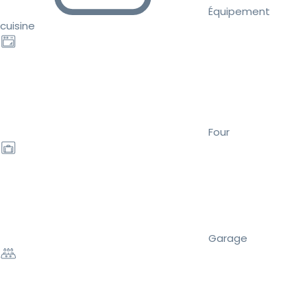
Équipement
cuisine
Four
Garage