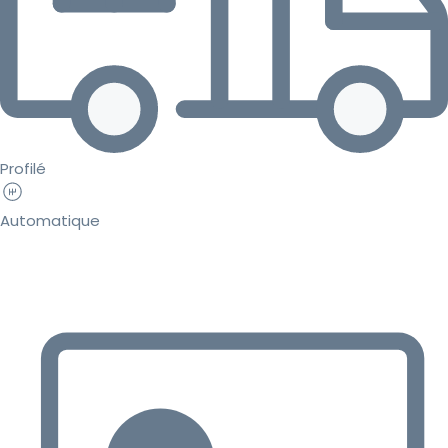
Profilé
Automatique