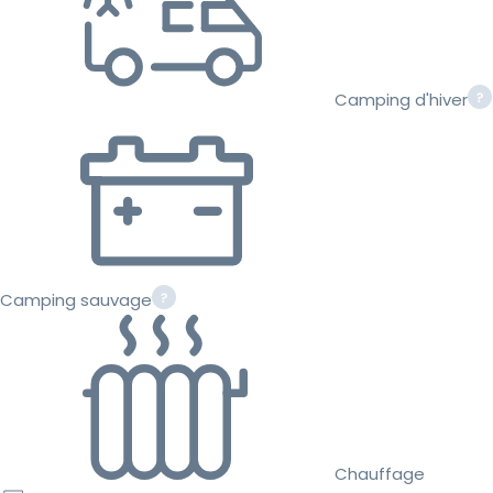
Camping d'hiver
Camping sauvage
Chauffage