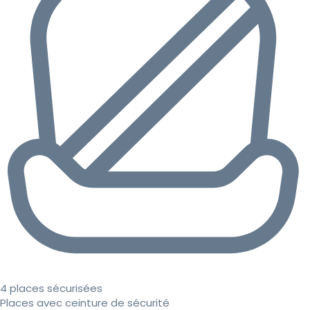
4 places sécurisées
Places avec ceinture de sécurité