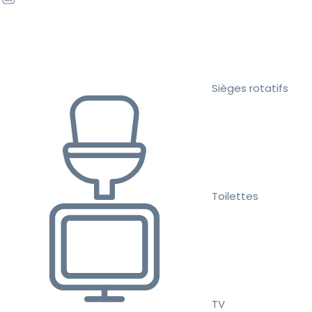
Sièges rotatifs
Toilettes
TV