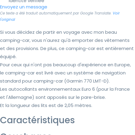
Identité vérifiée
Envoyez un message
Ce texte a été traduit automatiquement par Google Translate.
Voir
l'original
Si vous décidez de partir en voyage avec mon beau
camping-car, vous n'aurez qu'à emporter des vêtements
et des provisions. De plus, ce camping-car est entièrement
équipé.
Pour ceux qui n'ont pas beaucoup d'expérience en Europe,
le camping-car est livré avec un système de navigation
standard pour camping-car (Garmin 770 LMT-D).
Les autocollants environnementaux Euro 6 (pour la France
et l'Allemagne) sont apposés sur le pare-brise.
Et la longueur des lits est de 2,05 mètres.
Caractéristiques