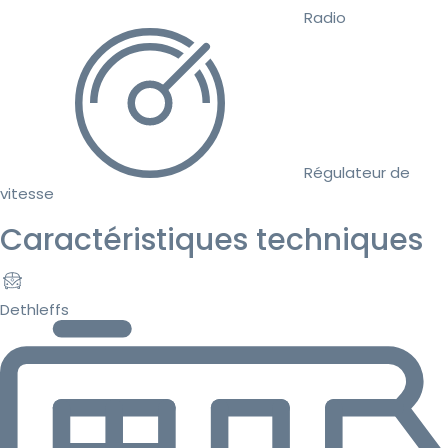
Radio
Régulateur de
vitesse
Caractéristiques techniques
Dethleffs