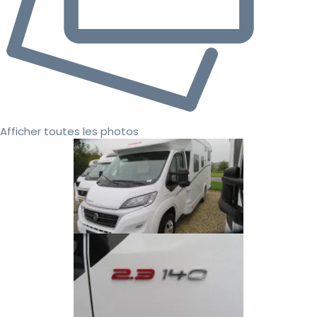
Afficher toutes les photos