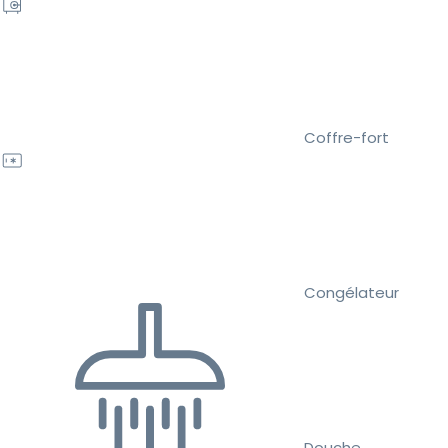
Coffre-fort
Congélateur
Douche