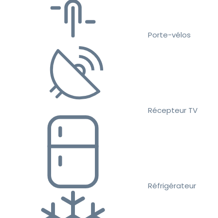
Porte-vélos
Récepteur TV
Réfrigérateur