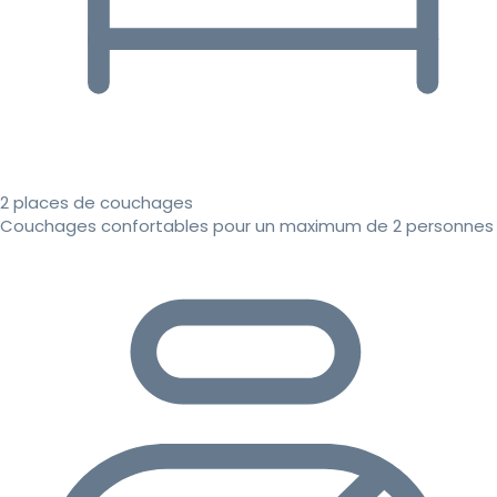
2 places de couchages
Couchages confortables pour un maximum de 2 personnes