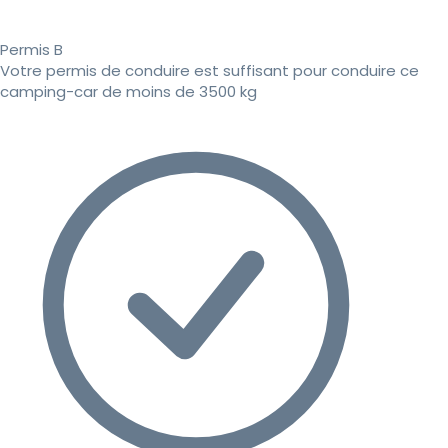
Permis B
Votre permis de conduire est suffisant pour conduire ce
camping-car de moins de 3500 kg