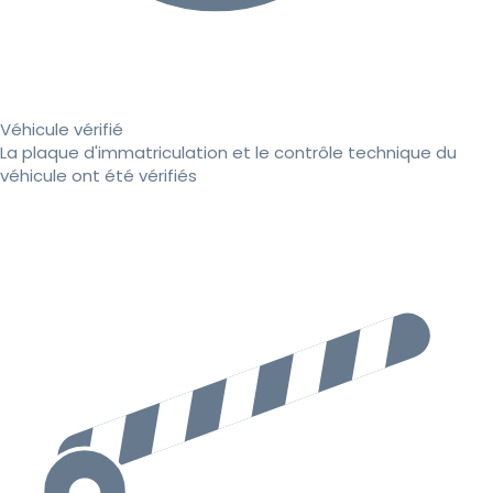
Véhicule vérifié
La plaque d'immatriculation et le contrôle technique du
véhicule ont été vérifiés