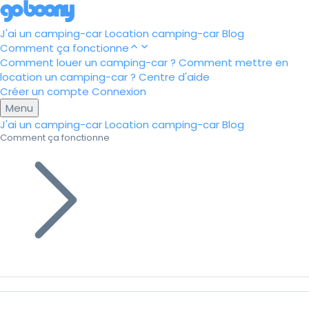
J'ai un camping-car
Location camping-car
Blog
Comment ça fonctionne
Comment louer un camping-car ?
Comment mettre en
location un camping-car ?
Centre d'aide
Créer un compte
Connexion
Menu
J'ai un camping-car
Location camping-car
Blog
Comment ça fonctionne