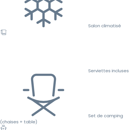
Salon climatisé
Serviettes incluses
Set de camping
(chaises + table)