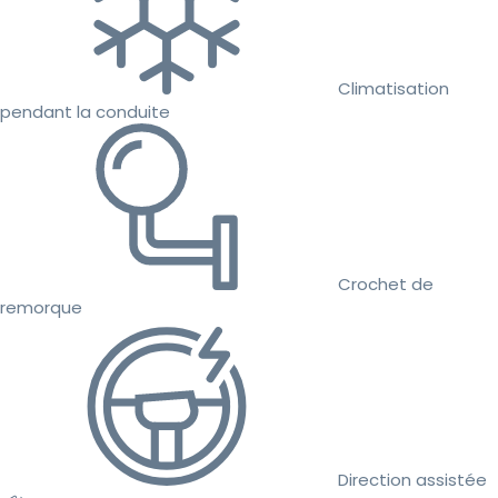
Climatisation
pendant la conduite
Crochet de
remorque
Direction assistée