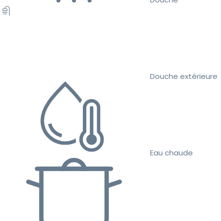
Douche extérieure
Eau chaude