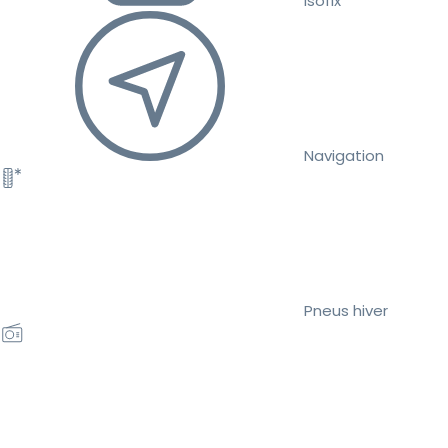
Isofix
Navigation
Pneus hiver