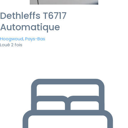
Dethleffs T6717
Automatique
Hoogwoud, Pays-Bas
Loué 2 fois