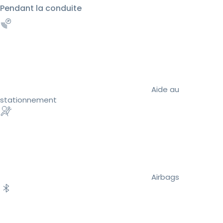
Pendant la conduite
Aide au
stationnement
Airbags