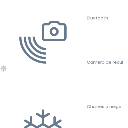
Bluetooth
Caméra de recul
Chaines à neige