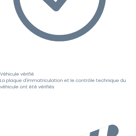
Véhicule vérifié
La plaque d'immatriculation et le contrôle technique du
véhicule ont été vérifiés