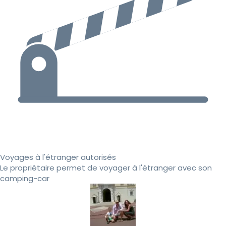
Voyages à l'étranger autorisés
Le propriétaire permet de voyager à l'étranger avec son
camping-car