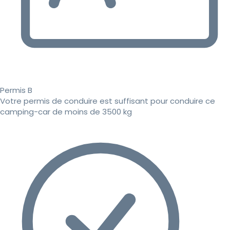
Permis B
Votre permis de conduire est suffisant pour conduire ce
camping-car de moins de 3500 kg