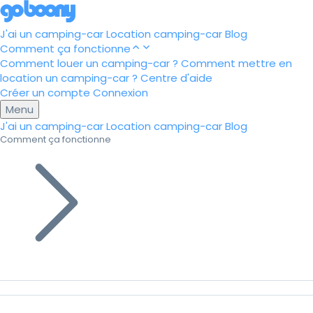
J'ai un camping-car
Location camping-car
Blog
Comment ça fonctionne
Comment louer un camping-car ?
Comment mettre en
location un camping-car ?
Centre d'aide
Créer un compte
Connexion
Menu
J'ai un camping-car
Location camping-car
Blog
Comment ça fonctionne