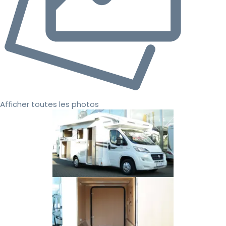
Afficher toutes les photos