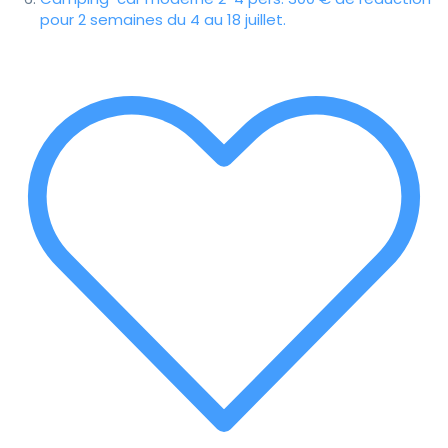
pour 2 semaines du 4 au 18 juillet.