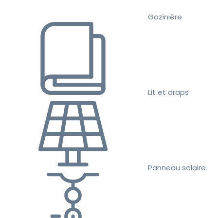
Gazinière
Lit et draps
Panneau solaire