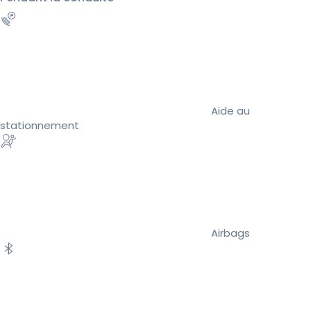
Aide au
stationnement
Airbags