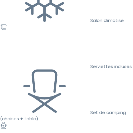
Salon climatisé
Serviettes incluses
Set de camping
(chaises + table)