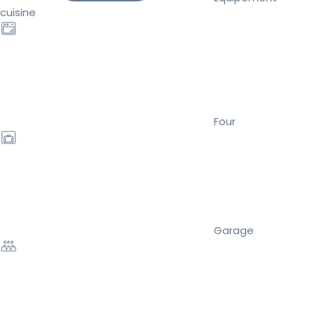
cuisine
Four
Garage