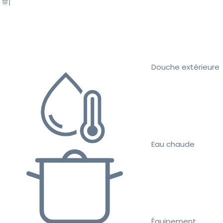
Douche extérieure
Eau chaude
Équipement