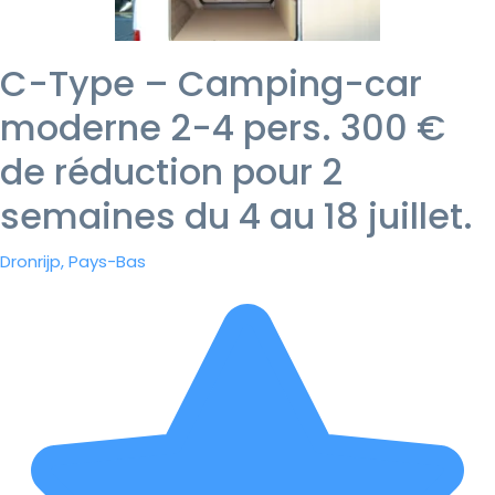
C-Type – Camping-car
moderne 2-4 pers. 300 €
de réduction pour 2
semaines du 4 au 18 juillet.
Dronrijp, Pays-Bas