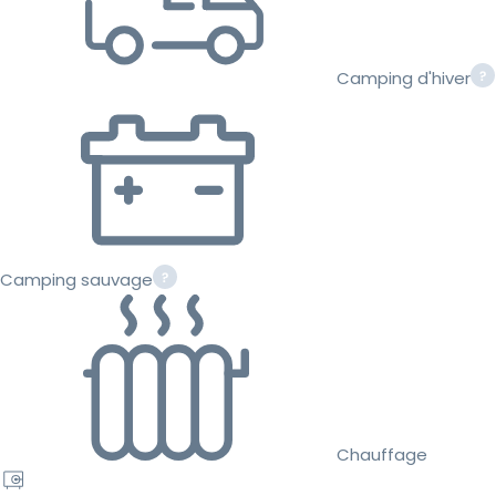
Camping d'hiver
Camping sauvage
Chauffage