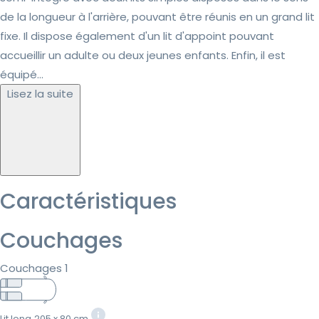
de la longueur à l'arrière, pouvant être réunis en un grand lit
fixe. Il dispose également d'un lit d'appoint pouvant
accueillir un adulte ou deux jeunes enfants. Enfin, il est
équipé...
Lisez la suite
Caractéristiques
Couchages
Couchages 1
Lit long
205 x 80 cm