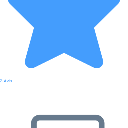
3 Avis