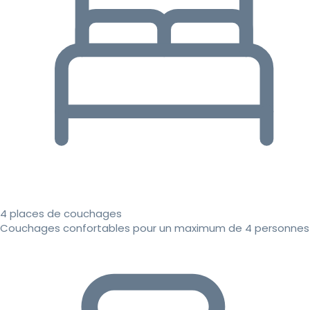
4 places de couchages
Couchages confortables pour un maximum de 4 personnes