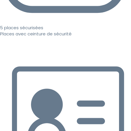
5 places sécurisées
Places avec ceinture de sécurité