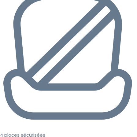
4 places sécurisées