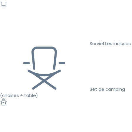
Serviettes incluses
Set de camping
(chaises + table)