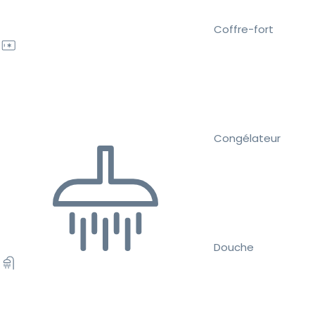
Coffre-fort
Congélateur
Douche