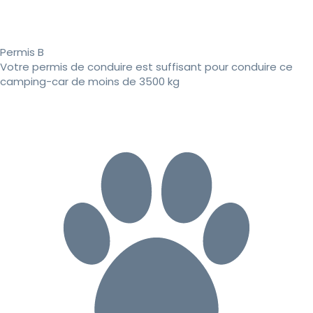
Permis B
Votre permis de conduire est suffisant pour conduire ce
camping-car de moins de 3500 kg