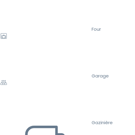
Four
Garage
Gazinière