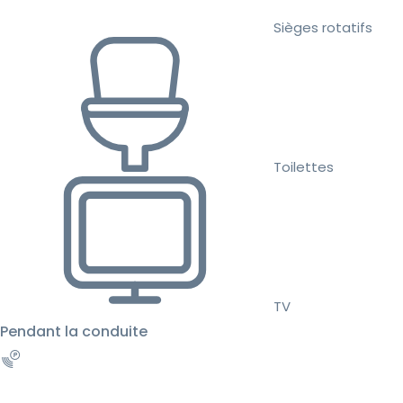
Sièges rotatifs
Toilettes
TV
Pendant la conduite