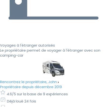
Voyages à l'étranger autorisés
Le propriétaire permet de voyager à l'étranger avec son
camping-car
Rencontrez le propriétaire, John
Propriétaire depuis décembre 2019
4.6/5 sur la base de 9 expériences
Déjà loué 24 fois