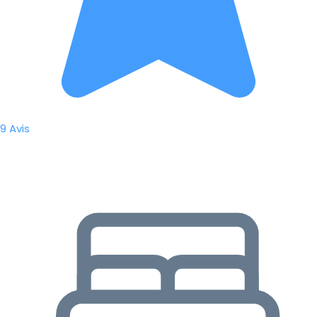
9 Avis