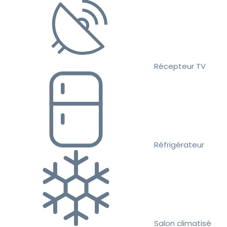
Récepteur TV
Réfrigérateur
Salon climatisé