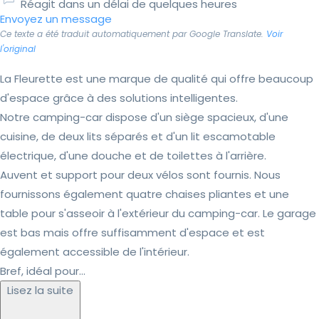
Réagit dans un délai de quelques heures
Envoyez un message
Ce texte a été traduit automatiquement par Google Translate.
Voir
l'original
La Fleurette est une marque de qualité qui offre beaucoup
d'espace grâce à des solutions intelligentes.
Notre camping-car dispose d'un siège spacieux, d'une
cuisine, de deux lits séparés et d'un lit escamotable
électrique, d'une douche et de toilettes à l'arrière.
Auvent et support pour deux vélos sont fournis. Nous
fournissons également quatre chaises pliantes et une
table pour s'asseoir à l'extérieur du camping-car. Le garage
est bas mais offre suffisamment d'espace et est
également accessible de l'intérieur.
Bref, idéal pour...
Lisez la suite