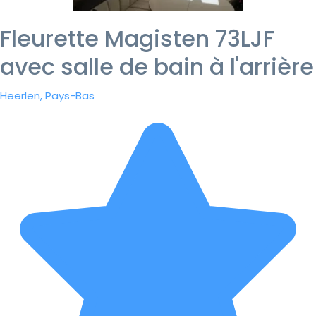
Fleurette Magisten 73LJF
avec salle de bain à l'arrière
Heerlen, Pays-Bas