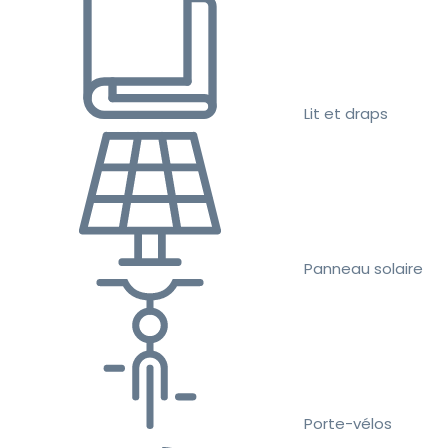
Lit et draps
Panneau solaire
Porte-vélos