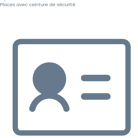
Places avec ceinture de sécurité