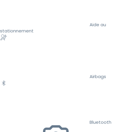
Aide au
stationnement
Airbags
Bluetooth