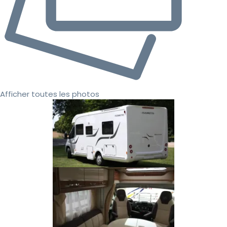
Afficher toutes les photos