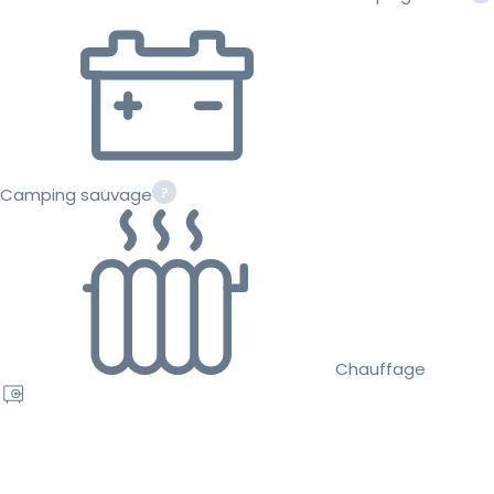
Camping sauvage
Chauffage