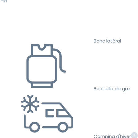
Banc latéral
Bouteille de gaz
Camping d'hiver