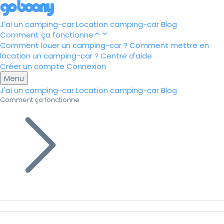
J'ai un camping-car
Location camping-car
Blog
Comment ça fonctionne
Comment louer un camping-car ?
Comment mettre en
location un camping-car ?
Centre d'aide
Créer un compte
Connexion
Menu
J'ai un camping-car
Location camping-car
Blog
Comment ça fonctionne