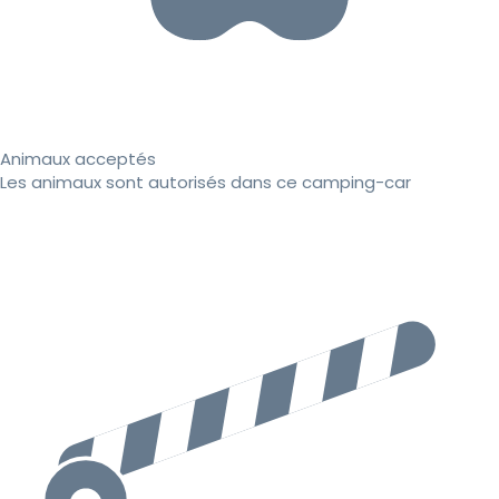
Animaux acceptés
Les animaux sont autorisés dans ce camping-car