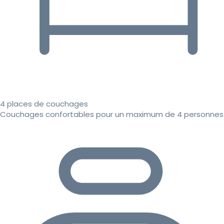
4 places de couchages
Couchages confortables pour un maximum de 4 personnes