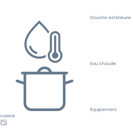
Douche extérieure
Eau chaude
Équipement
cuisine