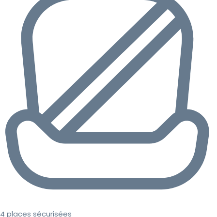
4 places sécurisées