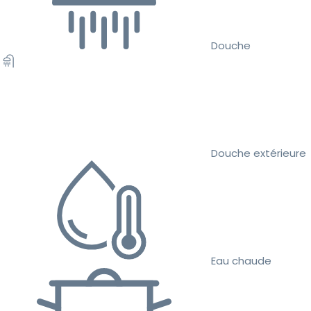
Douche
Douche extérieure
Eau chaude