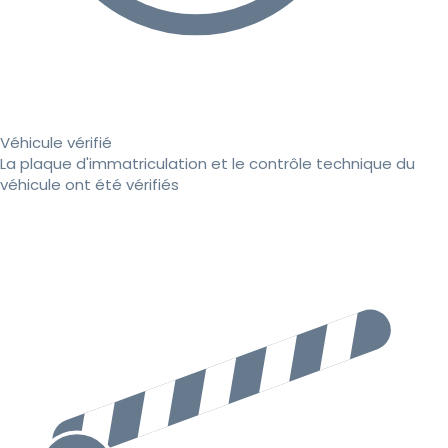
Véhicule vérifié
La plaque d'immatriculation et le contrôle technique du
véhicule ont été vérifiés