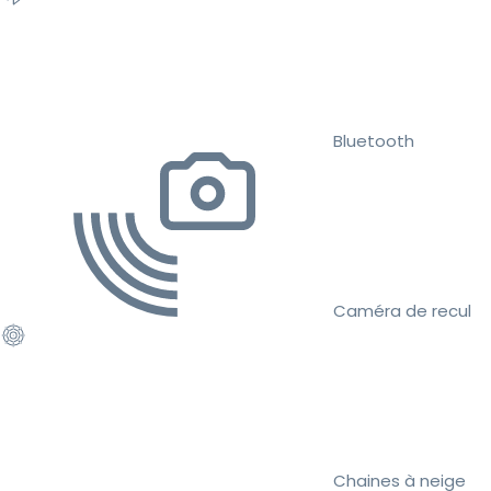
Bluetooth
Caméra de recul
Chaines à neige