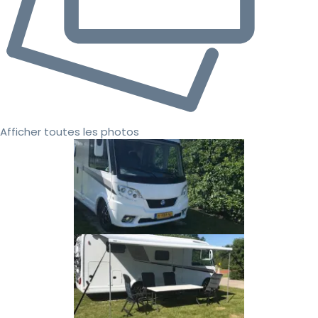
Afficher toutes les photos