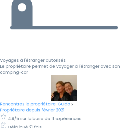
Voyages à l'étranger autorisés
Le propriétaire permet de voyager à l'étranger avec son
camping-car
Rencontrez le propriétaire, Guido
Propriétaire depuis février 2021
4.9/5 sur la base de 11 expériences
Déjà loué 21 fois