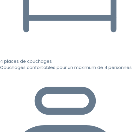
4 places de couchages
Couchages confortables pour un maximum de 4 personnes