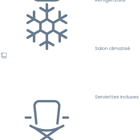
Salon climatisé
Serviettes incluses