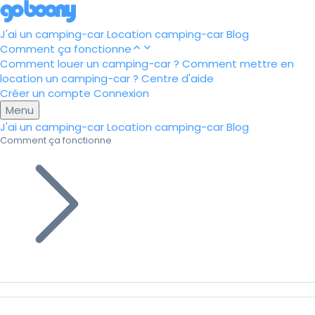
J'ai un camping-car
Location camping-car
Blog
Comment ça fonctionne
Comment louer un camping-car ?
Comment mettre en
location un camping-car ?
Centre d'aide
Créer un compte
Connexion
Menu
J'ai un camping-car
Location camping-car
Blog
Comment ça fonctionne