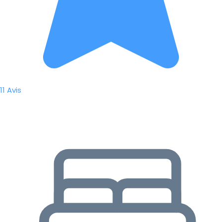
11 Avis