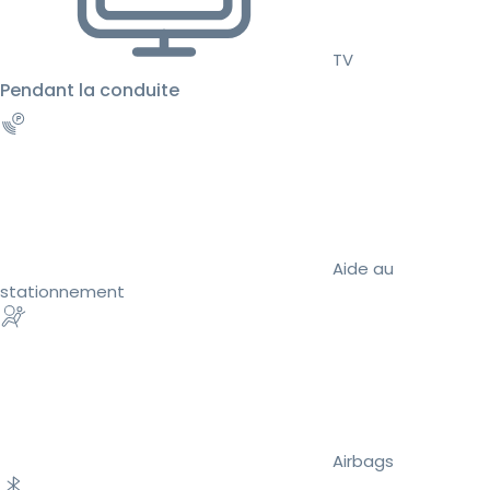
TV
Pendant la conduite
Aide au
stationnement
Airbags