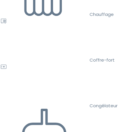
Chauffage
Coffre-fort
Congélateur