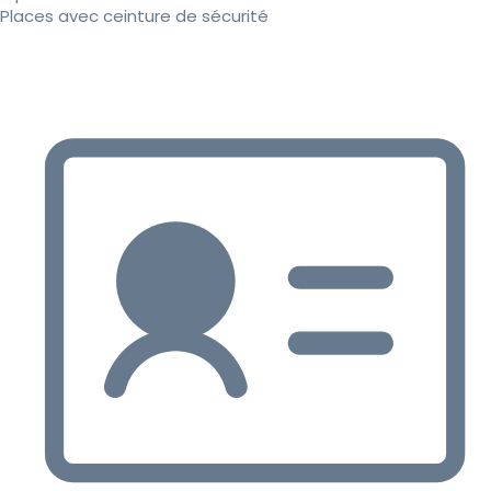
Places avec ceinture de sécurité