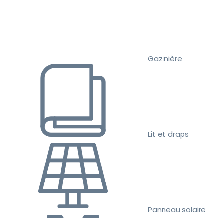
Gazinière
Lit et draps
Panneau solaire