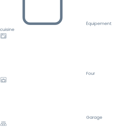
Équipement
cuisine
Four
Garage