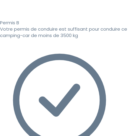
Permis B
Votre permis de conduire est suffisant pour conduire ce
camping-car de moins de 3500 kg