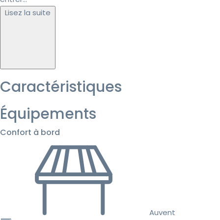
Lisez la suite
Caractéristiques
Équipements
Confort à bord
Auvent