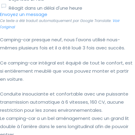
Réagit dans un délai d'une heure
Envoyez un message
Ce texte a été traduit automatiquement par Google Translate.
Voir
l'original
Camping-car presque neuf, nous l'avons utilisé nous-
mêmes plusieurs fois et il a été loué 3 fois avec succès.
Ce camping-car intégral est équipé de tout le confort, est
si entièrement meublé que vous pouvez monter et partir
en voiture.
Conduite insouciante et confortable avec une puissante
transmission automatique à 6 vitesses, 160 CV, aucune
restriction pour les zones environnementales.
Le camping-car a un bel aménagement avec un grand lit
double à l'arrière dans le sens longitudinal afin de pouvoir
entrer...