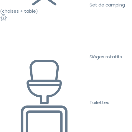
Set de camping
(chaises + table)
Sièges rotatifs
Toilettes