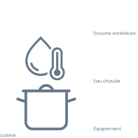
Douche extérieure
Eau chaude
Équipement
cuisine