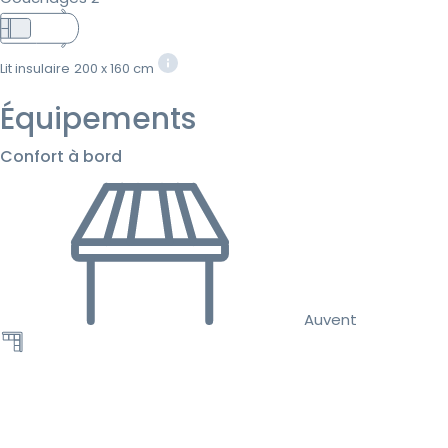
Lit insulaire
200 x 160 cm
Équipements
Confort à bord
Auvent