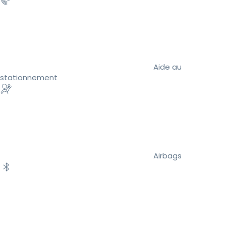
Aide au
stationnement
Airbags