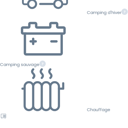
Camping d'hiver
Camping sauvage
Chauffage