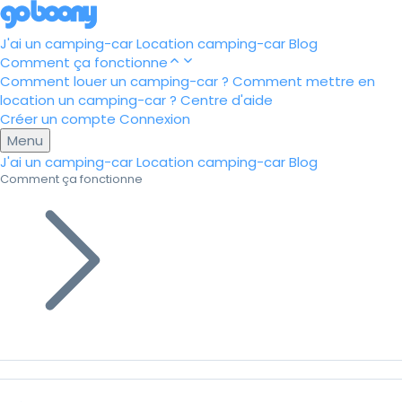
J'ai un camping-car
Location camping-car
Blog
Comment ça fonctionne
Comment louer un camping-car ?
Comment mettre en
location un camping-car ?
Centre d'aide
Créer un compte
Connexion
Menu
J'ai un camping-car
Location camping-car
Blog
Comment ça fonctionne