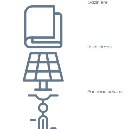
Gazinière
Lit et draps
Panneau solaire