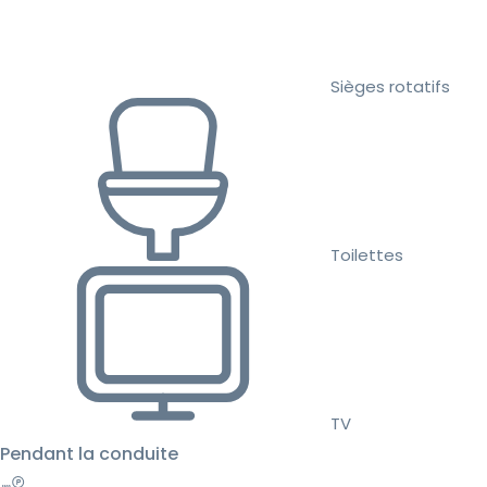
Sièges rotatifs
Toilettes
TV
Pendant la conduite