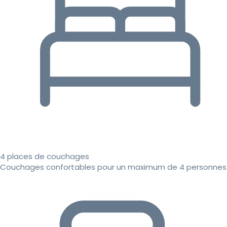
4 places de couchages
Couchages confortables pour un maximum de 4 personnes