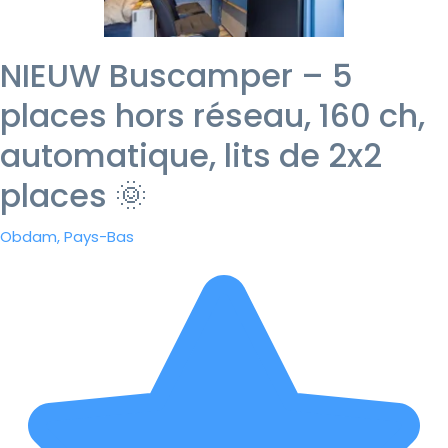
NIEUW Buscamper – 5
places hors réseau, 160 ch,
automatique, lits de 2x2
places 🌞
Obdam, Pays-Bas