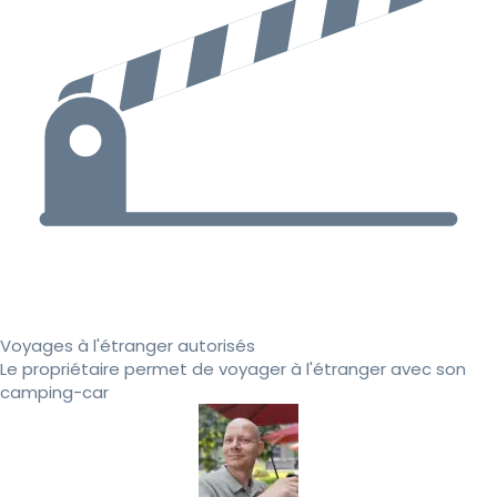
Voyages à l'étranger autorisés
Le propriétaire permet de voyager à l'étranger avec son
camping-car