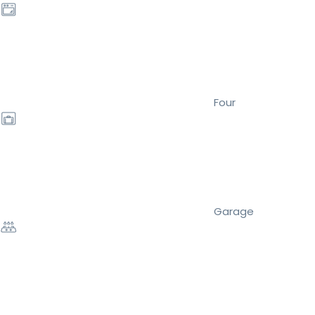
Four
Garage