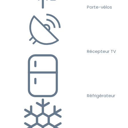
Porte-vélos
Récepteur TV
Réfrigérateur