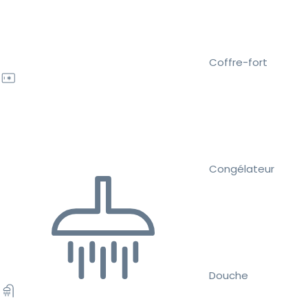
Coffre-fort
Congélateur
Douche