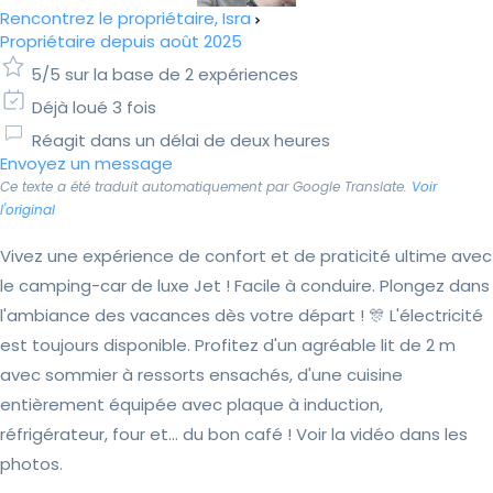
Rencontrez le propriétaire, Isra
Propriétaire depuis août 2025
5/5 sur la base de 2 expériences
Déjà loué 3 fois
Réagit dans un délai de deux heures
Envoyez un message
Ce texte a été traduit automatiquement par Google Translate.
Voir
l'original
Vivez une expérience de confort et de praticité ultime avec
le camping-car de luxe Jet ! Facile à conduire. Plongez dans
l'ambiance des vacances dès votre départ ! 🎊 L'électricité
est toujours disponible. Profitez d'un agréable lit de 2 m
avec sommier à ressorts ensachés, d'une cuisine
entièrement équipée avec plaque à induction,
réfrigérateur, four et… du bon café ! Voir la vidéo dans les
photos.