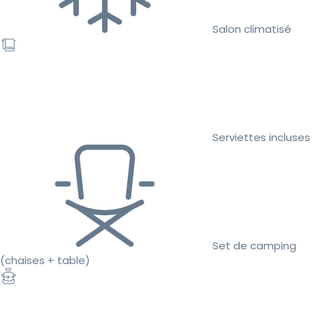
Salon climatisé
Serviettes incluses
Set de camping
(chaises + table)