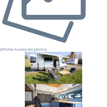
Afficher toutes les photos