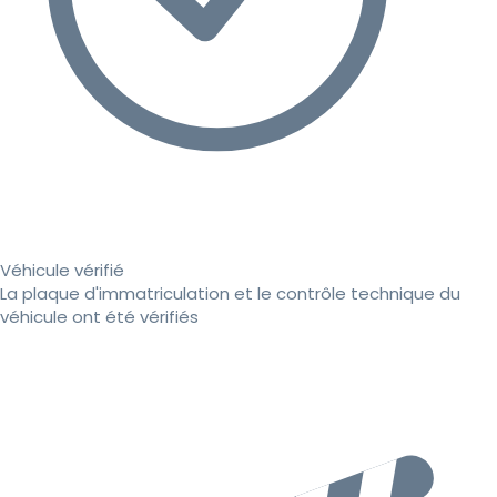
Véhicule vérifié
La plaque d'immatriculation et le contrôle technique du
véhicule ont été vérifiés