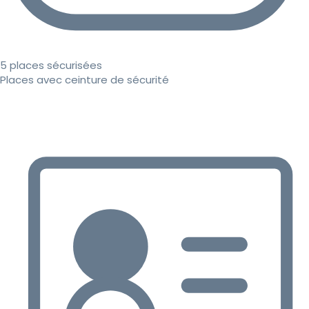
5 places sécurisées
Places avec ceinture de sécurité