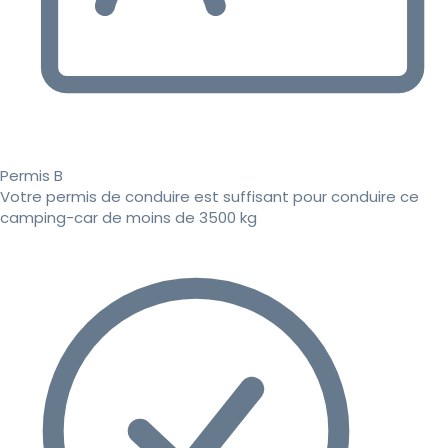
Permis B
Votre permis de conduire est suffisant pour conduire ce
camping-car de moins de 3500 kg