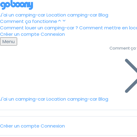
J'ai un camping-car
Location camping-car
Blog
Comment ça fonctionne
Comment louer un camping-car ?
Comment mettre en loca
Créer un compte
Connexion
Menu
Comment ça 
J'ai un camping-car
Location camping-car
Blog
Créer un compte
Connexion