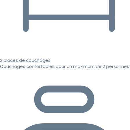
2 places de couchages
Couchages confortables pour un maximum de 2 personnes