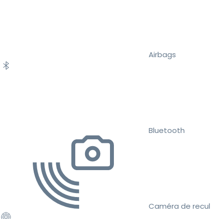
Airbags
Bluetooth
Caméra de recul