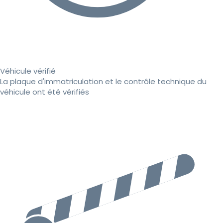
Véhicule vérifié
La plaque d'immatriculation et le contrôle technique du
véhicule ont été vérifiés