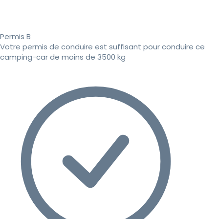
Permis B
Votre permis de conduire est suffisant pour conduire ce
camping-car de moins de 3500 kg