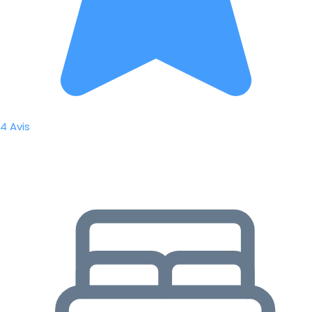
4 Avis