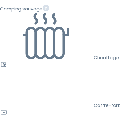
Camping sauvage
Chauffage
Coffre-fort