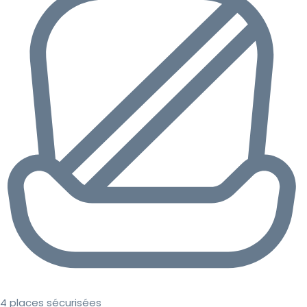
4 places sécurisées