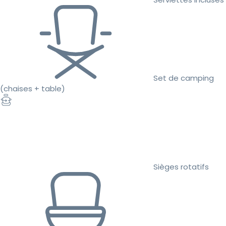
Set de camping
(chaises + table)
Sièges rotatifs