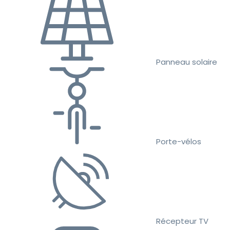
Panneau solaire
Porte-vélos
Récepteur TV