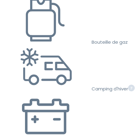
Bouteille de gaz
Camping d'hiver