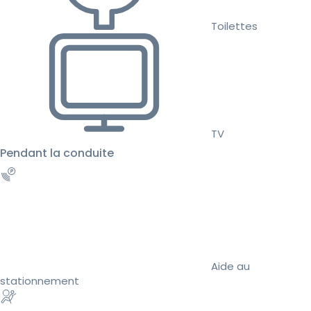
Toilettes
TV
Pendant la conduite
Aide au
stationnement