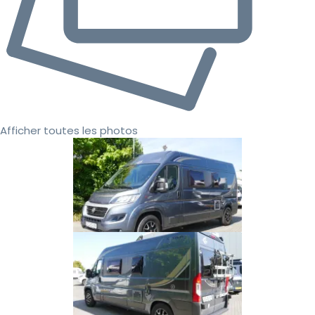
Afficher toutes les photos