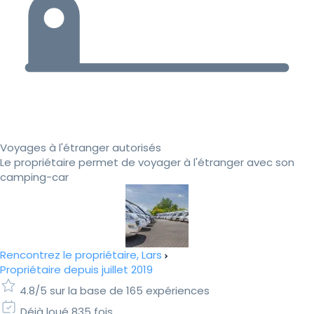
Voyages à l'étranger autorisés
Le propriétaire permet de voyager à l'étranger avec son
camping-car
Rencontrez le propriétaire, Lars
Propriétaire depuis juillet 2019
4.8/5 sur la base de 165 expériences
Déjà loué 835 fois