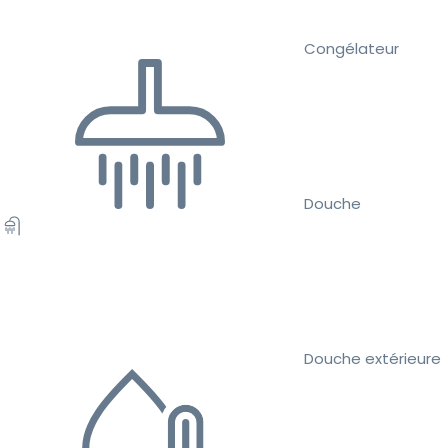
Congélateur
Douche
Douche extérieure