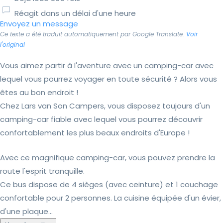
Réagit dans un délai d'une heure
Envoyez un message
Ce texte a été traduit automatiquement par Google Translate.
Voir
l'original
Vous aimez partir à l'aventure avec un camping-car avec
lequel vous pourrez voyager en toute sécurité ? Alors vous
êtes au bon endroit !
Chez Lars van Son Campers, vous disposez toujours d'un
camping-car fiable avec lequel vous pourrez découvrir
confortablement les plus beaux endroits d'Europe !
Avec ce magnifique camping-car, vous pouvez prendre la
route l'esprit tranquille.
Ce bus dispose de 4 sièges (avec ceinture) et 1 couchage
confortable pour 2 personnes. La cuisine équipée d'un évier,
d'une plaque...