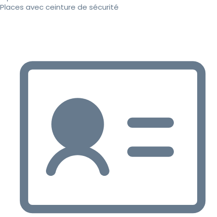
Places avec ceinture de sécurité