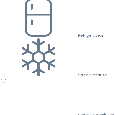
Réfrigérateur
Salon climatisé
Serviettes incluses