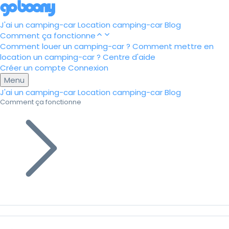
J'ai un camping-car
Location camping-car
Blog
Comment ça fonctionne
Comment louer un camping-car ?
Comment mettre en
location un camping-car ?
Centre d'aide
Créer un compte
Connexion
Menu
J'ai un camping-car
Location camping-car
Blog
Comment ça fonctionne