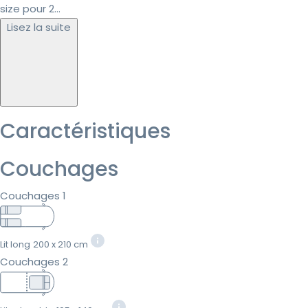
size pour 2...
Lisez la suite
Caractéristiques
Couchages
Couchages 1
Lit long
200 x 210 cm
Couchages 2