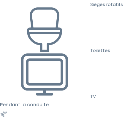
Sièges rotatifs
Toilettes
TV
Pendant la conduite