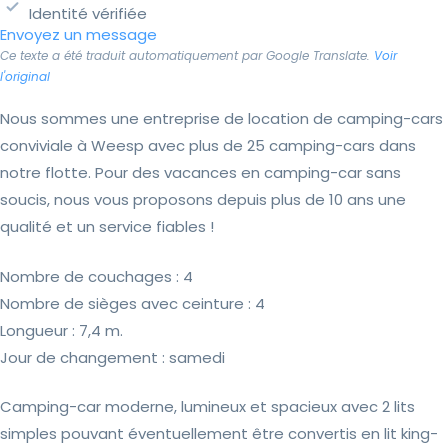
Identité vérifiée
Envoyez un message
Ce texte a été traduit automatiquement par Google Translate.
Voir
l'original
Nous sommes une entreprise de location de camping-cars
conviviale à Weesp avec plus de 25 camping-cars dans
notre flotte. Pour des vacances en camping-car sans
soucis, nous vous proposons depuis plus de 10 ans une
qualité et un service fiables !
Nombre de couchages : 4
Nombre de sièges avec ceinture : 4
Longueur : 7,4 m.
Jour de changement : samedi
Camping-car moderne, lumineux et spacieux avec 2 lits
simples pouvant éventuellement être convertis en lit king-