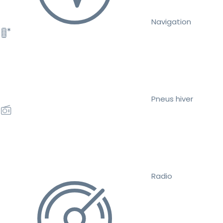
Navigation
Pneus hiver
Radio