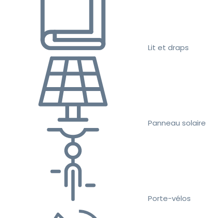
Lit et draps
Panneau solaire
Porte-vélos