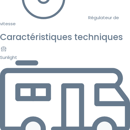
Régulateur de
vitesse
Caractéristiques techniques
Sunlight