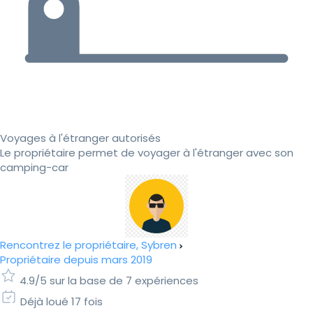
Voyages à l'étranger autorisés
Le propriétaire permet de voyager à l'étranger avec son
camping-car
Rencontrez le propriétaire, Sybren
Propriétaire depuis mars 2019
4.9/5 sur la base de 7 expériences
Déjà loué 17 fois