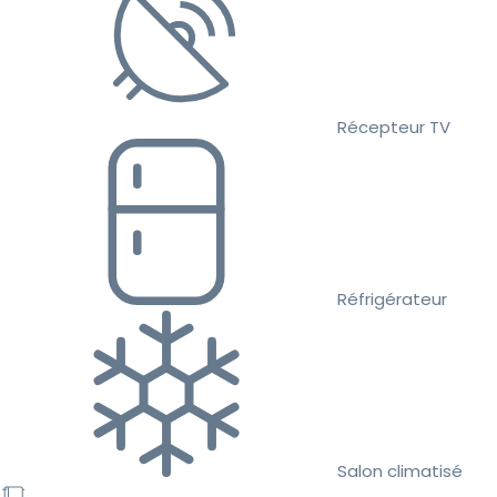
Récepteur TV
Réfrigérateur
Salon climatisé