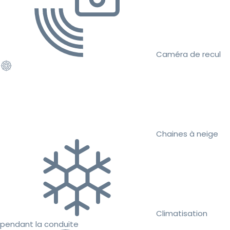
Caméra de recul
Chaines à neige
Climatisation
pendant la conduite