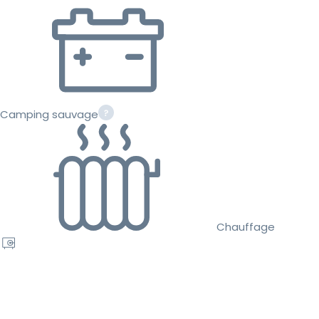
Camping sauvage
Chauffage