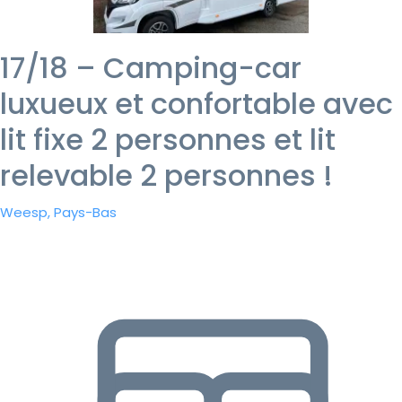
17/18 – Camping-car
luxueux et confortable avec
lit fixe 2 personnes et lit
relevable 2 personnes !
Weesp, Pays-Bas