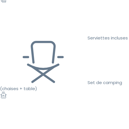
Serviettes incluses
Set de camping
(chaises + table)