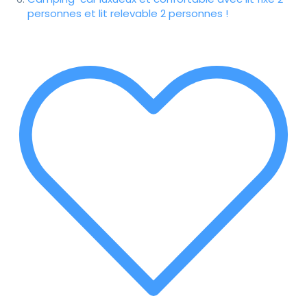
personnes et lit relevable 2 personnes !