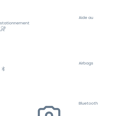
Aide au
stationnement
Airbags
Bluetooth