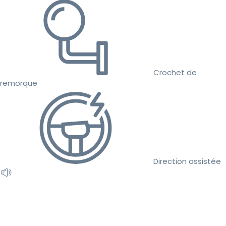
Crochet de
remorque
Direction assistée