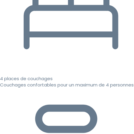
4 places de couchages
Couchages confortables pour un maximum de 4 personnes