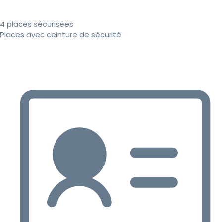
4 places sécurisées
Places avec ceinture de sécurité