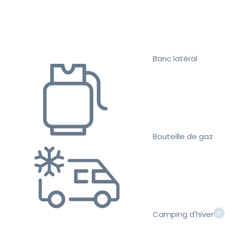
Banc latéral
Bouteille de gaz
Camping d'hiver