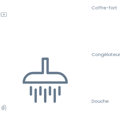
Coffre-fort
Congélateur
Douche