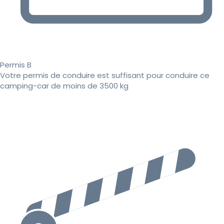
Permis B
Votre permis de conduire est suffisant pour conduire ce
camping-car de moins de 3500 kg