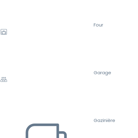
Four
Garage
Gazinière