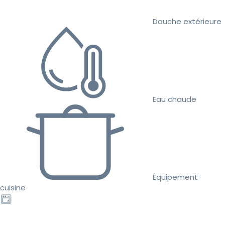
Douche extérieure
Eau chaude
Équipement
cuisine