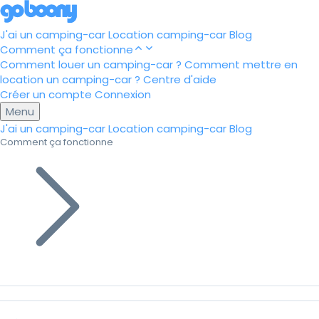
J'ai un camping-car
Location camping-car
Blog
Comment ça fonctionne
Comment louer un camping-car ?
Comment mettre en
location un camping-car ?
Centre d'aide
Créer un compte
Connexion
Menu
J'ai un camping-car
Location camping-car
Blog
Comment ça fonctionne