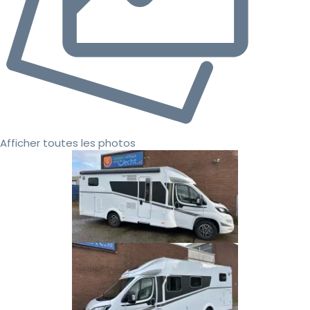
Afficher toutes les photos