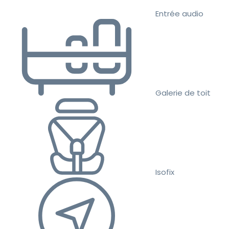
Entrée audio
Galerie de toit
Isofix