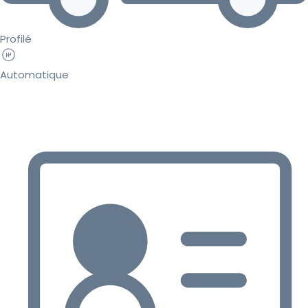
Profilé
Automatique