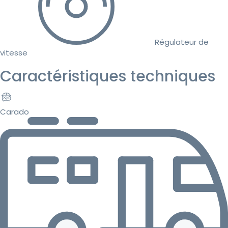
Régulateur de
vitesse
Caractéristiques techniques
Carado