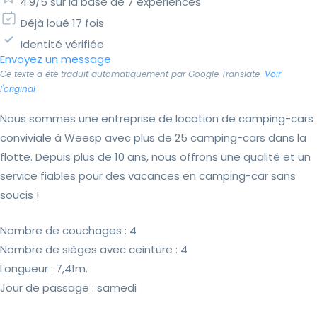
4.9/5 sur la base de 7 expériences
Déjà loué 17 fois
Identité vérifiée
Envoyez un message
Ce texte a été traduit automatiquement par Google Translate.
Voir
l'original
Nous sommes une entreprise de location de camping-cars
conviviale à Weesp avec plus de 25 camping-cars dans la
flotte. Depuis plus de 10 ans, nous offrons une qualité et un
service fiables pour des vacances en camping-car sans
soucis !
Nombre de couchages : 4
Nombre de sièges avec ceinture : 4
Longueur : 7,41m.
Jour de passage : samedi