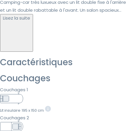
Camping-car très luxueux avec un lit double fixe à l'arrière
et un lit double rabattable à l'avant. Un salon spacieux...
Lisez la suite
Caractéristiques
Couchages
Couchages 1
Lit insulaire
195 x 150 cm
Couchages 2