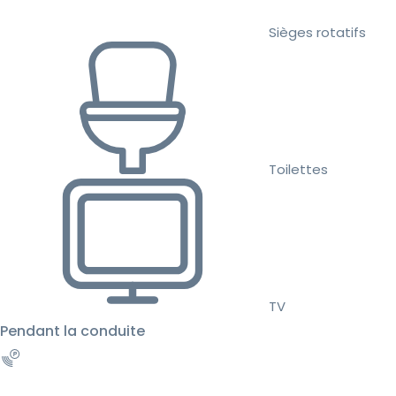
Sièges rotatifs
Toilettes
TV
Pendant la conduite