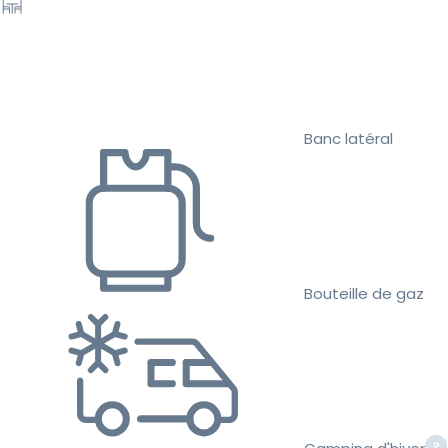
Banc latéral
Bouteille de gaz