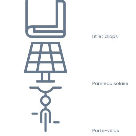
Lit et draps
Panneau solaire
Porte-vélos