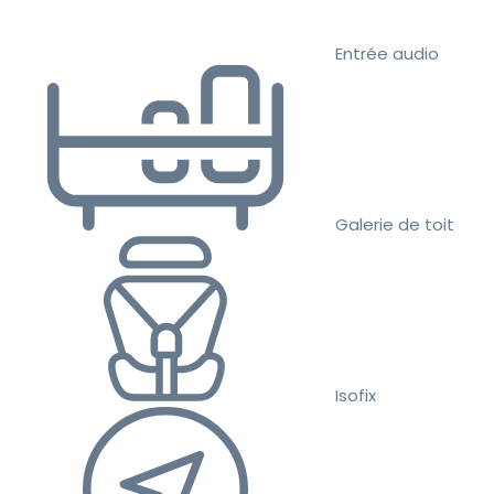
Entrée audio
Galerie de toit
Isofix