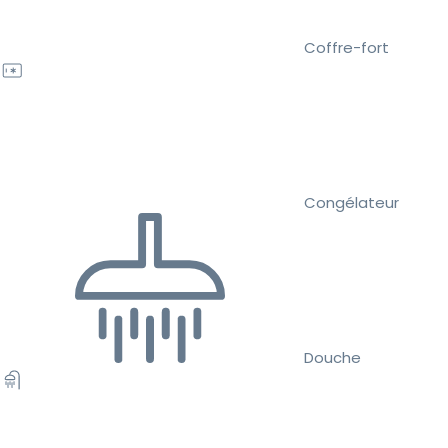
Coffre-fort
Congélateur
Douche