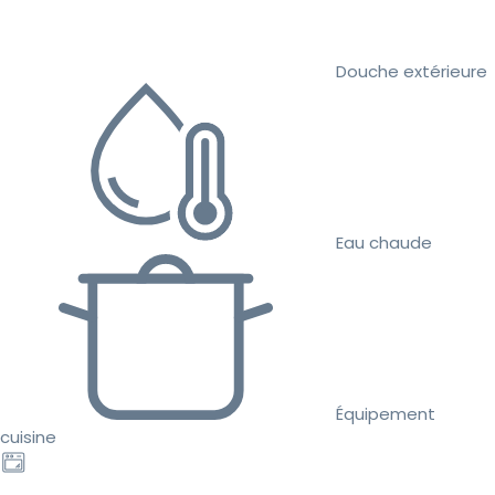
Douche extérieure
Eau chaude
Équipement
cuisine