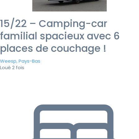
15/22 – Camping-car
familial spacieux avec 6
places de couchage !
Weesp, Pays-Bas
Loué 2 fois