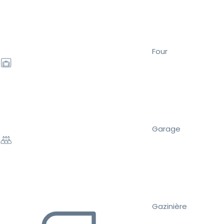
Four
Garage
Gazinière