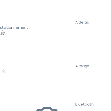
Aide au
stationnement
Airbags
Bluetooth