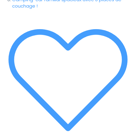
couchage !