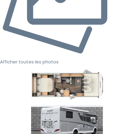
Afficher toutes les photos