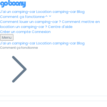
J'ai un camping-car
Location camping-car
Blog
Comment ça fonctionne
Comment louer un camping-car ?
Comment mettre en
location un camping-car ?
Centre d'aide
Créer un compte
Connexion
Menu
J'ai un camping-car
Location camping-car
Blog
Comment ça fonctionne