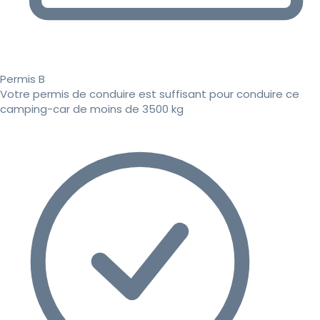
Permis B
Votre permis de conduire est suffisant pour conduire ce
camping-car de moins de 3500 kg