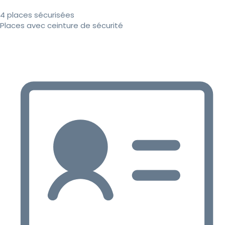
4 places sécurisées
Places avec ceinture de sécurité