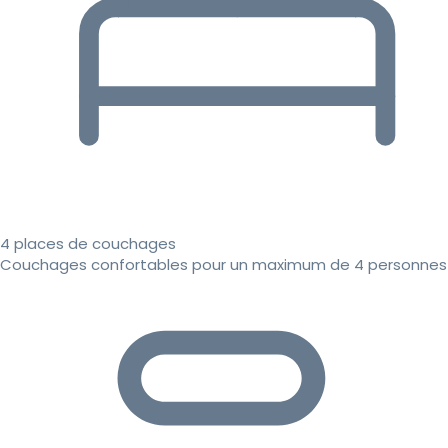
4 places de couchages
Couchages confortables pour un maximum de 4 personnes