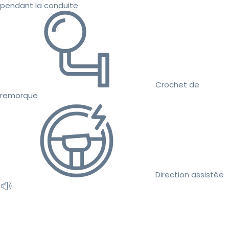
pendant la conduite
Crochet de
remorque
Direction assistée