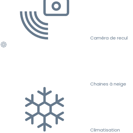
Caméra de recul
Chaines à neige
Climatisation