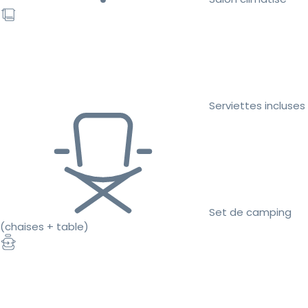
Serviettes incluses
Set de camping
(chaises + table)