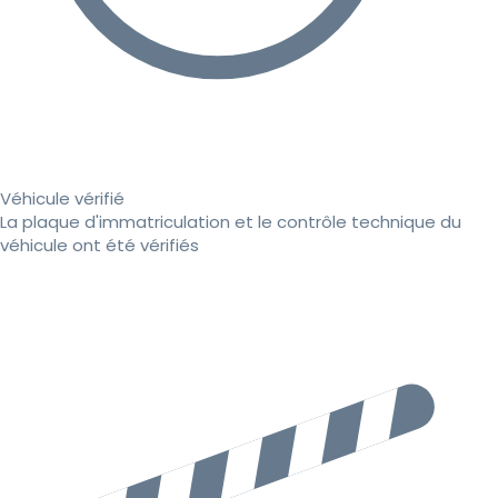
Véhicule vérifié
La plaque d'immatriculation et le contrôle technique du
véhicule ont été vérifiés