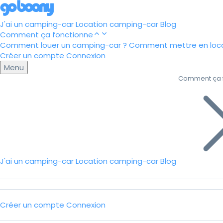
J'ai un camping-car
Location camping-car
Blog
Comment ça fonctionne
Comment louer un camping-car ?
Comment mettre en loca
Créer un compte
Connexion
Menu
Comment ça 
J'ai un camping-car
Location camping-car
Blog
Créer un compte
Connexion