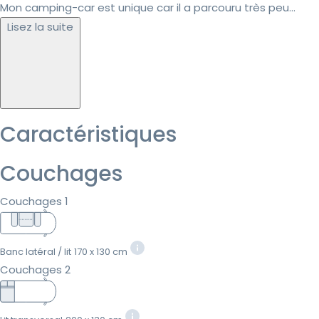
Mon camping-car est unique car il a parcouru très peu...
Lisez la suite
Caractéristiques
Couchages
Couchages 1
Banc latéral / lit
170 x 130 cm
Couchages 2