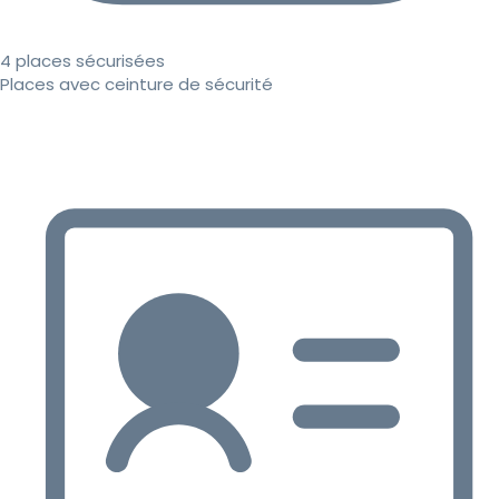
4 places sécurisées
Places avec ceinture de sécurité