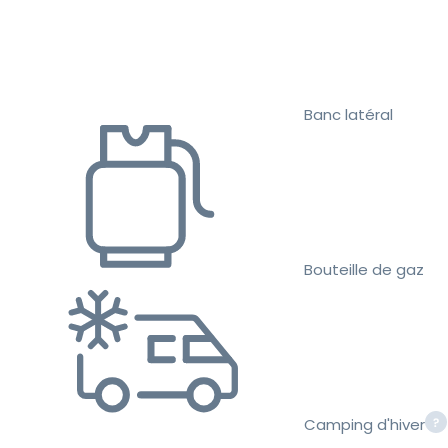
Banc latéral
Bouteille de gaz
Camping d'hiver