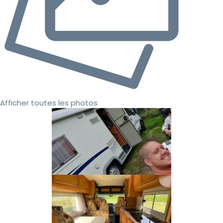
Afficher toutes les photos