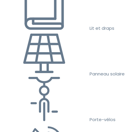
Lit et draps
Panneau solaire
Porte-vélos