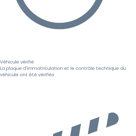
Véhicule vérifié
La plaque d'immatriculation et le contrôle technique du
véhicule ont été vérifiés