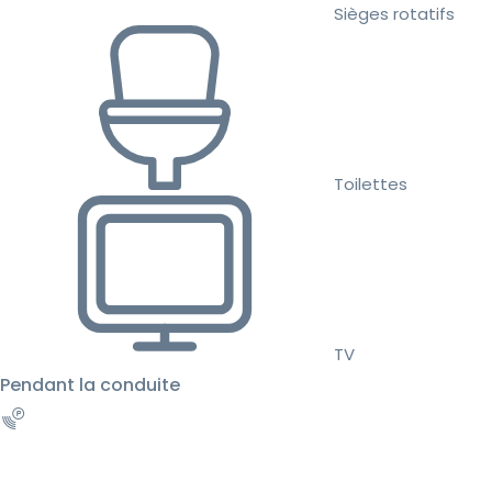
Sièges rotatifs
Toilettes
TV
Pendant la conduite