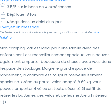
3.5/5 sur la base de 4 expériences
Déjà loué 18 fois
Réagit dans un délai d'un jour
Envoyez un message
Ce texte a été traduit automatiquement par Google Translate.
Voir
l'original
Mon camping-car est idéal pour une famille avec des
enfants car il est merveilleusement spacieux. Vous pouvez
également emporter beaucoup de choses avec vous dans
l'espace de stockage. Malgré le grand espace de
rangement, la chambre est toujours merveilleusement
spacieuse. Grâce au porte-vélos adapté à 60 kg, vous
pouvez emporter 4 vélos en toute sécurité (il suffit de
retirer les batteries des vélos et de les mettre à l'intérieur
;-)).