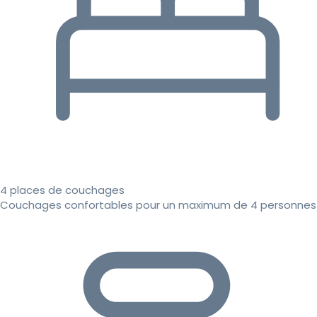
4 places de couchages
Couchages confortables pour un maximum de 4 personnes