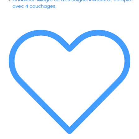
avec 4 couchages.