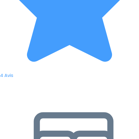
4 Avis