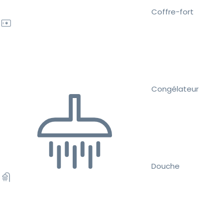
Coffre-fort
Congélateur
Douche