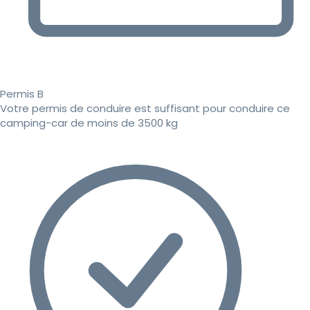
Permis B
Votre permis de conduire est suffisant pour conduire ce
camping-car de moins de 3500 kg