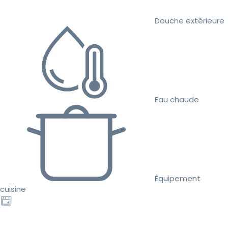
Douche extérieure
Eau chaude
Équipement
cuisine