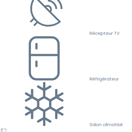
Récepteur TV
Réfrigérateur
Salon climatisé