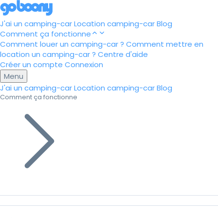
J'ai un camping-car
Location camping-car
Blog
Comment ça fonctionne
Comment louer un camping-car ?
Comment mettre en
location un camping-car ?
Centre d'aide
Créer un compte
Connexion
Menu
J'ai un camping-car
Location camping-car
Blog
Comment ça fonctionne