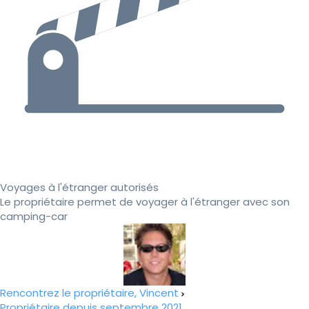
Voyages à l'étranger autorisés
Le propriétaire permet de voyager à l'étranger avec son
camping-car
Rencontrez le propriétaire, Vincent
Propriétaire depuis septembre 2021