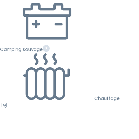
Camping sauvage
Chauffage