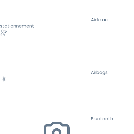
Aide au
stationnement
Airbags
Bluetooth