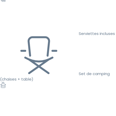
Serviettes incluses
Set de camping
(chaises + table)