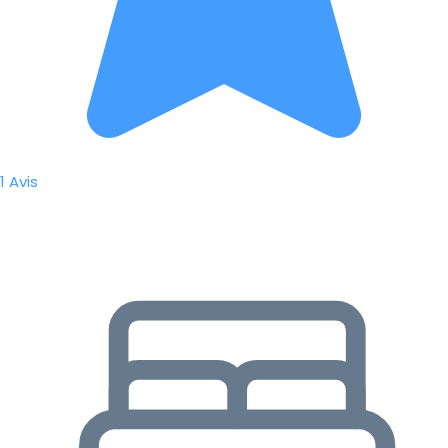
1 Avis