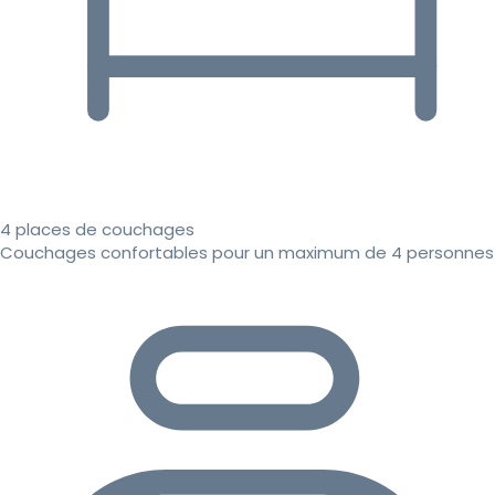
4 places de couchages
Couchages confortables pour un maximum de 4 personnes