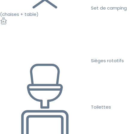
Set de camping
(chaises + table)
Sièges rotatifs
Toilettes