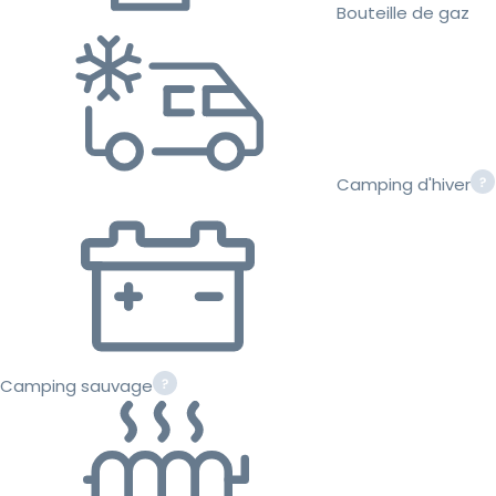
Bouteille de gaz
Camping d'hiver
Camping sauvage