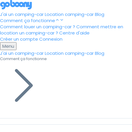
J'ai un camping-car
Location camping-car
Blog
Comment ça fonctionne
Comment louer un camping-car ?
Comment mettre en
location un camping-car ?
Centre d'aide
Créer un compte
Connexion
Menu
J'ai un camping-car
Location camping-car
Blog
Comment ça fonctionne