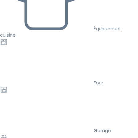
Équipement
cuisine
Four
Garage