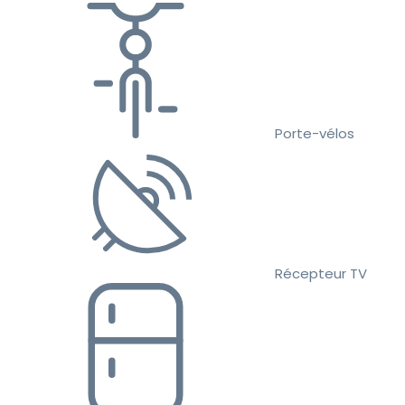
Porte-vélos
Récepteur TV