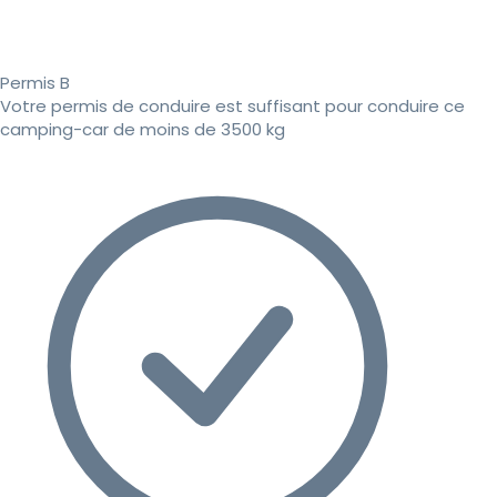
Permis B
Votre permis de conduire est suffisant pour conduire ce
camping-car de moins de 3500 kg