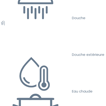
Douche
Douche extérieure
Eau chaude