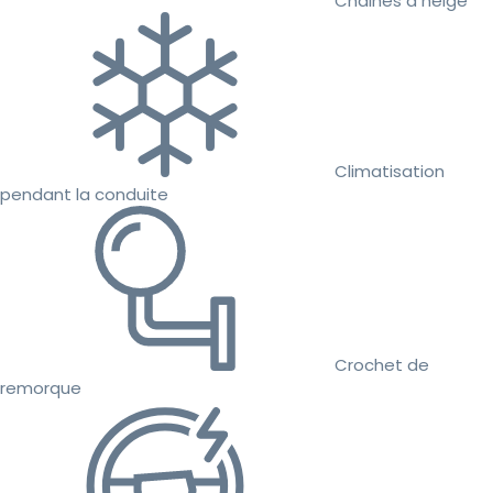
Chaines à neige
Climatisation
pendant la conduite
Crochet de
remorque