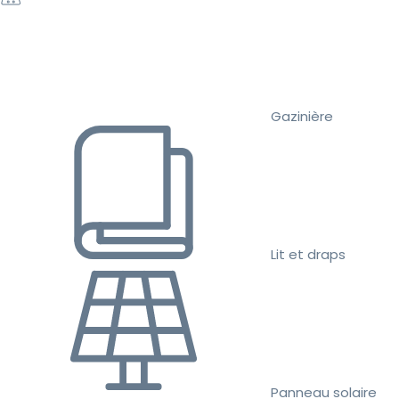
Gazinière
Lit et draps
Panneau solaire