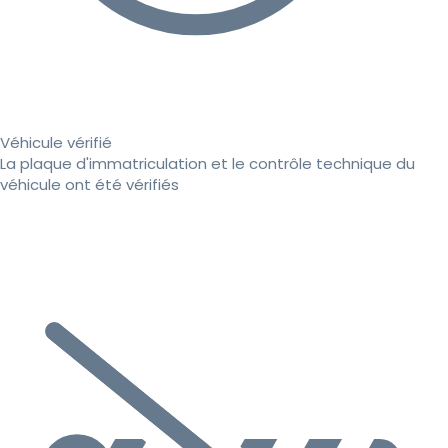
Véhicule vérifié
La plaque d'immatriculation et le contrôle technique du
véhicule ont été vérifiés