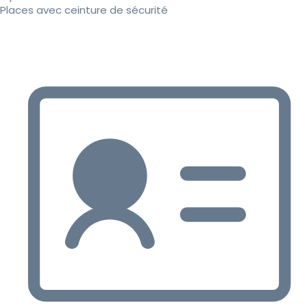
Places avec ceinture de sécurité