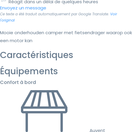
Réagit dans un délai de quelques heures
Envoyez un message
Ce texte a été traduit automatiquement par Google Translate.
Voir
l'original
Mooie onderhouden camper met fietsendrager waarop ook
een motor kan
Caractéristiques
Équipements
Confort à bord
Auvent