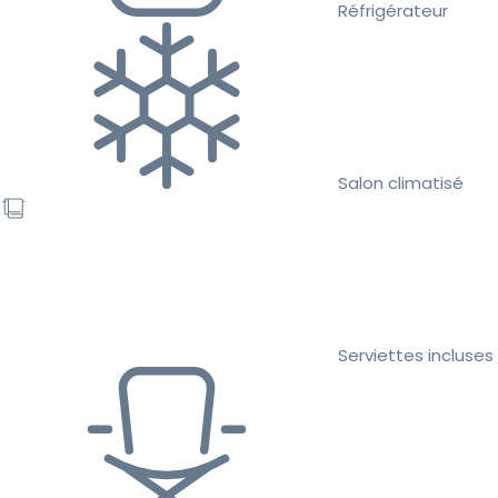
Réfrigérateur
Salon climatisé
Serviettes incluses