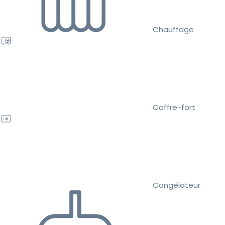
Chauffage
Coffre-fort
Congélateur