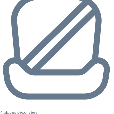
4 places sécurisées