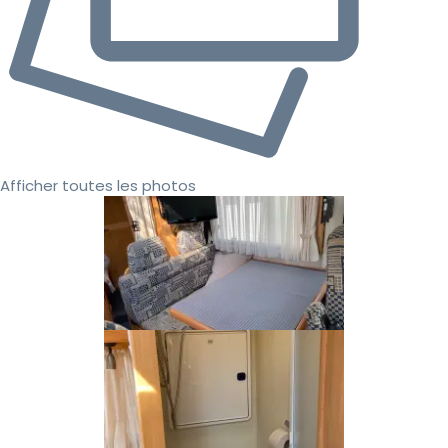
Afficher toutes les photos