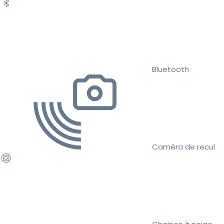
Bluetooth
Caméra de recul