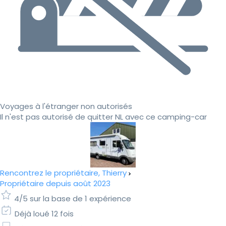
Voyages à l'étranger non autorisés
Il n'est pas autorisé de quitter NL avec ce camping-car
Rencontrez le propriétaire, Thierry
Propriétaire depuis août 2023
4/5 sur la base de 1 expérience
Déjà loué 12 fois