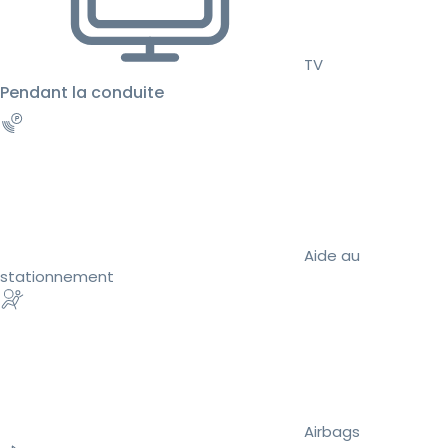
TV
Pendant la conduite
Aide au
stationnement
Airbags