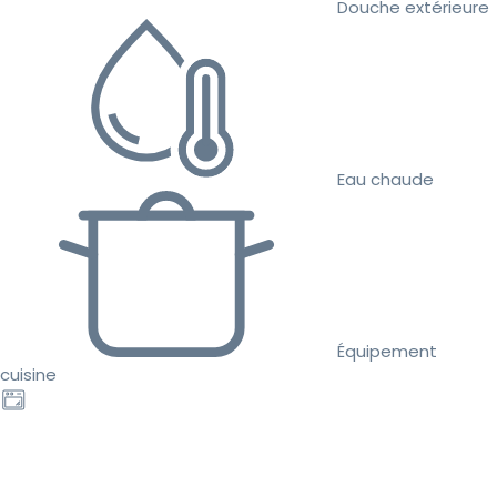
Douche extérieure
Eau chaude
Équipement
cuisine