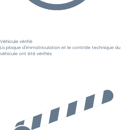
Véhicule vérifié
La plaque d'immatriculation et le contrôle technique du
véhicule ont été vérifiés