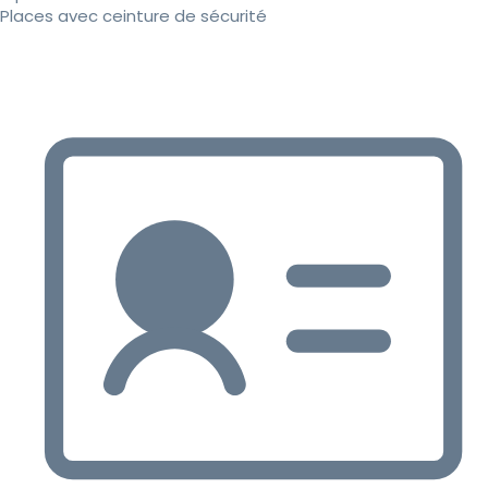
Places avec ceinture de sécurité