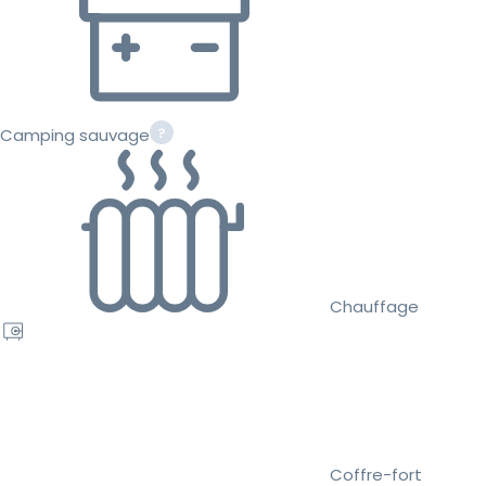
Camping sauvage
Chauffage
Coffre-fort