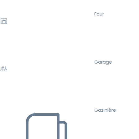
Four
Garage
Gazinière