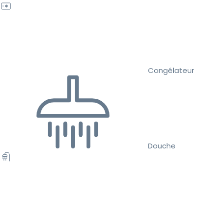
Congélateur
Douche