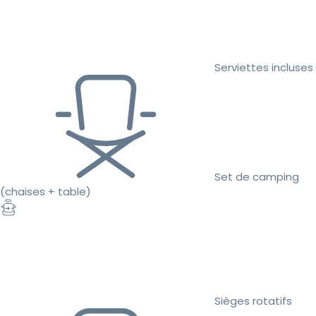
Serviettes incluses
Set de camping
(chaises + table)
Sièges rotatifs