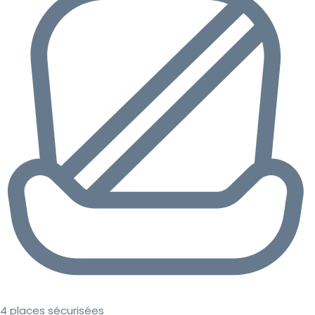
4 places sécurisées