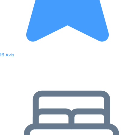
16 Avis