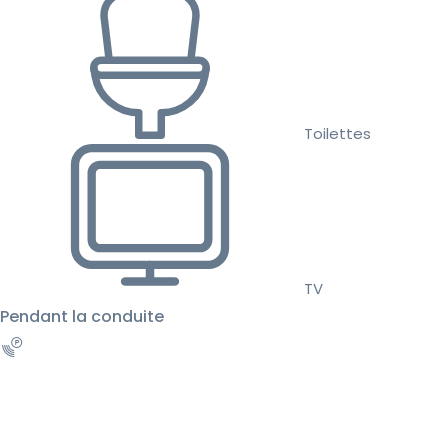
Toilettes
TV
Pendant la conduite