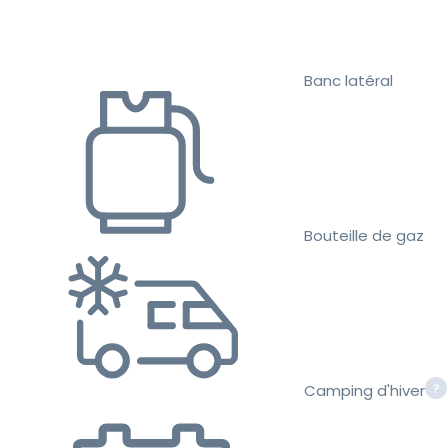
Banc latéral
Bouteille de gaz
Camping d'hiver