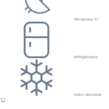
Récepteur TV
Réfrigérateur
Salon climatisé