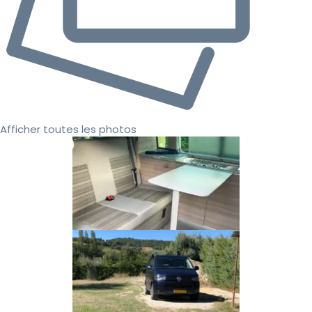
Afficher toutes les photos