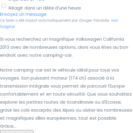
Réagit dans un délai d'une heure
Envoyez un message
Ce texte a été traduit automatiquement par Google Translate.
Voir
l'original
Si vous recherchez un magnifique Volkswagen California
2013 avec de nombreuses options, alors vous êtes au bon
endroit avec notre camping-car.
Notre camping-car est le véhicule idéal pour tous vos
voyages. Son puissant moteur (174 ch) associé à la
transmission intégrale vous permet de parcourir l'Europe
confortablement et en toute sécurité. Que vous souhaitiez
explorer les petites routes de Scandinavie ou d'Écosse,
gravir les cols escarpés des Alpes ou visiter les nombreuses
et magnifiques villes européennes, tout est possible.
Grâce...