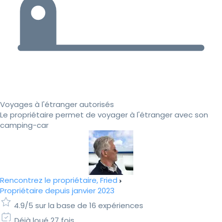
Voyages à l'étranger autorisés
Le propriétaire permet de voyager à l'étranger avec son
camping-car
Rencontrez le propriétaire, Fried
Propriétaire depuis janvier 2023
4.9/5 sur la base de 16 expériences
Déjà loué 27 fois