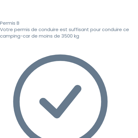
Permis B
Votre permis de conduire est suffisant pour conduire ce
camping-car de moins de 3500 kg