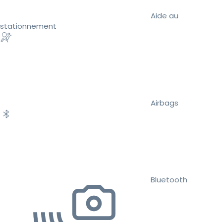
Aide au
stationnement
Airbags
Bluetooth