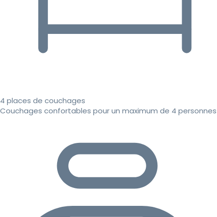
4 places de couchages
Couchages confortables pour un maximum de 4 personnes