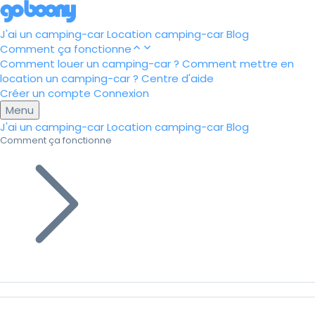
J'ai un camping-car
Location camping-car
Blog
Comment ça fonctionne
Comment louer un camping-car ?
Comment mettre en
location un camping-car ?
Centre d'aide
Créer un compte
Connexion
Menu
J'ai un camping-car
Location camping-car
Blog
Comment ça fonctionne