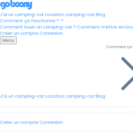
J'ai un camping-car
Location camping-car
Blog
Comment ça fonctionne
Comment louer un camping-car ?
Comment mettre en loca
Créer un compte
Connexion
Menu
Comment ça 
J'ai un camping-car
Location camping-car
Blog
Créer un compte
Connexion