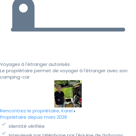
Voyages à l'étranger autorisés
Le propriétaire permet de voyager à l'étranger avec son
camping-car
Rencontrez le propriétaire, Karel
Propriétaire depuis mars 2026
Identité vérifiée
Interviewé par téléphone par l'équipe de Goboony