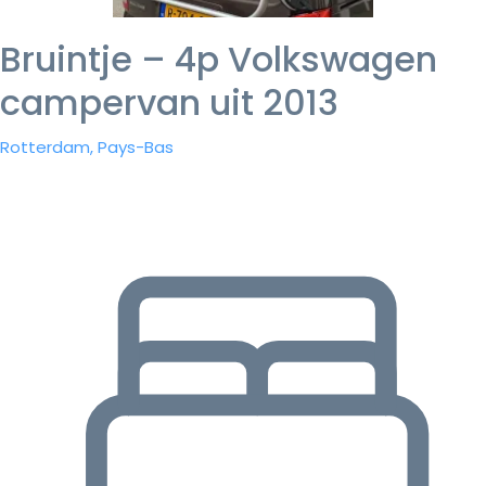
Bruintje – 4p Volkswagen
campervan uit 2013
Rotterdam, Pays-Bas