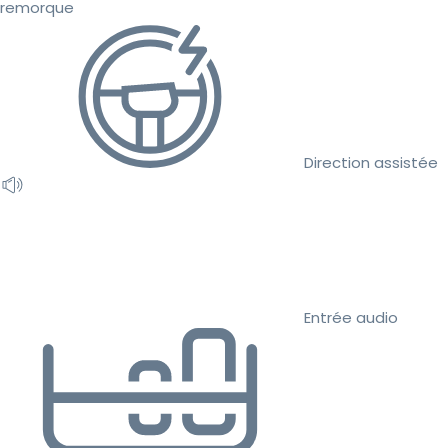
remorque
Direction assistée
Entrée audio