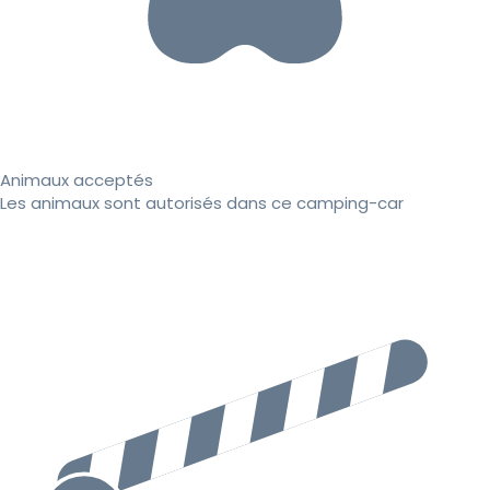
Animaux acceptés
Les animaux sont autorisés dans ce camping-car