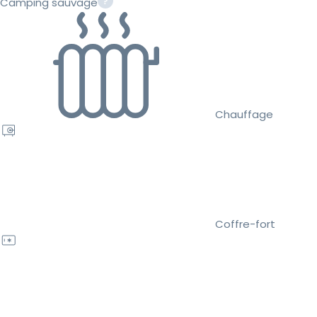
Camping sauvage
Chauffage
Coffre-fort