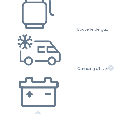
Bouteille de gaz
Camping d'hiver