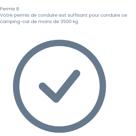
Permis B
Votre permis de conduire est suffisant pour conduire ce
camping-car de moins de 3500 kg