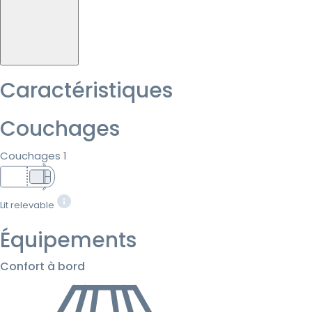
Caractéristiques
Couchages
Couchages 1
Lit relevable
Équipements
Confort à bord