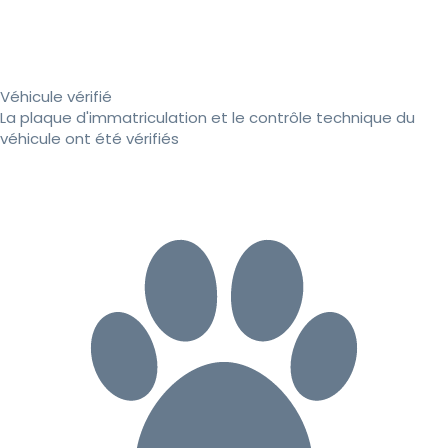
Véhicule vérifié
La plaque d'immatriculation et le contrôle technique du
véhicule ont été vérifiés