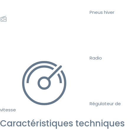
Pneus hiver
Radio
Régulateur de
vitesse
Caractéristiques techniques