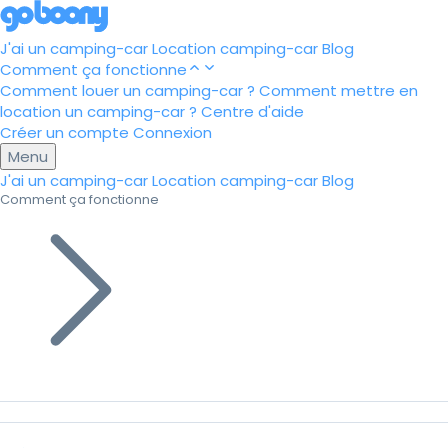
J'ai un camping-car
Location camping-car
Blog
Comment ça fonctionne
Comment louer un camping-car ?
Comment mettre en
location un camping-car ?
Centre d'aide
Créer un compte
Connexion
Menu
J'ai un camping-car
Location camping-car
Blog
Comment ça fonctionne