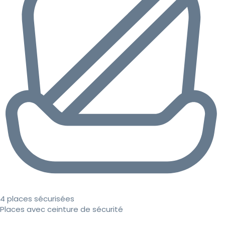
4 places sécurisées
Places avec ceinture de sécurité