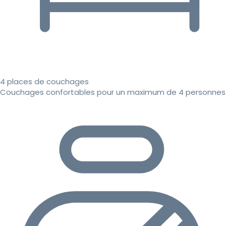
4 places de couchages
Couchages confortables pour un maximum de 4 personnes