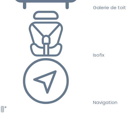
Galerie de toit
Isofix
Navigation