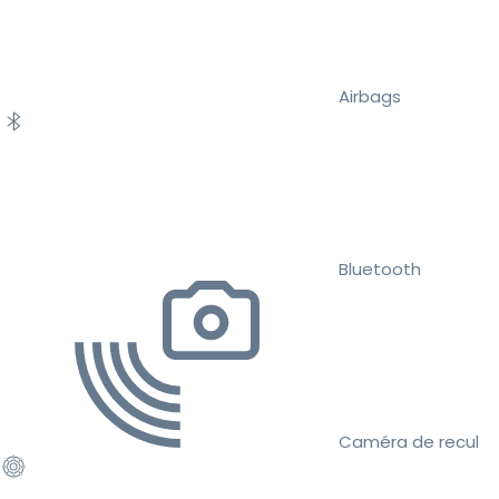
Airbags
Bluetooth
Caméra de recul