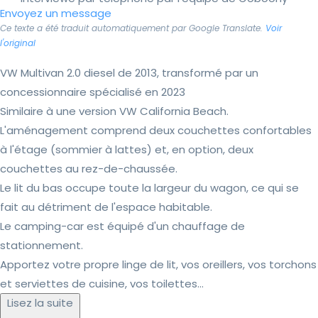
Envoyez un message
Ce texte a été traduit automatiquement par Google Translate.
Voir
l'original
VW Multivan 2.0 diesel de 2013, transformé par un
concessionnaire spécialisé en 2023
Similaire à une version VW California Beach.
L'aménagement comprend deux couchettes confortables
à l'étage (sommier à lattes) et, en option, deux
couchettes au rez-de-chaussée.
Le lit du bas occupe toute la largeur du wagon, ce qui se
fait au détriment de l'espace habitable.
Le camping-car est équipé d'un chauffage de
stationnement.
Apportez votre propre linge de lit, vos oreillers, vos torchons
et serviettes de cuisine, vos toilettes...
Lisez la suite