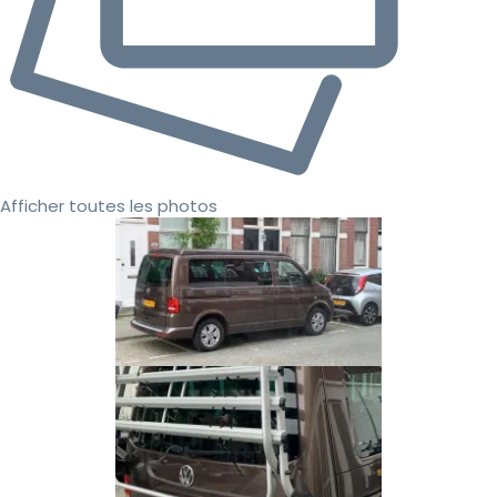
Afficher toutes les photos