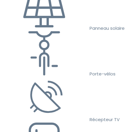
Panneau solaire
Porte-vélos
Récepteur TV