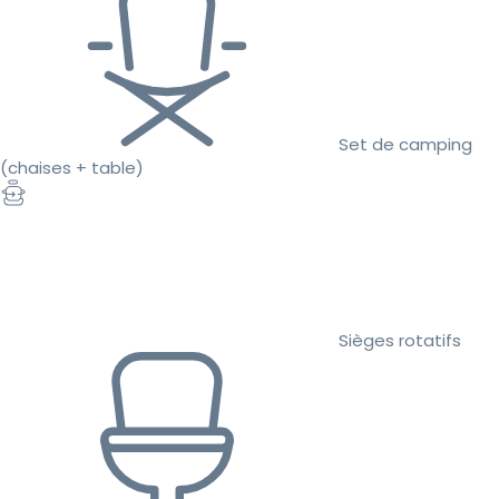
Set de camping
(chaises + table)
Sièges rotatifs