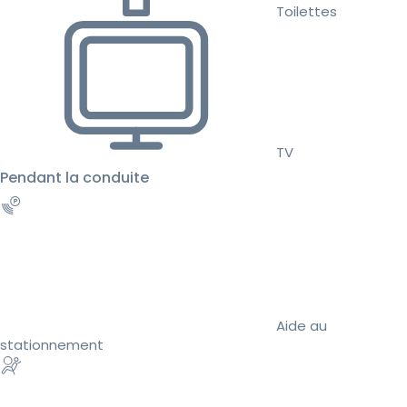
Toilettes
TV
Pendant la conduite
Aide au
stationnement