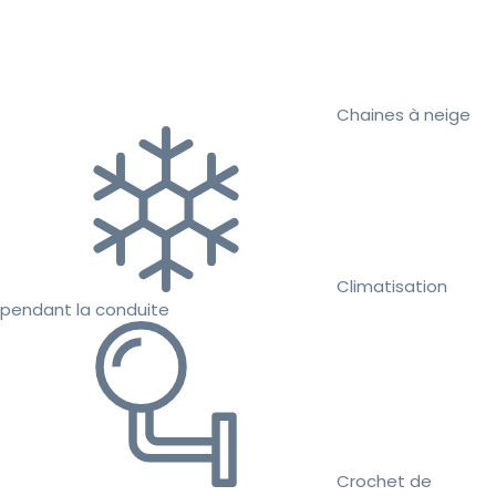
Chaines à neige
Climatisation
pendant la conduite
Crochet de