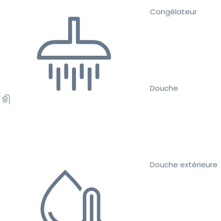
Congélateur
Douche
Douche extérieure