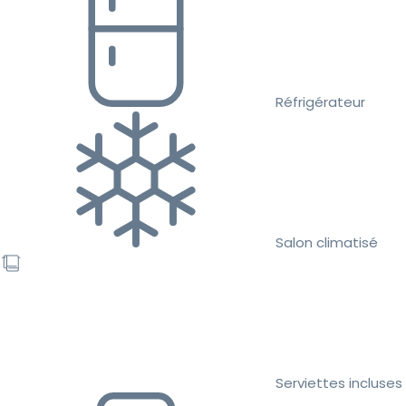
Réfrigérateur
Salon climatisé
Serviettes incluses