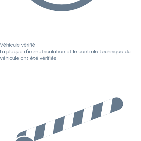
Véhicule vérifié
La plaque d'immatriculation et le contrôle technique du
véhicule ont été vérifiés