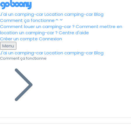
J'ai un camping-car
Location camping-car
Blog
Comment ça fonctionne
Comment louer un camping-car ?
Comment mettre en
location un camping-car ?
Centre d'aide
Créer un compte
Connexion
Menu
J'ai un camping-car
Location camping-car
Blog
Comment ça fonctionne