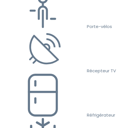
Porte-vélos
Récepteur TV
Réfrigérateur