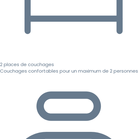
2 places de couchages
Couchages confortables pour un maximum de 2 personnes