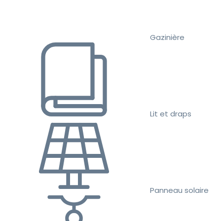
Gazinière
Lit et draps
Panneau solaire