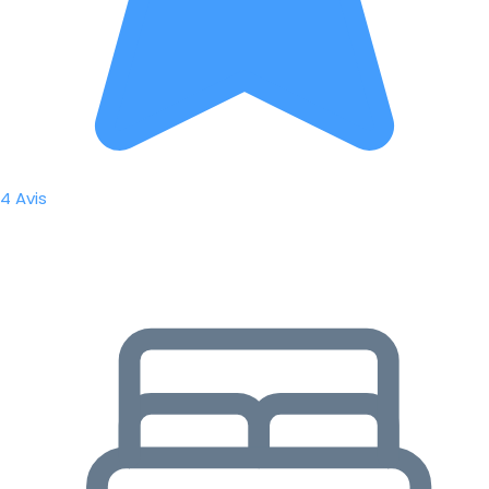
4 Avis