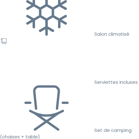
Salon climatisé
Serviettes incluses
Set de camping
(chaises + table)