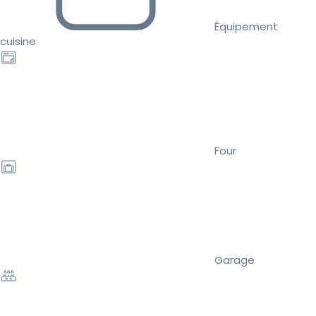
Équipement
cuisine
Four
Garage