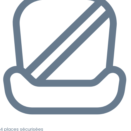
4 places sécurisées