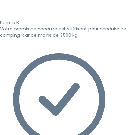
Permis B
Votre permis de conduire est suffisant pour conduire ce
camping-car de moins de 3500 kg