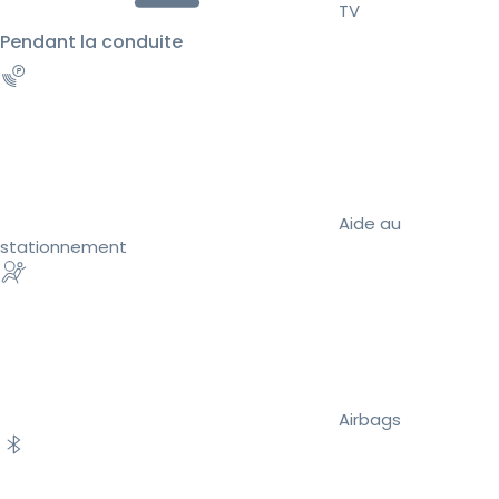
TV
Pendant la conduite
Aide au
stationnement
Airbags