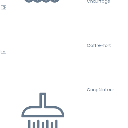
Chauffage
Coffre-fort
Congélateur