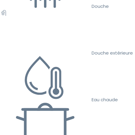
Douche
Douche extérieure
Eau chaude