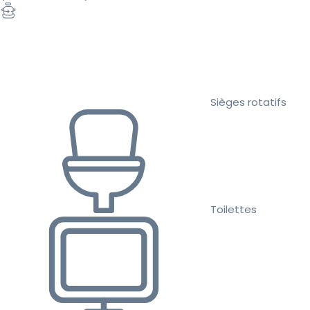
Sièges rotatifs
Toilettes