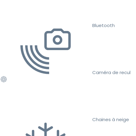
Bluetooth
Caméra de recul
Chaines à neige