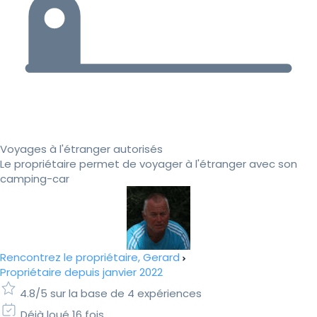
Voyages à l'étranger autorisés
Le propriétaire permet de voyager à l'étranger avec son
camping-car
Rencontrez le propriétaire, Gerard
Propriétaire depuis janvier 2022
4.8/5 sur la base de 4 expériences
Déjà loué 16 fois