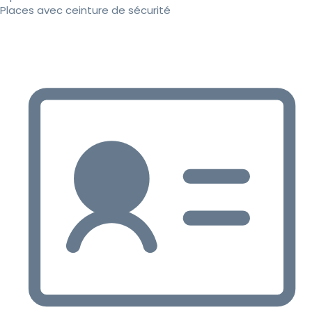
Places avec ceinture de sécurité