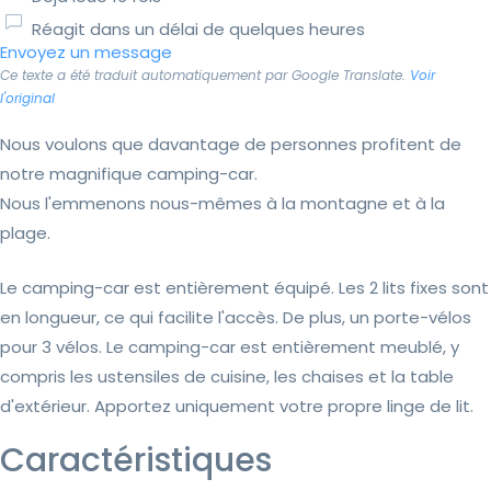
Réagit dans un délai de quelques heures
Envoyez un message
Ce texte a été traduit automatiquement par Google Translate.
Voir
l'original
Nous voulons que davantage de personnes profitent de
notre magnifique camping-car.
Nous l'emmenons nous-mêmes à la montagne et à la
plage.
Le camping-car est entièrement équipé. Les 2 lits fixes sont
en longueur, ce qui facilite l'accès. De plus, un porte-vélos
pour 3 vélos. Le camping-car est entièrement meublé, y
compris les ustensiles de cuisine, les chaises et la table
d'extérieur. Apportez uniquement votre propre linge de lit.
Caractéristiques