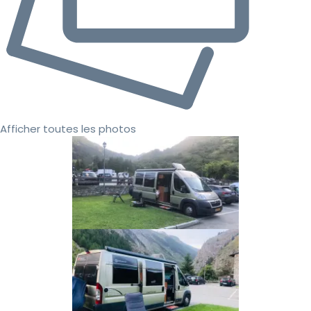
Afficher toutes les photos