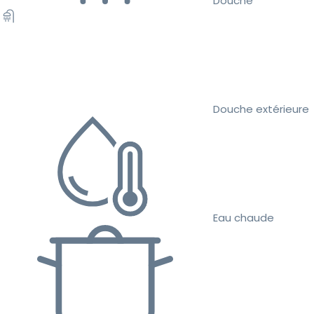
Douche
Douche extérieure
Eau chaude