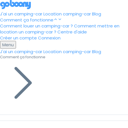
J'ai un camping-car
Location camping-car
Blog
Comment ça fonctionne
Comment louer un camping-car ?
Comment mettre en
location un camping-car ?
Centre d'aide
Créer un compte
Connexion
Menu
J'ai un camping-car
Location camping-car
Blog
Comment ça fonctionne