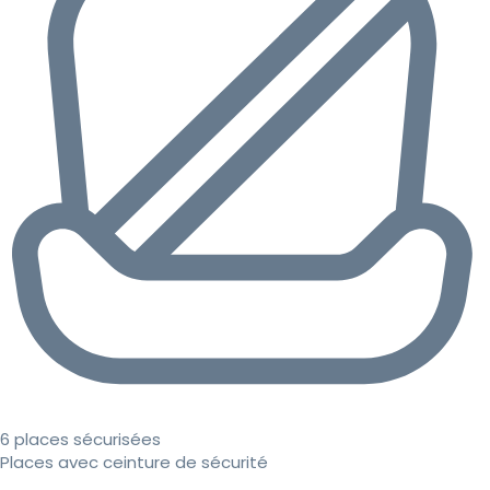
6 places sécurisées
Places avec ceinture de sécurité