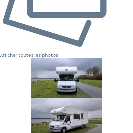
Afficher toutes les photos