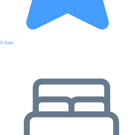
11 Avis