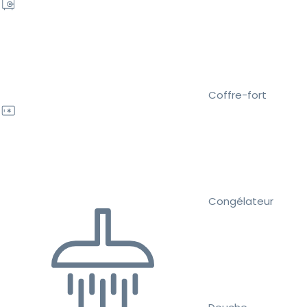
Coffre-fort
Congélateur