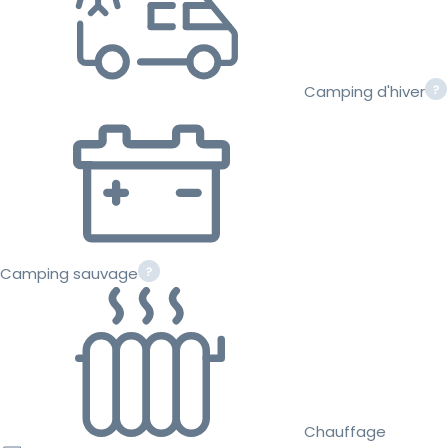
Camping d'hiver
Camping sauvage
Chauffage