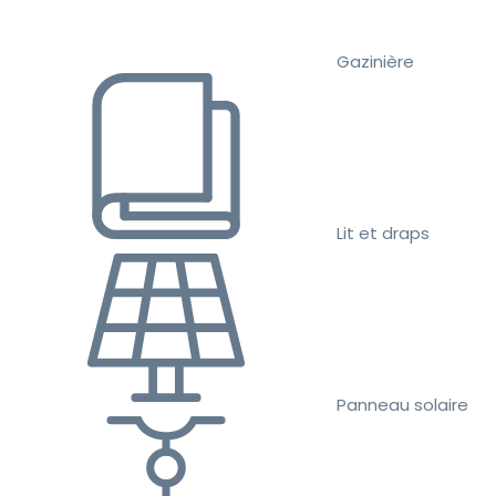
Gazinière
Lit et draps
Panneau solaire