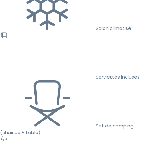
Salon climatisé
Serviettes incluses
Set de camping
(chaises + table)