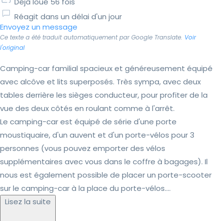
Déjà loué 56 fois
Réagit dans un délai d'un jour
Envoyez un message
Ce texte a été traduit automatiquement par Google Translate.
Voir
l'original
Camping-car familial spacieux et généreusement équipé
avec alcôve et lits superposés. Très sympa, avec deux
tables derrière les sièges conducteur, pour profiter de la
vue des deux côtés en roulant comme à l'arrêt.
Le camping-car est équipé de série d'une porte
moustiquaire, d'un auvent et d'un porte-vélos pour 3
personnes (vous pouvez emporter des vélos
supplémentaires avec vous dans le coffre à bagages). Il
nous est également possible de placer un porte-scooter
sur le camping-car à la place du porte-vélos....
Lisez la suite