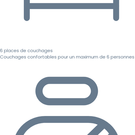
6 places de couchages
Couchages confortables pour un maximum de 6 personnes