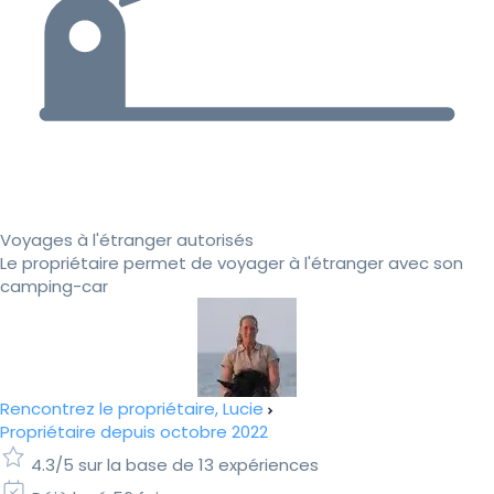
Voyages à l'étranger autorisés
Le propriétaire permet de voyager à l'étranger avec son
camping-car
Rencontrez le propriétaire, Lucie
Propriétaire depuis octobre 2022
4.3/5 sur la base de 13 expériences