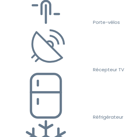
Porte-vélos
Récepteur TV
Réfrigérateur