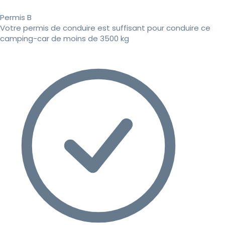
Permis B
Votre permis de conduire est suffisant pour conduire ce
camping-car de moins de 3500 kg