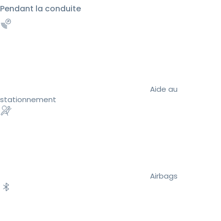
Pendant la conduite
Aide au
stationnement
Airbags