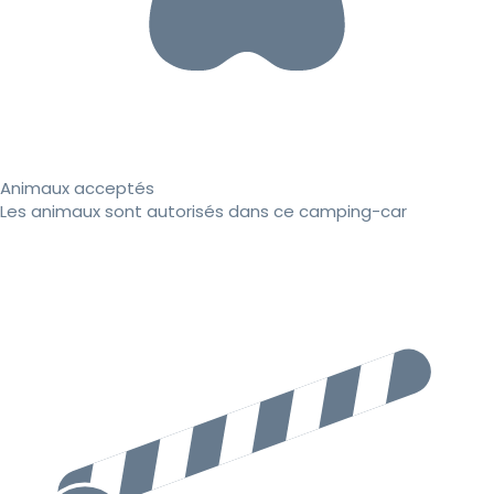
Animaux acceptés
Les animaux sont autorisés dans ce camping-car