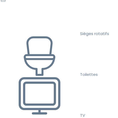
Sièges rotatifs
Toilettes
TV