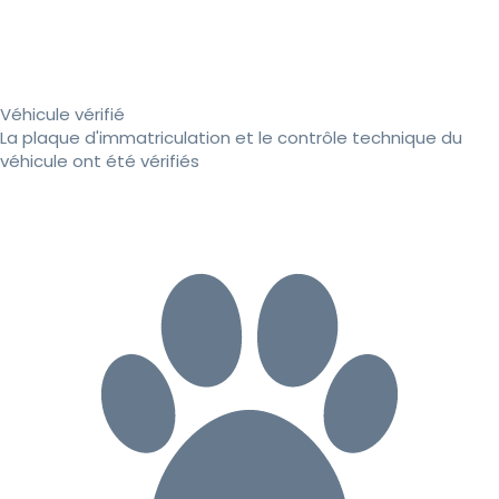
Véhicule vérifié
La plaque d'immatriculation et le contrôle technique du
véhicule ont été vérifiés