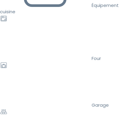
Équipement
cuisine
Four
Garage