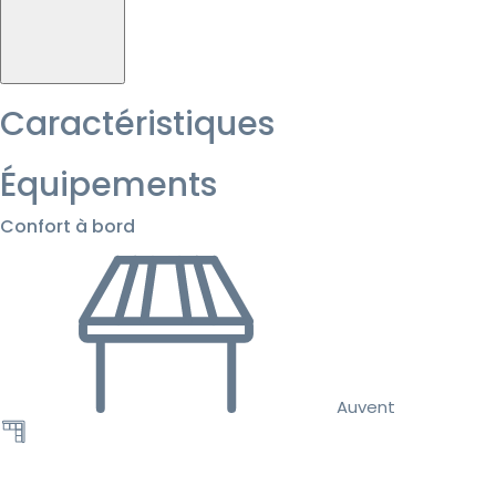
Caractéristiques
Équipements
Confort à bord
Auvent