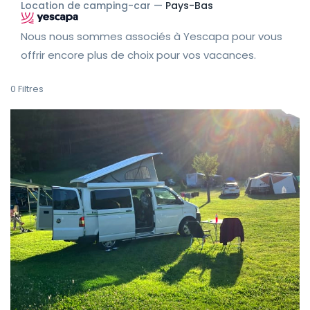
Location de camping-car —
Pays-Bas
Nous nous sommes associés à Yescapa pour vous
offrir encore plus de choix pour vos vacances.
0
Filtres