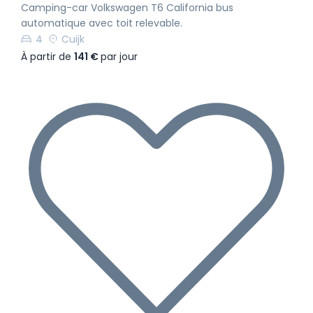
Camping-car Volkswagen T6 California bus
automatique avec toit relevable.
4
Cuijk
À partir de
141 €
par jour