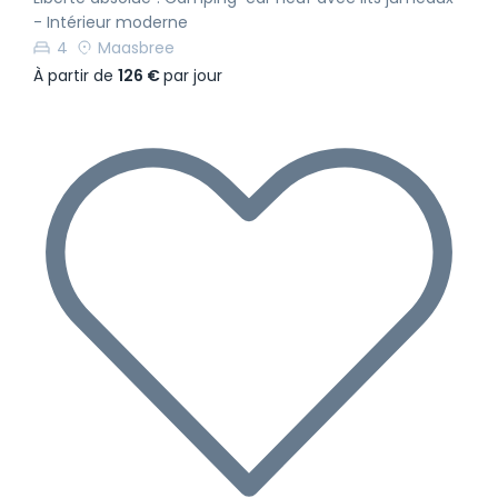
- Intérieur moderne
4
Maasbree
À partir de
126 €
par jour