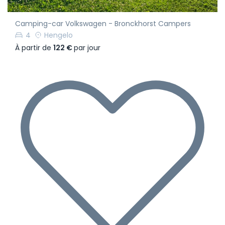
Camping-car Volkswagen - Bronckhorst Campers
4
Hengelo
À partir de
122 €
par jour