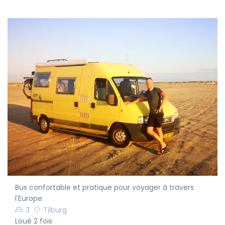
Bus confortable et pratique pour voyager à travers
l'Europe
3
Tilburg
Loué 2 fois