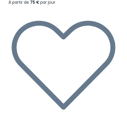
À partir de
75 €
par jour