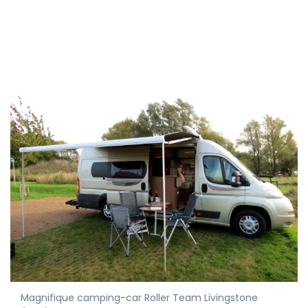
Magnifique camping-car Roller Team Livingstone