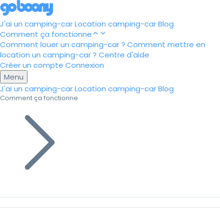
J'ai un camping-car
Location camping-car
Blog
Comment ça fonctionne
Comment louer un camping-car ?
Comment mettre en
location un camping-car ?
Centre d'aide
Créer un compte
Connexion
Menu
J'ai un camping-car
Location camping-car
Blog
Comment ça fonctionne