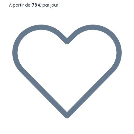
À partir de
78 €
par jour