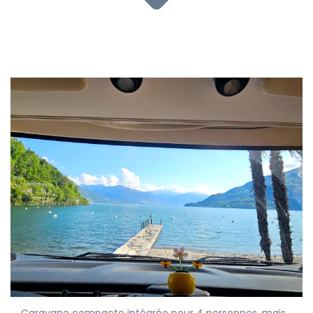
Caravane compacte intégrée pour 4 personnes, mais