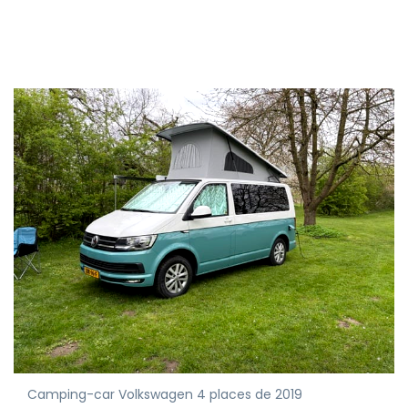
Camping-car Volkswagen 4 places de 2019