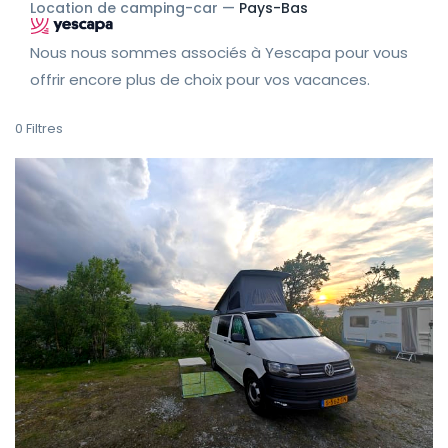
Location de camping-car —
Pays-Bas
Nous nous sommes associés à Yescapa pour vous
offrir encore plus de choix pour vos vacances.
0
Filtres