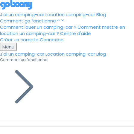
J'ai un camping-car
Location camping-car
Blog
Comment ça fonctionne
Comment louer un camping-car ?
Comment mettre en
location un camping-car ?
Centre d'aide
Créer un compte
Connexion
Menu
J'ai un camping-car
Location camping-car
Blog
Comment ça fonctionne