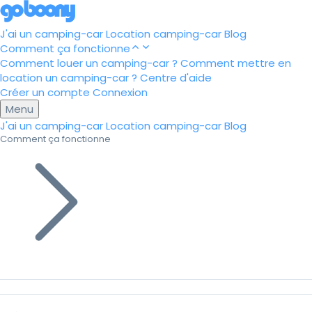
J'ai un camping-car
Location camping-car
Blog
Comment ça fonctionne
Comment louer un camping-car ?
Comment mettre en
location un camping-car ?
Centre d'aide
Créer un compte
Connexion
Menu
J'ai un camping-car
Location camping-car
Blog
Comment ça fonctionne