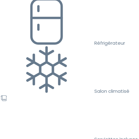
Réfrigérateur
Salon climatisé