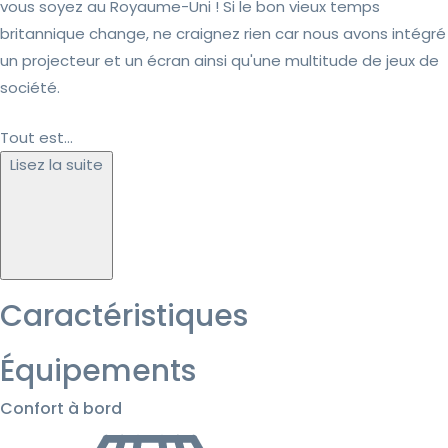
vous soyez au Royaume-Uni ! Si le bon vieux temps
britannique change, ne craignez rien car nous avons intégré
un projecteur et un écran ainsi qu'une multitude de jeux de
société.
Tout est...
Lisez la suite
Caractéristiques
Équipements
Confort à bord