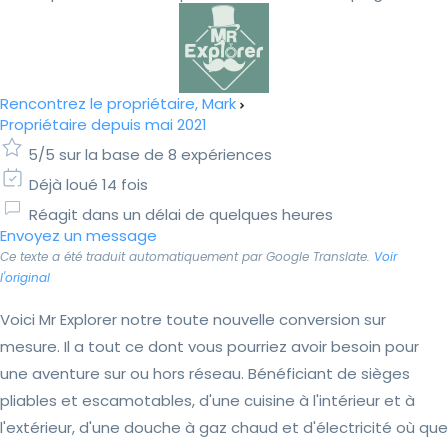
Rencontrez le propriétaire, Mark
Propriétaire depuis mai 2021
5/5 sur la base de 8 expériences
Déjà loué 14 fois
Réagit dans un délai de quelques heures
Envoyez un message
Ce texte a été traduit automatiquement par Google Translate.
Voir
l'original
Voici Mr Explorer notre toute nouvelle conversion sur
mesure. Il a tout ce dont vous pourriez avoir besoin pour
une aventure sur ou hors réseau. Bénéficiant de sièges
pliables et escamotables, d'une cuisine à l'intérieur et à
l'extérieur, d'une douche à gaz chaud et d'électricité où que