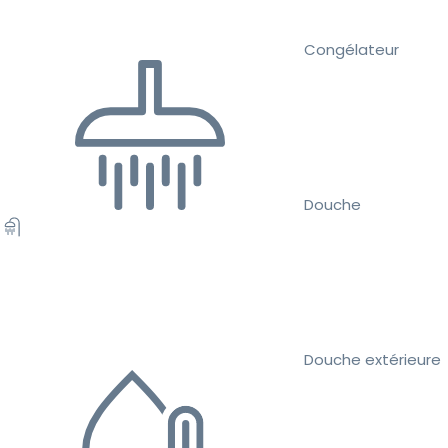
Congélateur
Douche
Douche extérieure