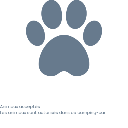
Animaux acceptés
Les animaux sont autorisés dans ce camping-car