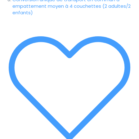
empattement moyen à 4 couchettes (2 adultes/2
enfants)