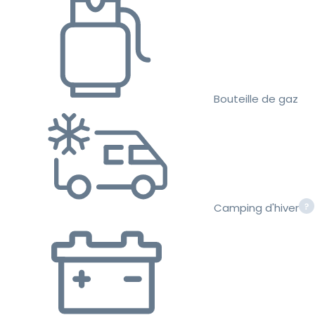
Bouteille de gaz
Camping d'hiver