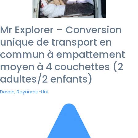
Mr Explorer – Conversion
unique de transport en
commun à empattement
moyen à 4 couchettes (2
adultes/2 enfants)
Devon, Royaume-Uni