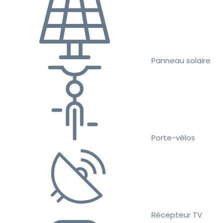
Panneau solaire
Porte-vélos
Récepteur TV