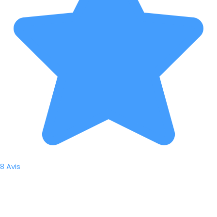
8 Avis