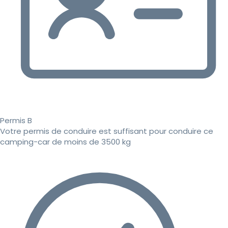
Permis B
Votre permis de conduire est suffisant pour conduire ce
camping-car de moins de 3500 kg