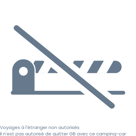
Voyages à l'étranger non autorisés
Il n'est pas autorisé de quitter GB avec ce camping-car