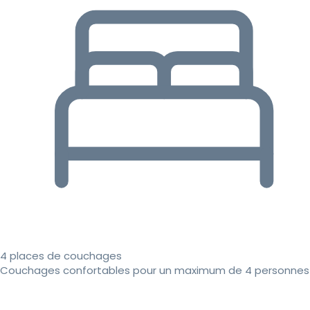
4 places de couchages
Couchages confortables pour un maximum de 4 personnes