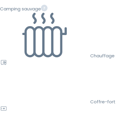
Camping sauvage
Chauffage
Coffre-fort