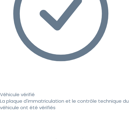
Véhicule vérifié
La plaque d'immatriculation et le contrôle technique du
véhicule ont été vérifiés