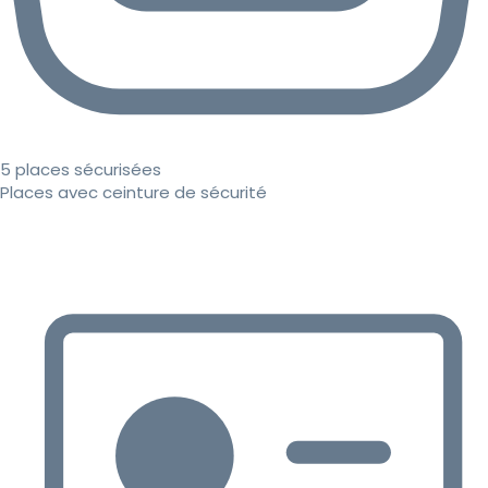
5 places sécurisées
Places avec ceinture de sécurité