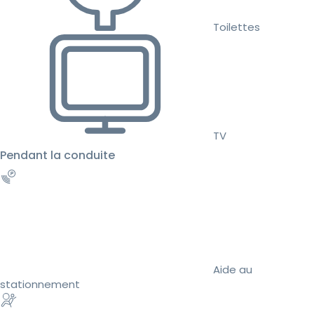
Toilettes
TV
Pendant la conduite
Aide au
stationnement