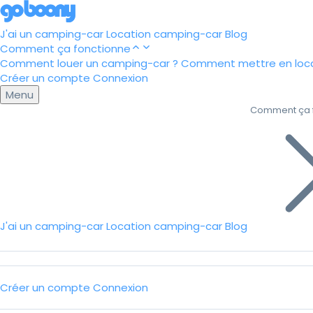
J'ai un camping-car
Location camping-car
Blog
Comment ça fonctionne
Comment louer un camping-car ?
Comment mettre en loca
Créer un compte
Connexion
Menu
Comment ça 
J'ai un camping-car
Location camping-car
Blog
Créer un compte
Connexion