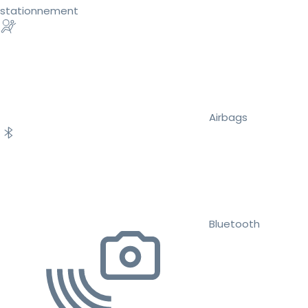
stationnement
Airbags
Bluetooth