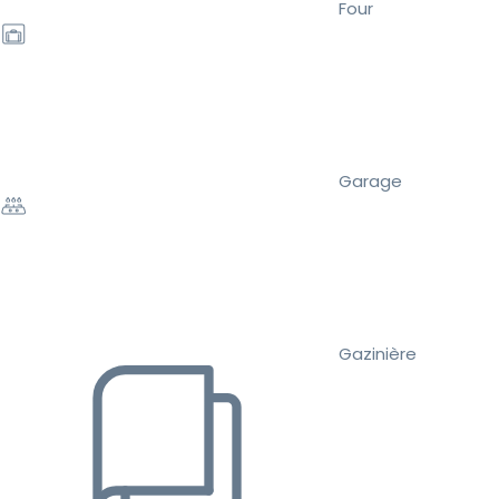
Four
Garage
Gazinière