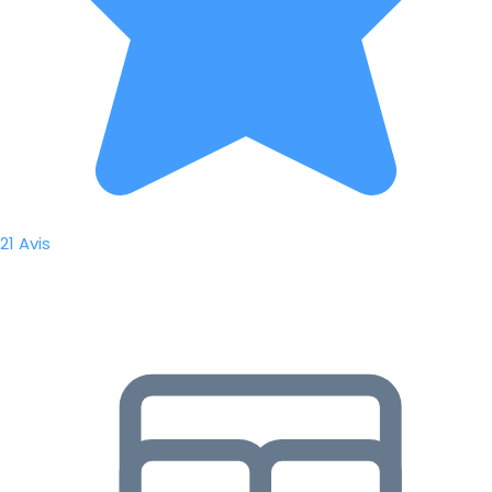
21 Avis