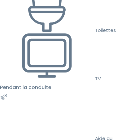
Toilettes
TV
Pendant la conduite
Aide au