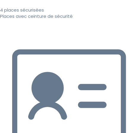
4 places sécurisées
Places avec ceinture de sécurité