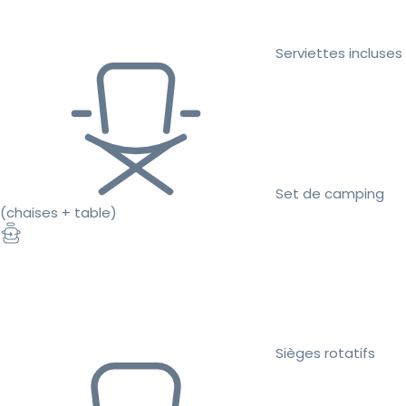
Serviettes incluses
Set de camping
(chaises + table)
Sièges rotatifs