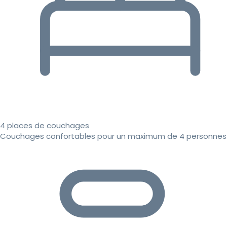
4 places de couchages
Couchages confortables pour un maximum de 4 personnes