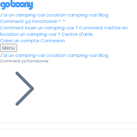
J'ai un camping-car
Location camping-car
Blog
Comment ça fonctionne
Comment louer un camping-car ?
Comment mettre en
location un camping-car ?
Centre d'aide
Créer un compte
Connexion
Menu
J'ai un camping-car
Location camping-car
Blog
Comment ça fonctionne