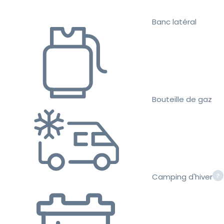
Banc latéral
Bouteille de gaz
Camping d'hiver