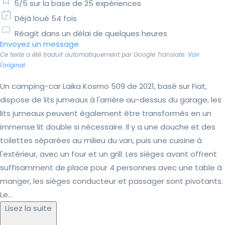
5/5 sur la base de 25 expériences
Déjà loué 54 fois
Réagit dans un délai de quelques heures
Envoyez un message
Ce texte a été traduit automatiquement par Google Translate.
Voir
l'original
Un camping-car Laika Kosmo 509 de 2021, basé sur Fiat,
dispose de lits jumeaux à l'arrière au-dessus du garage, les
lits jumeaux peuvent également être transformés en un
immense lit double si nécessaire. Il y a une douche et des
toilettes séparées au milieu du van, puis une cuisine à
l'extérieur, avec un four et un grill. Les sièges avant offrent
suffisamment de place pour 4 personnes avec une table à
manger, les sièges conducteur et passager sont pivotants.
Le...
Lisez la suite