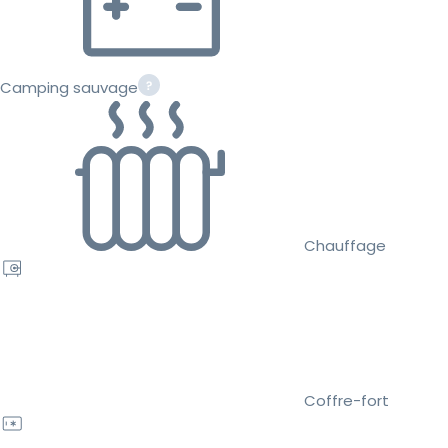
Camping sauvage
Chauffage
Coffre-fort