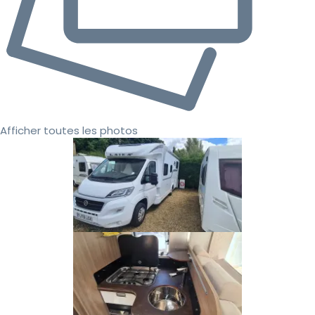
Afficher toutes les photos