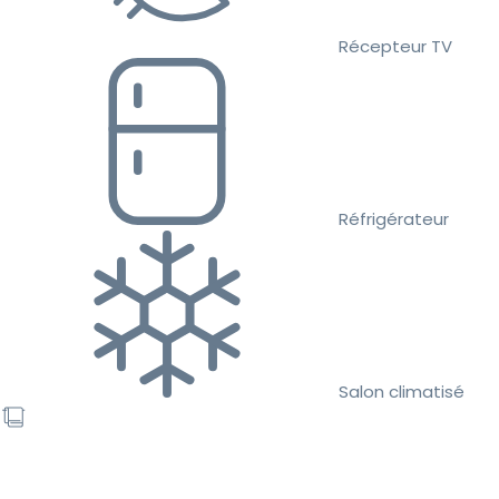
Récepteur TV
Réfrigérateur
Salon climatisé