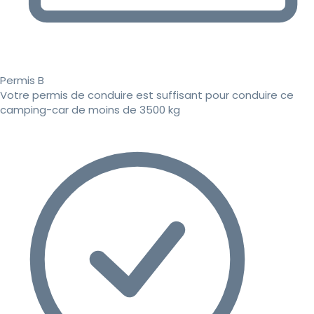
Permis B
Votre permis de conduire est suffisant pour conduire ce
camping-car de moins de 3500 kg