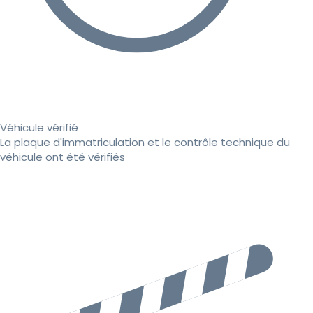
Véhicule vérifié
La plaque d'immatriculation et le contrôle technique du
véhicule ont été vérifiés