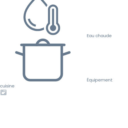
Eau chaude
Équipement
cuisine