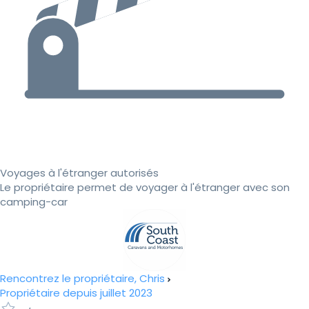
Voyages à l'étranger autorisés
Le propriétaire permet de voyager à l'étranger avec son
camping-car
Rencontrez le propriétaire, Chris
Propriétaire depuis juillet 2023