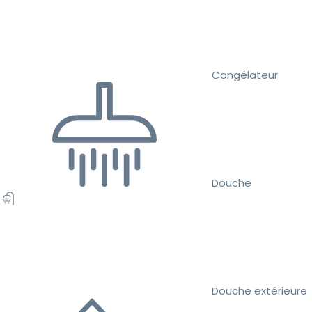
Congélateur
Douche
Douche extérieure