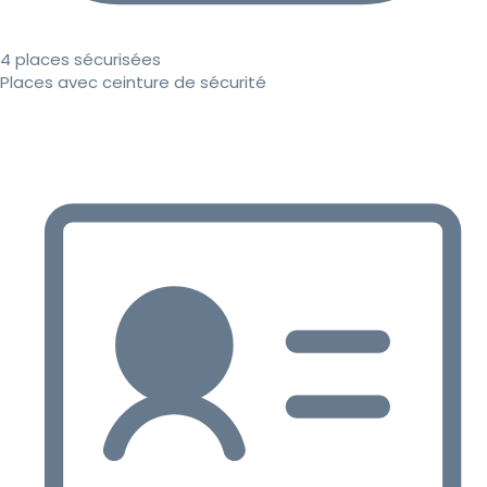
4 places sécurisées
Places avec ceinture de sécurité