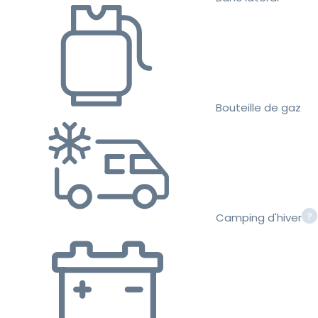
Bouteille de gaz
Camping d'hiver