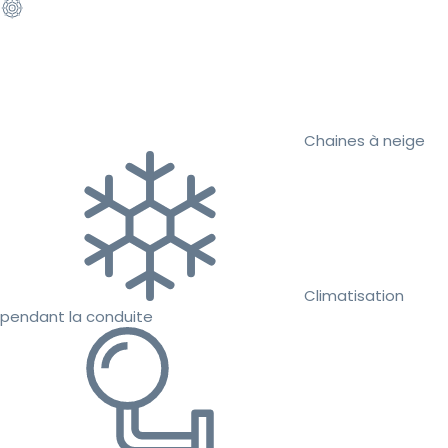
Chaines à neige
Climatisation
pendant la conduite