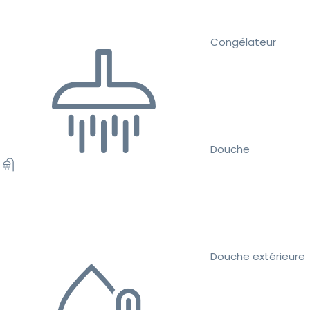
Congélateur
Douche
Douche extérieure