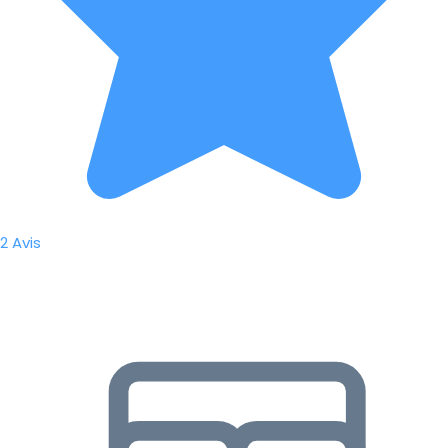
2 Avis