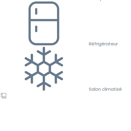
Réfrigérateur
Salon climatisé