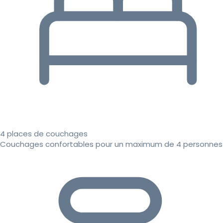
4 places de couchages
Couchages confortables pour un maximum de 4 personnes