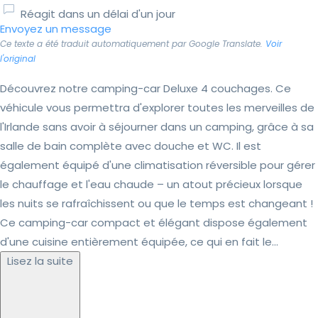
Réagit dans un délai d'un jour
Envoyez un message
Ce texte a été traduit automatiquement par Google Translate.
Voir
l'original
Découvrez notre camping-car Deluxe 4 couchages. Ce
véhicule vous permettra d'explorer toutes les merveilles de
l'Irlande sans avoir à séjourner dans un camping, grâce à sa
salle de bain complète avec douche et WC. Il est
également équipé d'une climatisation réversible pour gérer
le chauffage et l'eau chaude – un atout précieux lorsque
les nuits se rafraîchissent ou que le temps est changeant !
Ce camping-car compact et élégant dispose également
d'une cuisine entièrement équipée, ce qui en fait le...
Lisez la suite