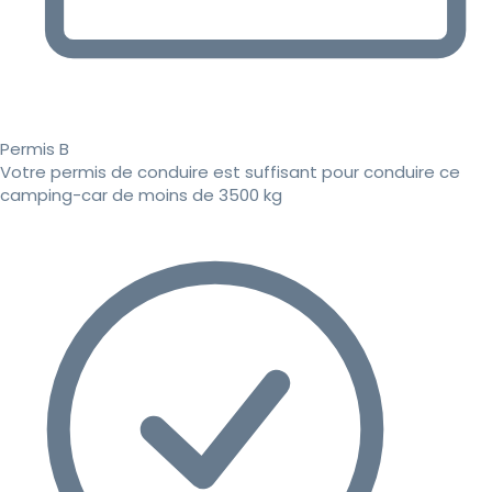
Permis B
Votre permis de conduire est suffisant pour conduire ce
camping-car de moins de 3500 kg