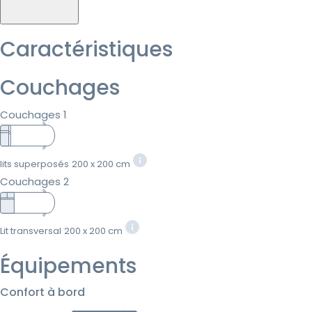
Caractéristiques
Couchages
Couchages 1
lits superposés
200 x 200 cm
Couchages 2
Lit transversal
200 x 200 cm
Équipements
Confort à bord