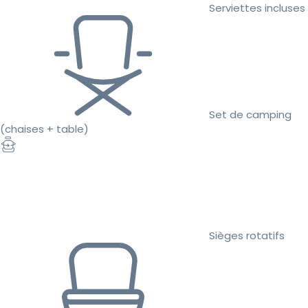
Serviettes incluses
Set de camping
(chaises + table)
Sièges rotatifs