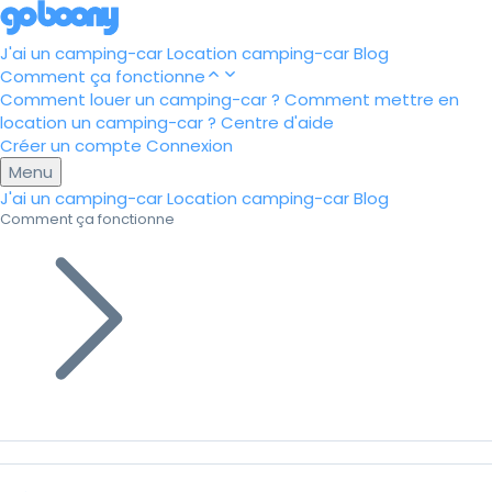
J'ai un camping-car
Location camping-car
Blog
Comment ça fonctionne
Comment louer un camping-car ?
Comment mettre en
location un camping-car ?
Centre d'aide
Créer un compte
Connexion
Menu
J'ai un camping-car
Location camping-car
Blog
Comment ça fonctionne