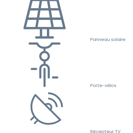
Panneau solaire
Porte-vélos
Récepteur TV