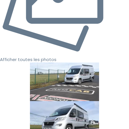
Afficher toutes les photos