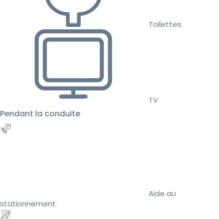
Toilettes
TV
Pendant la conduite
Aide au
stationnement