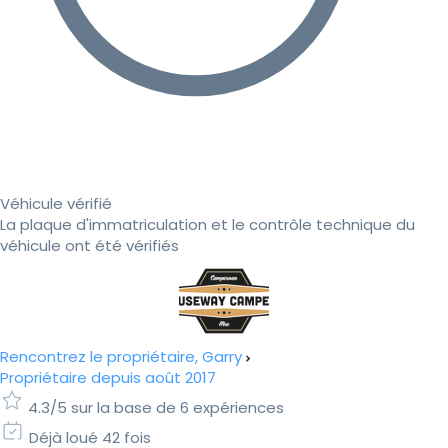
Véhicule vérifié
La plaque d'immatriculation et le contrôle technique du
véhicule ont été vérifiés
Rencontrez le propriétaire, Garry
Propriétaire depuis août 2017
4.3/5 sur la base de 6 expériences
Déjà loué 42 fois