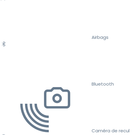
Airbags
Bluetooth
Caméra de recul