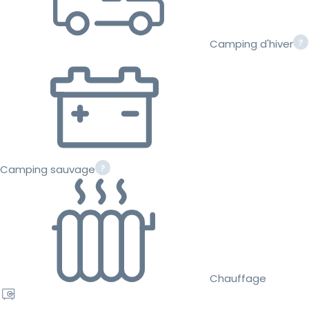
Camping d'hiver
Camping sauvage
Chauffage