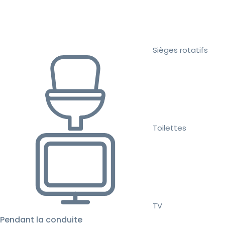
Sièges rotatifs
Toilettes
TV
Pendant la conduite