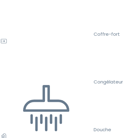
Coffre-fort
Congélateur
Douche