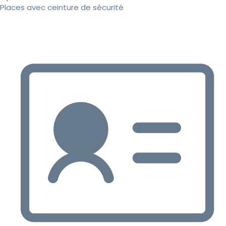
Places avec ceinture de sécurité