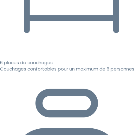
6 places de couchages
Couchages confortables pour un maximum de 6 personnes