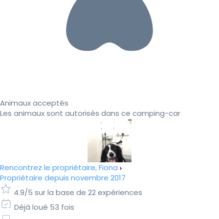
Animaux acceptés
Les animaux sont autorisés dans ce camping-car
Rencontrez le propriétaire, Fiona
Propriétaire depuis novembre 2017
4.9/5 sur la base de 22 expériences
Déjà loué 53 fois