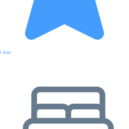
1 Avis