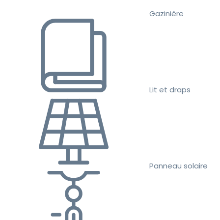
Gazinière
Lit et draps
Panneau solaire