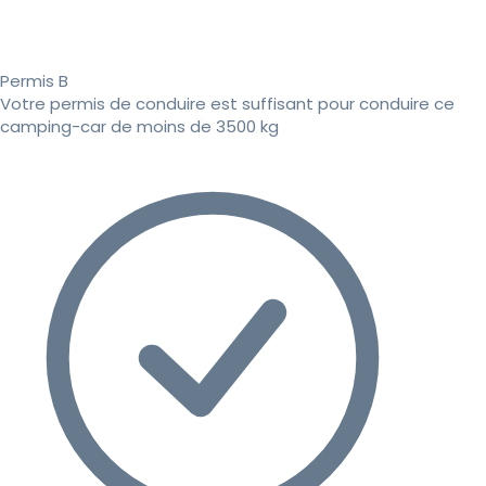
Permis B
Votre permis de conduire est suffisant pour conduire ce
camping-car de moins de 3500 kg