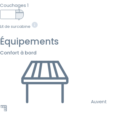
Couchages 1
Lit de surcabine
Équipements
Confort à bord
Auvent