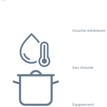
Douche extérieure
Eau chaude
Équipement