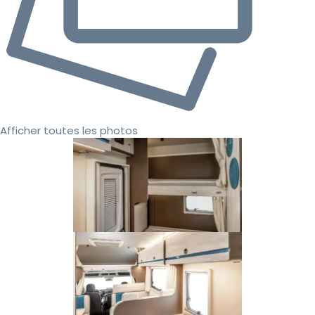
Afficher toutes les photos