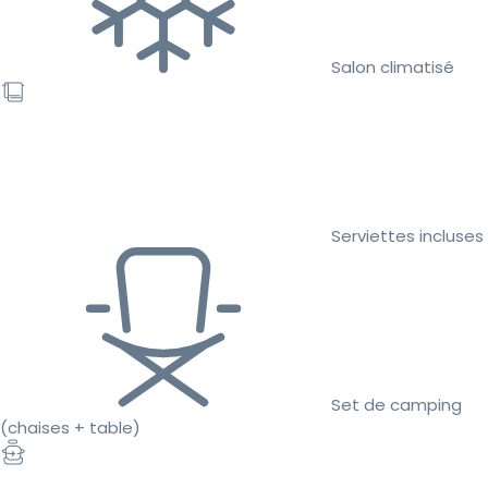
Salon climatisé
Serviettes incluses
Set de camping
(chaises + table)