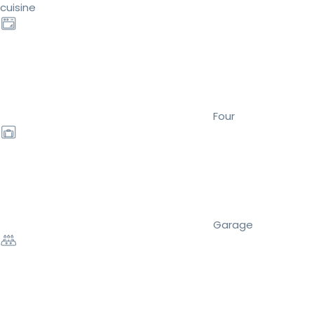
cuisine
Four
Garage