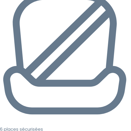
6 places sécurisées