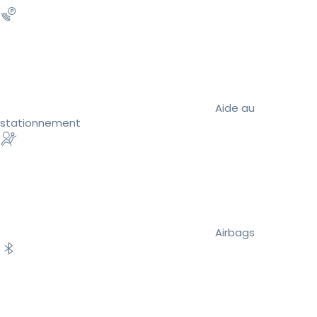
Aide au
stationnement
Airbags