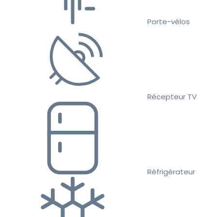
Porte-vélos
Récepteur TV
Réfrigérateur