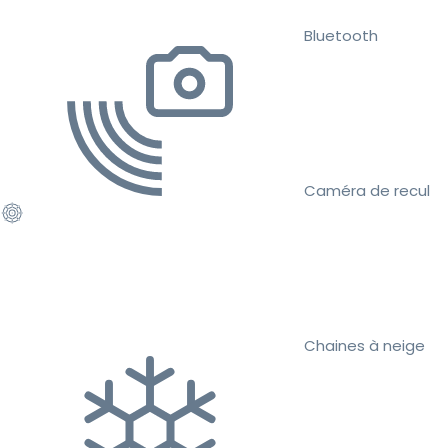
Bluetooth
Caméra de recul
Chaines à neige