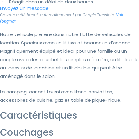
Réagit dans un délai de deux heures
Envoyez un message
Ce texte a été traduit automatiquement par Google Translate.
Voir
l'original
Notre véhicule préféré dans notre flotte de véhicules de
location. Spacieux avec un lit fixe et beaucoup d'espace.
Magnifiquement équipé et idéal pour une famille ou un
couple avec des couchettes simples à l'arrière, un lit double
au-dessus de la cabine et un lit double qui peut être
aménagé dans le salon.
Le camping-car est fourni avec literie, serviettes,
accessoires de cuisine, gaz et table de pique-nique.
Caractéristiques
Couchages