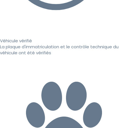
Véhicule vérifié
La plaque d'immatriculation et le contrôle technique du
véhicule ont été vérifiés