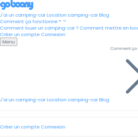
J'ai un camping-car
Location camping-car
Blog
Comment ça fonctionne
Comment louer un camping-car ?
Comment mettre en loca
Créer un compte
Connexion
Menu
Comment ça 
J'ai un camping-car
Location camping-car
Blog
Créer un compte
Connexion