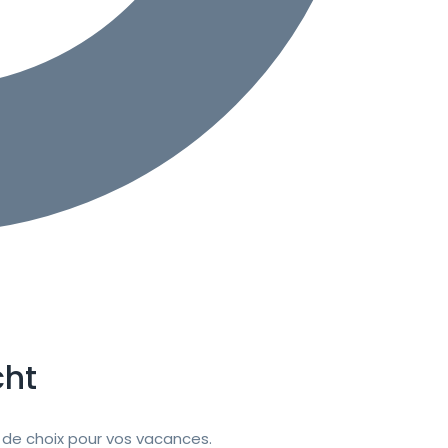
cht
de choix pour vos vacances.