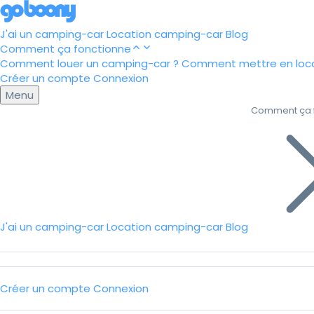
J'ai un camping-car
Location camping-car
Blog
Comment ça fonctionne
Comment louer un camping-car ?
Comment mettre en loca
Créer un compte
Connexion
Menu
Comment ça 
J'ai un camping-car
Location camping-car
Blog
Créer un compte
Connexion