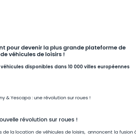
t pour devenir la plus grande plateforme de
de véhicules de loisirs !
0 véhicules disponibles dans 10 000 villes européennes
uvelle révolution sur roues !
e la location de véhicules de loisirs, annoncent la fusion 