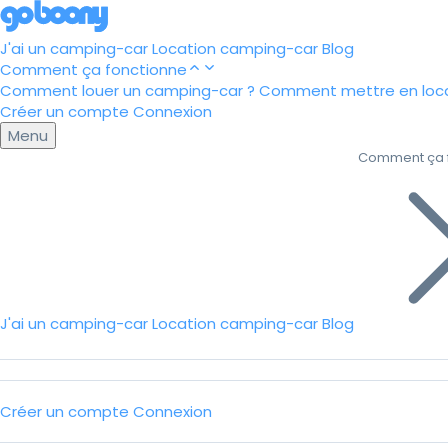
J'ai un camping-car
Location camping-car
Blog
Comment ça fonctionne
Comment louer un camping-car ?
Comment mettre en loca
Créer un compte
Connexion
Menu
Comment ça 
J'ai un camping-car
Location camping-car
Blog
Créer un compte
Connexion