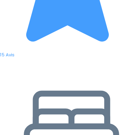
15 Avis