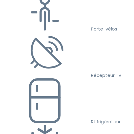
Porte-vélos
Récepteur TV
Réfrigérateur