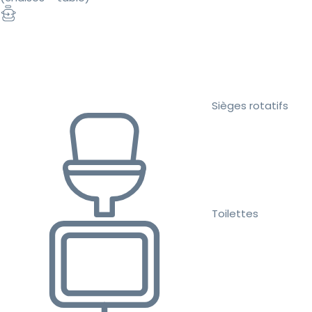
Sièges rotatifs
Toilettes