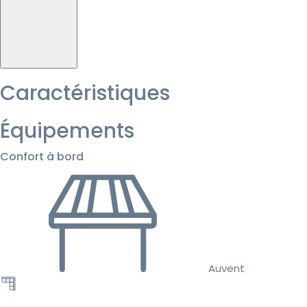
Caractéristiques
Équipements
Confort à bord
Auvent