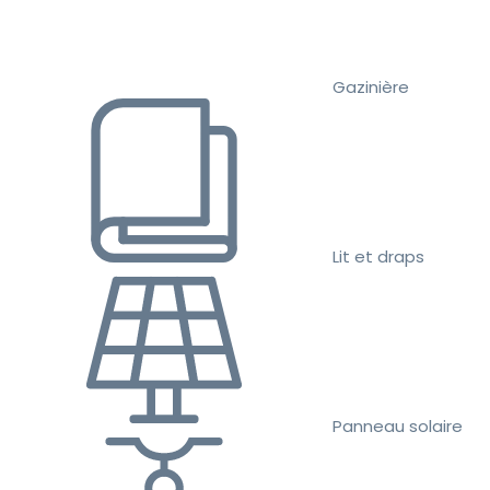
Gazinière
Lit et draps
Panneau solaire