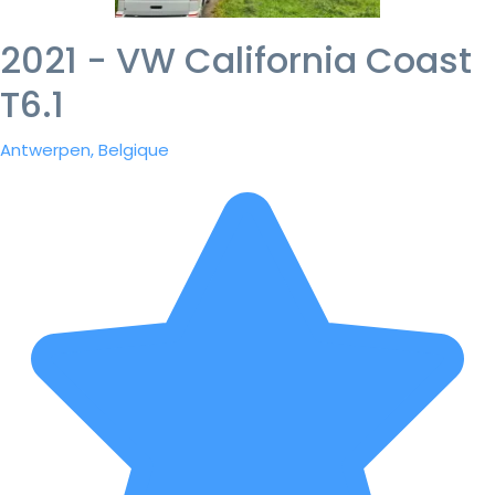
2021 - VW California Coast
T6.1
Antwerpen, Belgique