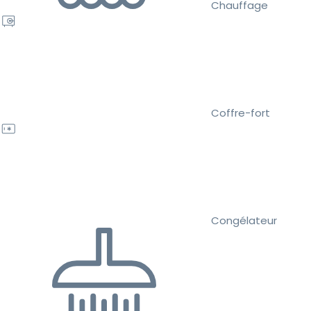
Chauffage
Coffre-fort
Congélateur