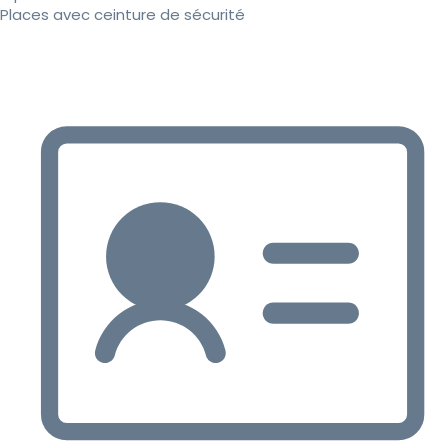
Places avec ceinture de sécurité