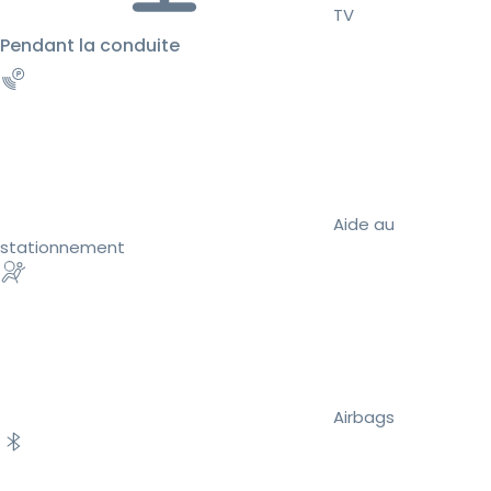
TV
Pendant la conduite
Aide au
stationnement
Airbags