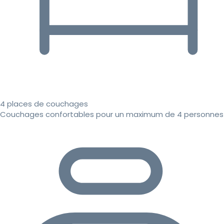
4 places de couchages
Couchages confortables pour un maximum de 4 personnes