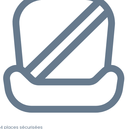
4 places sécurisées