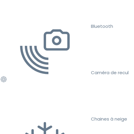
Bluetooth
Caméra de recul
Chaines à neige