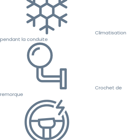
Climatisation
pendant la conduite
Crochet de
remorque