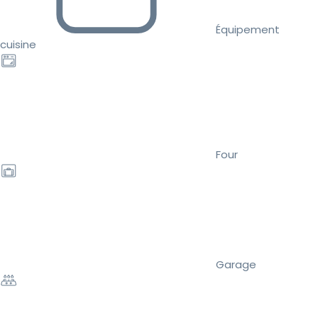
Équipement
cuisine
Four
Garage