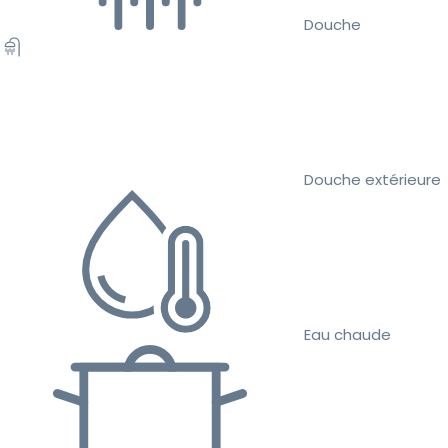
Douche
Douche extérieure
Eau chaude