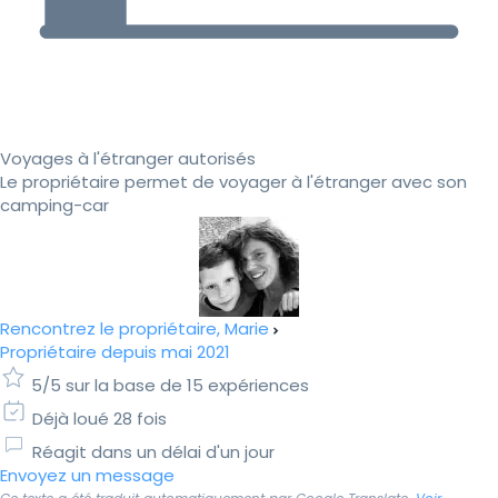
Voyages à l'étranger autorisés
Le propriétaire permet de voyager à l'étranger avec son
camping-car
Rencontrez le propriétaire, Marie
Propriétaire depuis mai 2021
5/5 sur la base de 15 expériences
Déjà loué 28 fois
Réagit dans un délai d'un jour
Envoyez un message