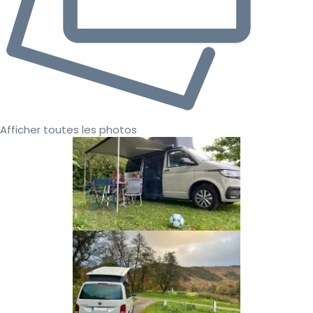
Afficher toutes les photos