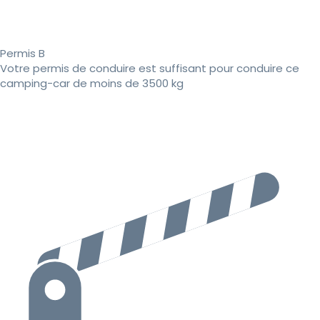
Permis B
Votre permis de conduire est suffisant pour conduire ce
camping-car de moins de 3500 kg