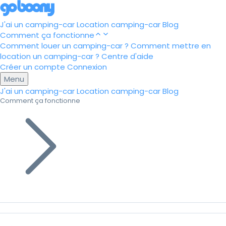
J'ai un camping-car
Location camping-car
Blog
Comment ça fonctionne
Comment louer un camping-car ?
Comment mettre en
location un camping-car ?
Centre d'aide
Créer un compte
Connexion
Menu
J'ai un camping-car
Location camping-car
Blog
Comment ça fonctionne