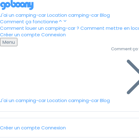
J'ai un camping-car
Location camping-car
Blog
Comment ça fonctionne
Comment louer un camping-car ?
Comment mettre en loca
Créer un compte
Connexion
Menu
Comment ça 
J'ai un camping-car
Location camping-car
Blog
Créer un compte
Connexion