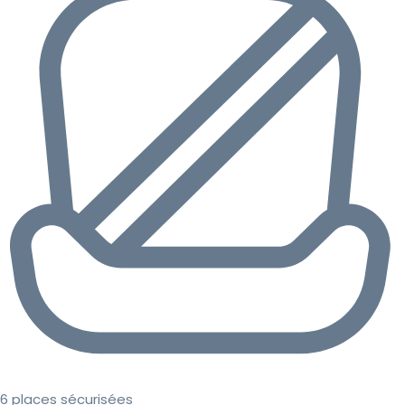
6 places sécurisées