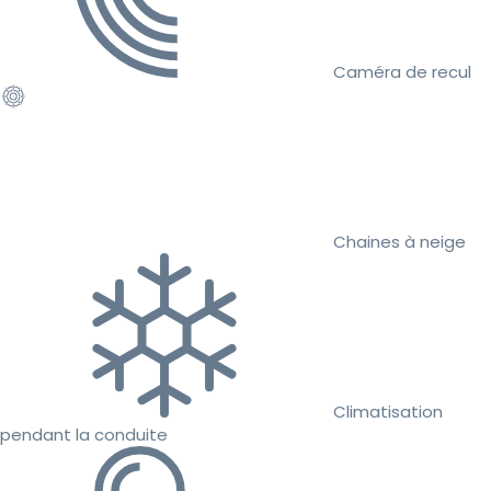
Caméra de recul
Chaines à neige
Climatisation
pendant la conduite