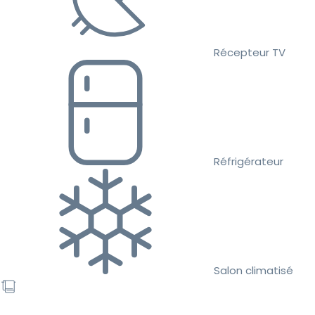
Récepteur TV
Réfrigérateur
Salon climatisé