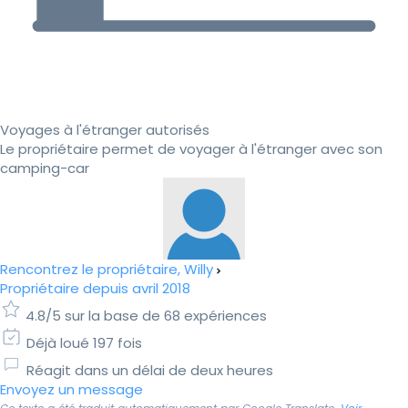
Voyages à l'étranger autorisés
Le propriétaire permet de voyager à l'étranger avec son
camping-car
Rencontrez le propriétaire, Willy
Propriétaire depuis avril 2018
4.8/5 sur la base de 68 expériences
Déjà loué 197 fois
Réagit dans un délai de deux heures
Envoyez un message