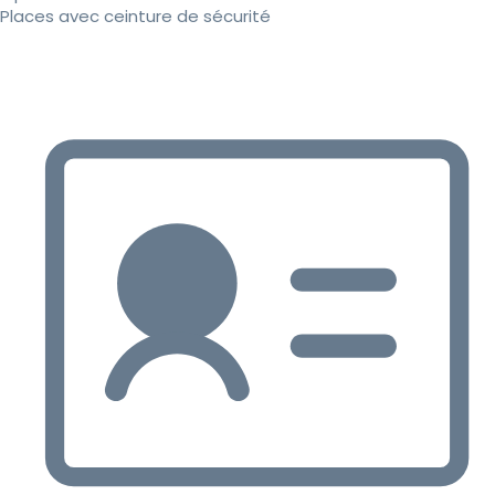
Places avec ceinture de sécurité