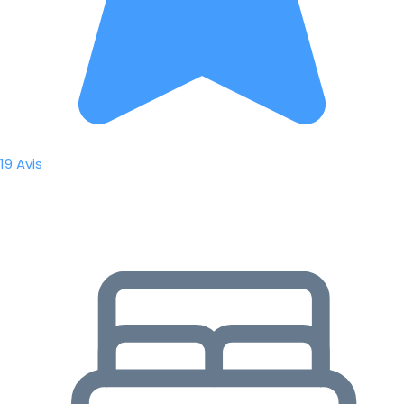
19 Avis