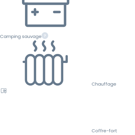
Camping sauvage
Chauffage
Coffre-fort