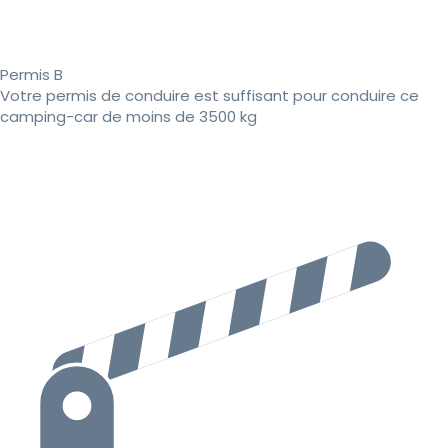
Permis B
Votre permis de conduire est suffisant pour conduire ce
camping-car de moins de 3500 kg