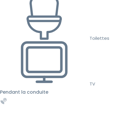
Toilettes
TV
Pendant la conduite