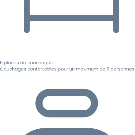
6 places de couchages
Couchages confortables pour un maximum de 6 personnes