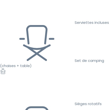
Serviettes incluses
Set de camping
(chaises + table)
Sièges rotatifs