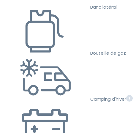
Banc latéral
Bouteille de gaz
Camping d'hiver