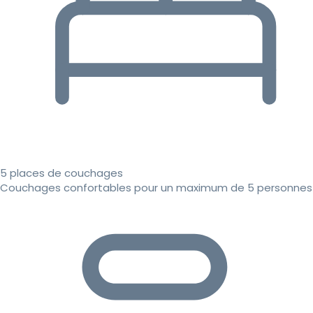
5 places de couchages
Couchages confortables pour un maximum de 5 personnes