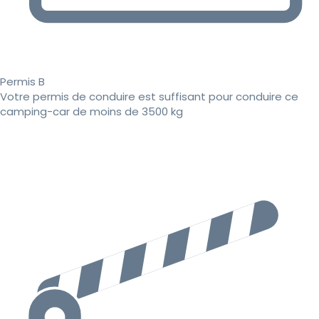
Permis B
Votre permis de conduire est suffisant pour conduire ce
camping-car de moins de 3500 kg