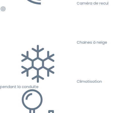
Caméra de recul
Chaines à neige
Climatisation
pendant la conduite