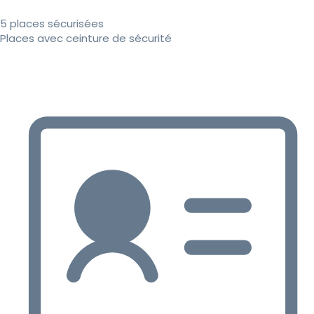
5 places sécurisées
Places avec ceinture de sécurité