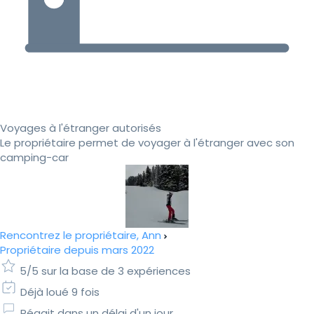
Voyages à l'étranger autorisés
Le propriétaire permet de voyager à l'étranger avec son
camping-car
Rencontrez le propriétaire, Ann
Propriétaire depuis mars 2022
5/5 sur la base de 3 expériences
Déjà loué 9 fois
Réagit dans un délai d'un jour