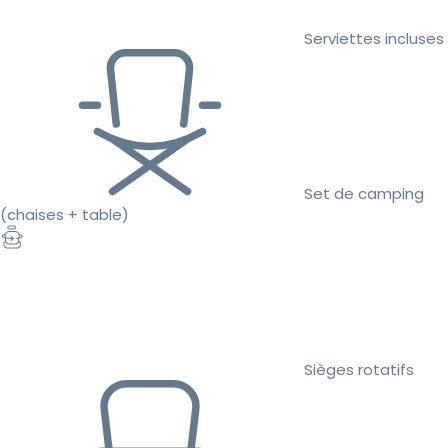
Serviettes incluses
Set de camping
(chaises + table)
Sièges rotatifs