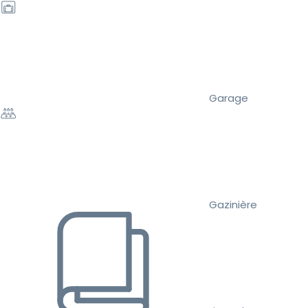
Garage
Gazinière