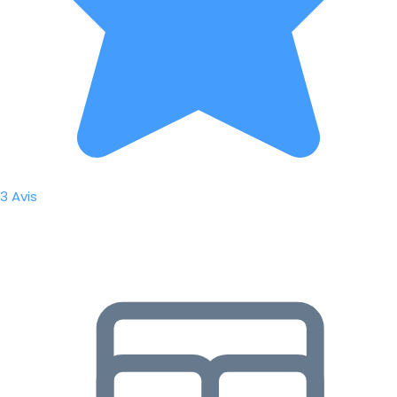
3 Avis