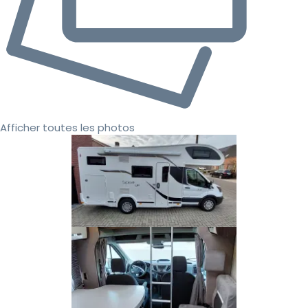
Afficher toutes les photos