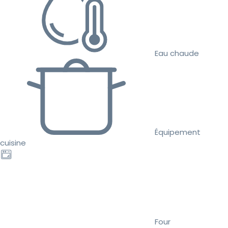
Eau chaude
Équipement
cuisine
Four