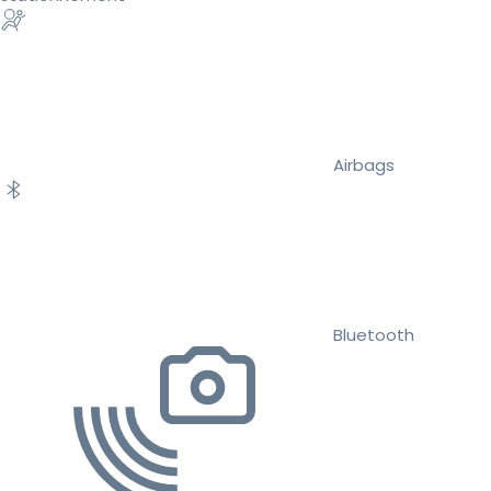
Airbags
Bluetooth