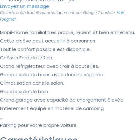
Envoyez un message
Ce texte a été traduit automatiquement par Google Translate.
Voir
l'original
Mobil-home familial très propre, récent et bien entretenu.
Cette alcôve peut accueillir 5 personnes.
Tout le confort possible est disponible.
Châssis Ford de 170 ch.
Grand réfrigérateur avec tiroir à bouteilles.
Grande salle de bains avec douche séparée.
Climatisation dans le salon.
Grande salle de bain
Grand garage avec capacité de chargement élevée
Entièrement équipé en matériel de camping
...
Parking pour votre propre voiture