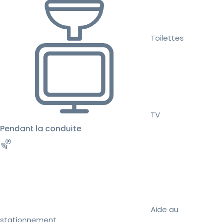
Toilettes
TV
Pendant la conduite
Aide au
stationnement