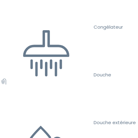
Congélateur
Douche
Douche extérieure