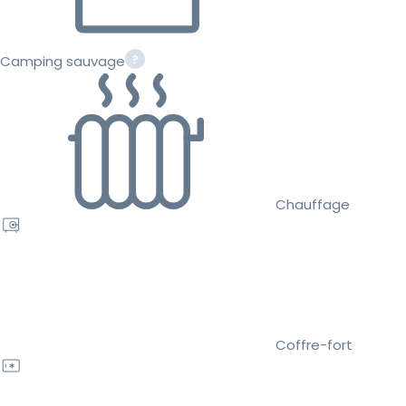
Camping sauvage
Chauffage
Coffre-fort