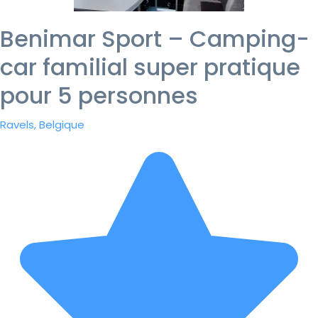
Benimar Sport – Camping-
car familial super pratique
pour 5 personnes
Ravels, Belgique