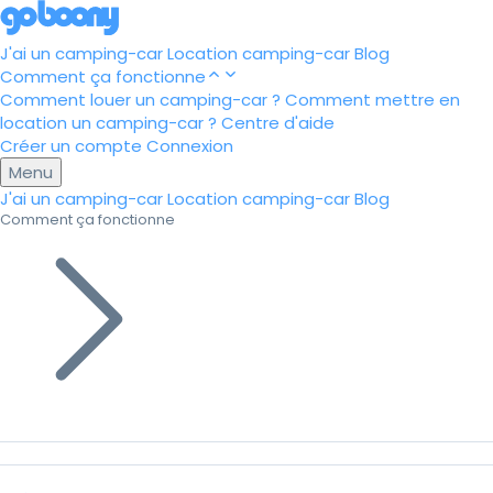
J'ai un camping-car
Location camping-car
Blog
Comment ça fonctionne
Comment louer un camping-car ?
Comment mettre en
location un camping-car ?
Centre d'aide
Créer un compte
Connexion
Menu
J'ai un camping-car
Location camping-car
Blog
Comment ça fonctionne