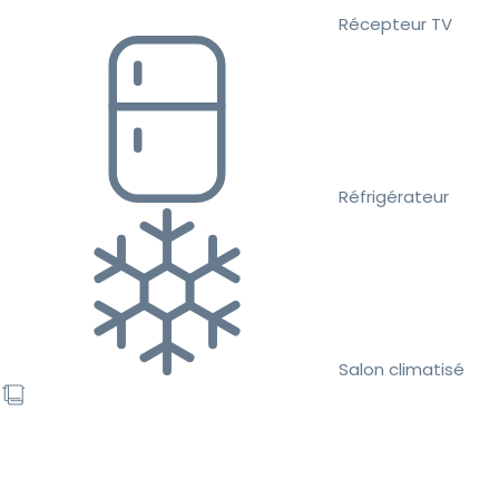
Récepteur TV
Réfrigérateur
Salon climatisé