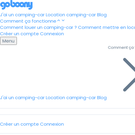
J'ai un camping-car
Location camping-car
Blog
Comment ça fonctionne
Comment louer un camping-car ?
Comment mettre en loca
Créer un compte
Connexion
Menu
Comment ça 
J'ai un camping-car
Location camping-car
Blog
Créer un compte
Connexion