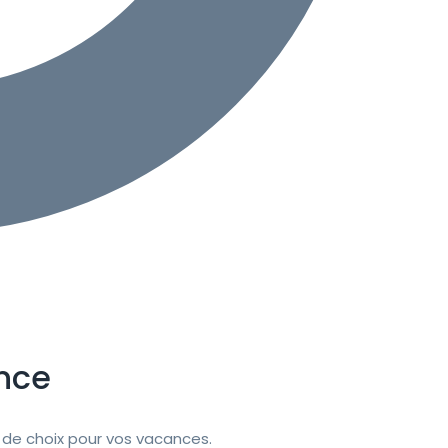
nce
de choix pour vos vacances.