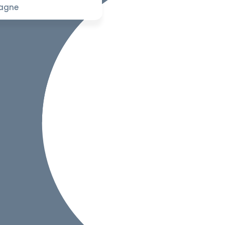
pagne