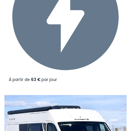
À partir de
63 €
par jour