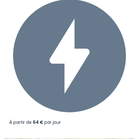
À partir de
64 €
par jour