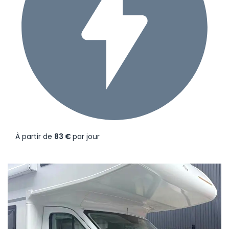
À partir de
83 €
par jour