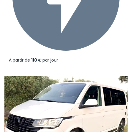
À partir de
110 €
par jour