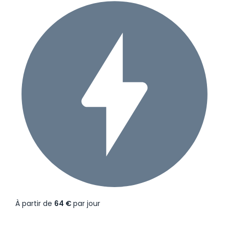
À partir de
64 €
par jour