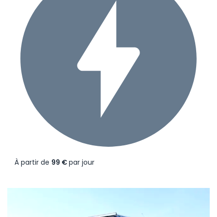
À partir de
99 €
par jour