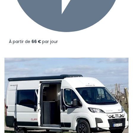
À partir de
66 €
par jour