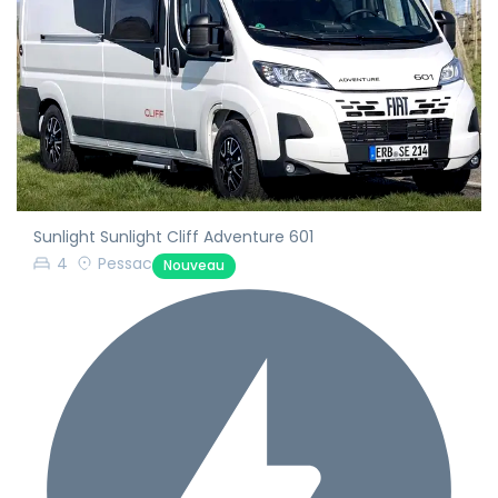
Sunlight Sunlight Cliff Adventure 601
4
Pessac
Nouveau