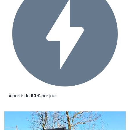
À partir de
90 €
par jour