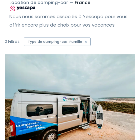
Location de camping-car —
France
Nous nous sommes associés à Yescapa pour vous
offrir encore plus de choix pour vos vacances.
0
Filtres
Type de camping-car: Famille