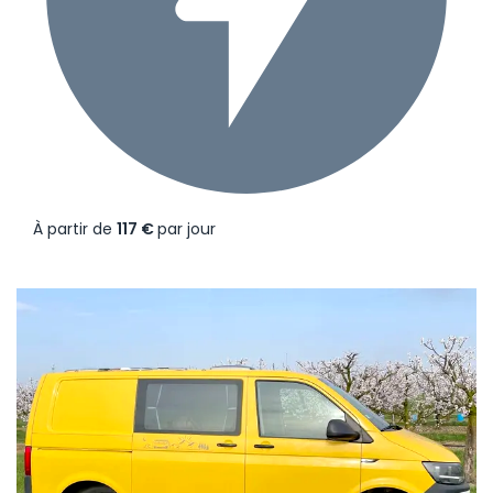
À partir de
117 €
par jour