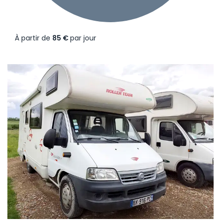
À partir de
85 €
par jour