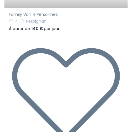
Family Van 4 Personnes
4
Perpignan
À partir de
140 €
par jour