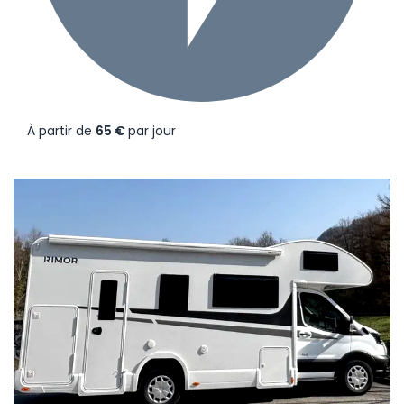
À partir de
65 €
par jour