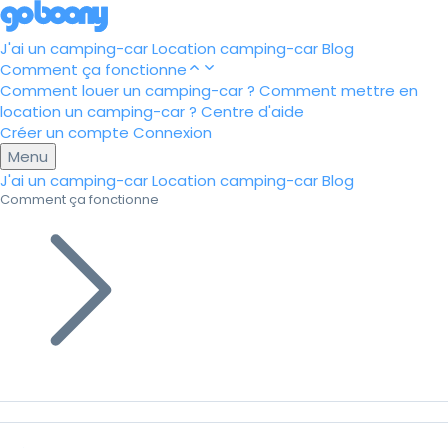
J'ai un camping-car
Location camping-car
Blog
Comment ça fonctionne
Comment louer un camping-car ?
Comment mettre en
location un camping-car ?
Centre d'aide
Créer un compte
Connexion
Menu
J'ai un camping-car
Location camping-car
Blog
Comment ça fonctionne