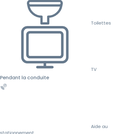
Toilettes
TV
Pendant la conduite
Aide au
stationnement