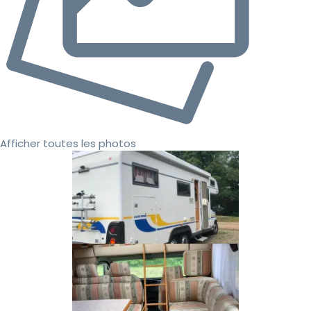
Afficher toutes les photos