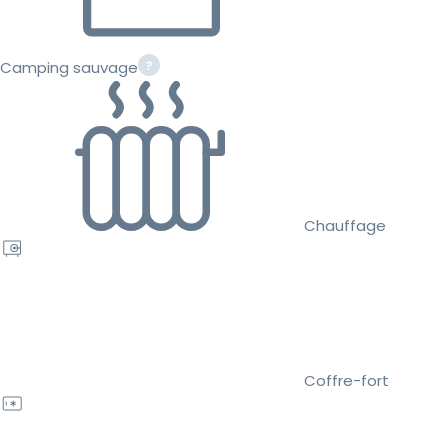
Camping sauvage
Chauffage
Coffre-fort