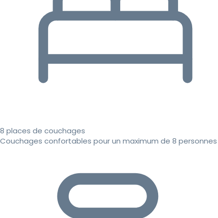
8 places de couchages
Couchages confortables pour un maximum de 8 personnes