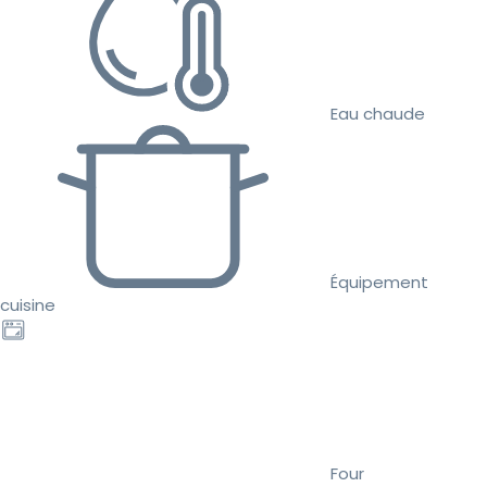
Eau chaude
Équipement
cuisine
Four