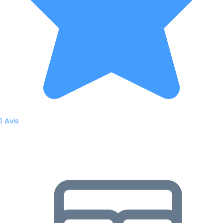
1 Avis