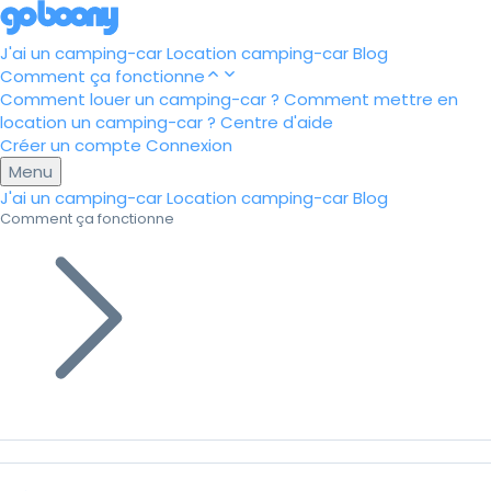
J'ai un camping-car
Location camping-car
Blog
Comment ça fonctionne
Comment louer un camping-car ?
Comment mettre en
location un camping-car ?
Centre d'aide
Créer un compte
Connexion
Menu
J'ai un camping-car
Location camping-car
Blog
Comment ça fonctionne