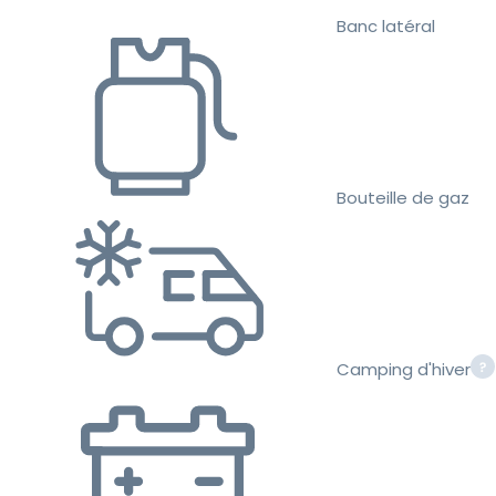
Banc latéral
Bouteille de gaz
Camping d'hiver