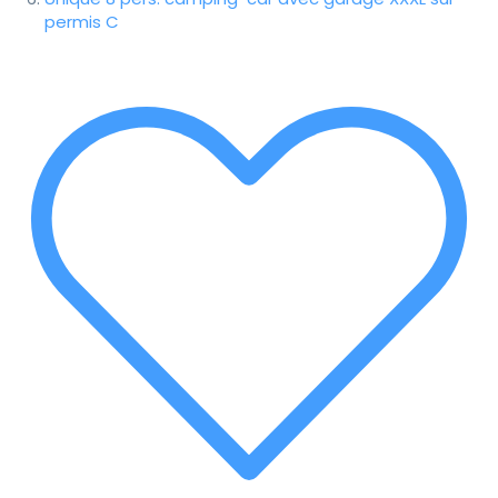
permis C