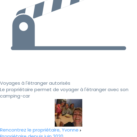
Voyages à l'étranger autorisés
Le propriétaire permet de voyager à l'étranger avec son
camping-car
Rencontrez le propriétaire, Yvonne
Propriétaire depuis juin 2020