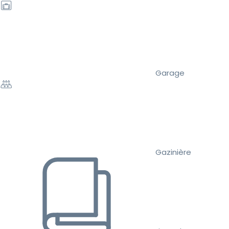
Garage
Gazinière