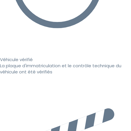
Véhicule vérifié
La plaque d'immatriculation et le contrôle technique du
véhicule ont été vérifiés