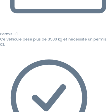
Permis C1
Ce véhicule pèse plus de 3500 kg et nécessite un permis
C1.