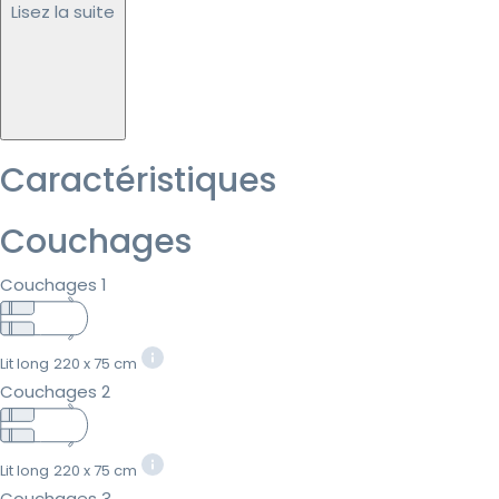
Lisez la suite
Caractéristiques
Couchages
Couchages 1
Lit long
220 x 75 cm
Couchages 2
Lit long
220 x 75 cm
Couchages 3