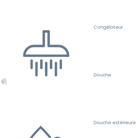
Congélateur
Douche
Douche extérieure