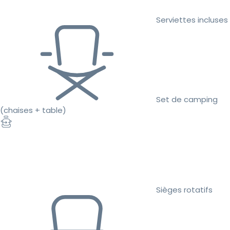
Serviettes incluses
Set de camping
(chaises + table)
Sièges rotatifs