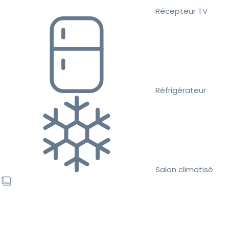
Récepteur TV
Réfrigérateur
Salon climatisé