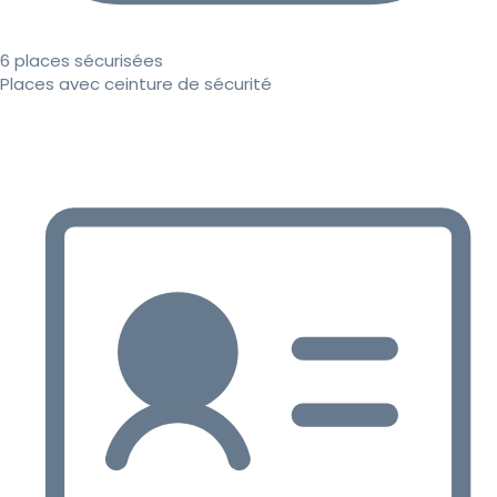
6 places sécurisées
Places avec ceinture de sécurité