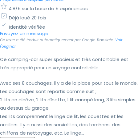
4.8/5 sur la base de 5 expériences
Déjà loué 20 fois
Identité vérifiée
Envoyez un message
Ce texte a été traduit automatiquement par Google Translate.
Voir
l'original
Ce camping-car super spacieux et très confortable est
très approprié pour un voyage confortable.
Avec ses 8 couchages, il y a de la place pour tout le monde.
Les couchages sont répartis comme suit ;
2 lits en alcôve, 2 lits dînette, 1 lit canapé long, 3 lits simples
au dessus du garage.
Les lits comprennent le linge de lit, les couettes et les
oreillers. Il y a aussi des serviettes, des torchons, des
chiffons de nettoyage, etc. Le linge...