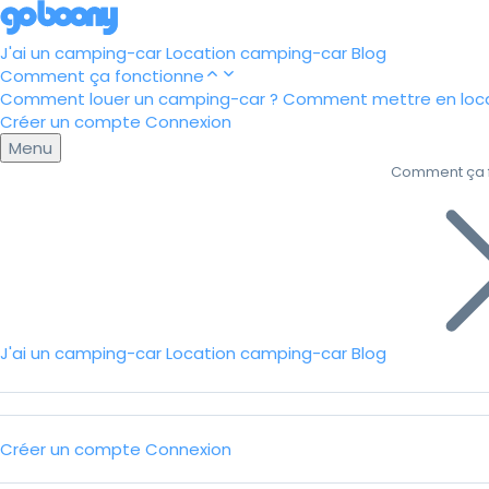
J'ai un camping-car
Location camping-car
Blog
Comment ça fonctionne
Comment louer un camping-car ?
Comment mettre en loca
Créer un compte
Connexion
Menu
Comment ça 
J'ai un camping-car
Location camping-car
Blog
Créer un compte
Connexion