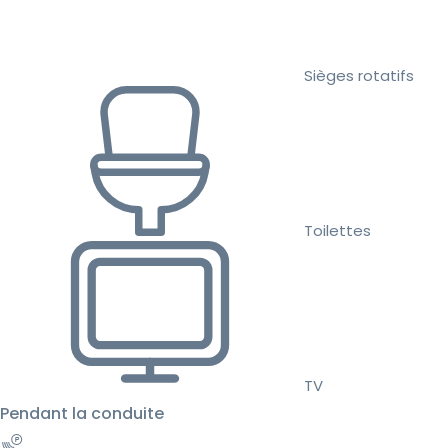
Sièges rotatifs
Toilettes
TV
Pendant la conduite