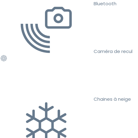
Bluetooth
Caméra de recul
Chaines à neige