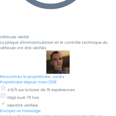
Véhicule vérifié
La plaque d'immatriculation et le contrôle technique du
véhicule ont été vérifiés
Rencontrez le propriétaire, Jordi
Propriétaire depuis mars 2018
4.9/5 sur la base de 16 expériences
Déjà loué 70 fois
Identité vérifiée
Envoyez un message