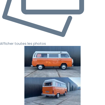
Afficher toutes les photos