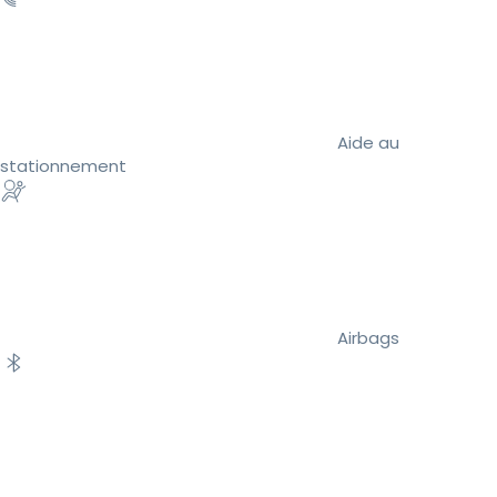
Aide au
stationnement
Airbags