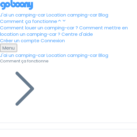
J'ai un camping-car
Location camping-car
Blog
Comment ça fonctionne
Comment louer un camping-car ?
Comment mettre en
location un camping-car ?
Centre d'aide
Créer un compte
Connexion
Menu
J'ai un camping-car
Location camping-car
Blog
Comment ça fonctionne