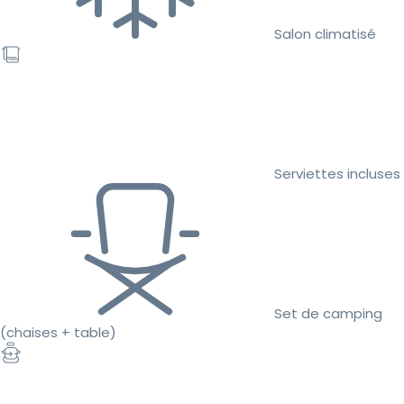
Salon climatisé
Serviettes incluses
Set de camping
(chaises + table)