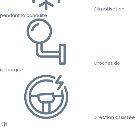
Climatisation
pendant la conduite
Crochet de
remorque
Direction assistée