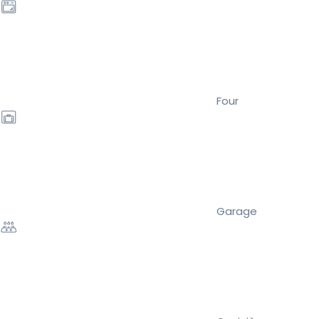
Four
Garage