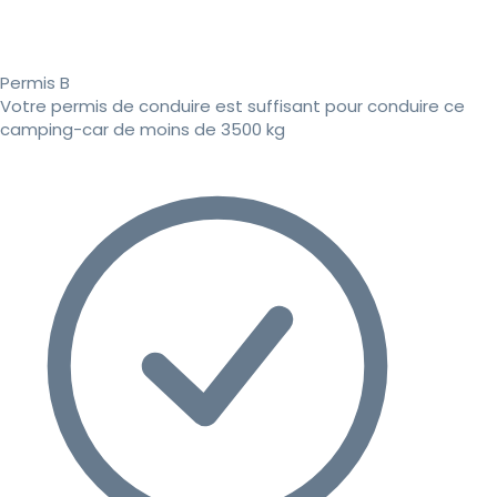
Permis B
Votre permis de conduire est suffisant pour conduire ce
camping-car de moins de 3500 kg