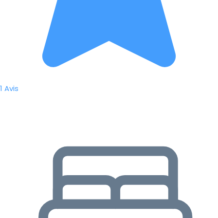
1 Avis