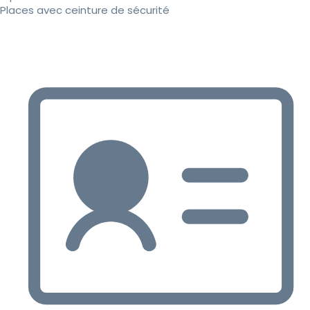
Places avec ceinture de sécurité