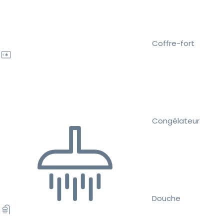
Coffre-fort
Congélateur
Douche