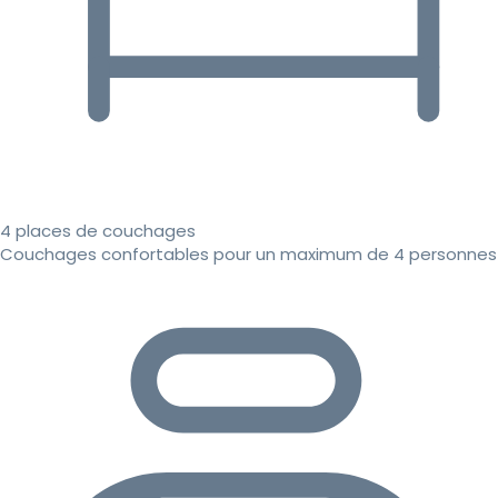
4 places de couchages
Couchages confortables pour un maximum de 4 personnes