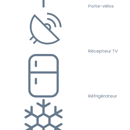
Porte-vélos
Récepteur TV
Réfrigérateur