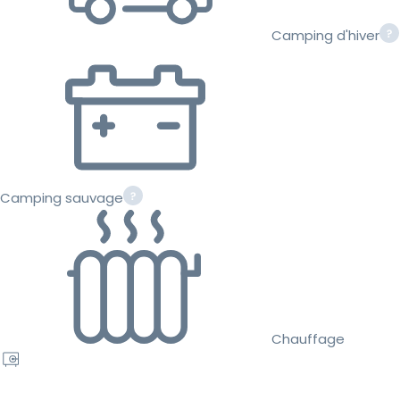
Camping d'hiver
Camping sauvage
Chauffage