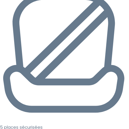
5 places sécurisées