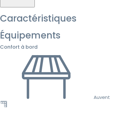
Caractéristiques
Équipements
Confort à bord
Auvent