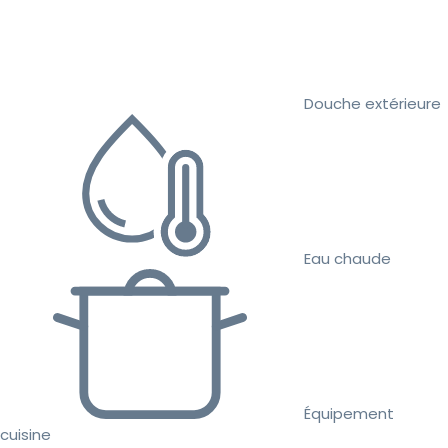
Douche extérieure
Eau chaude
Équipement
cuisine