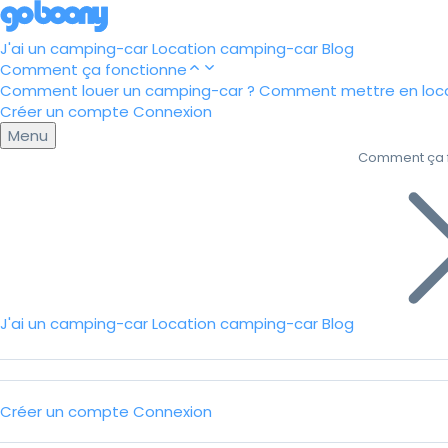
J'ai un camping-car
Location camping-car
Blog
Comment ça fonctionne
Comment louer un camping-car ?
Comment mettre en loca
Créer un compte
Connexion
Menu
Comment ça 
J'ai un camping-car
Location camping-car
Blog
Créer un compte
Connexion