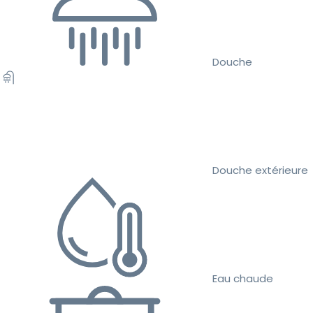
Douche
Douche extérieure
Eau chaude