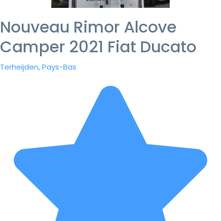
Nouveau Rimor Alcove
Camper 2021 Fiat Ducato
Terheijden, Pays-Bas