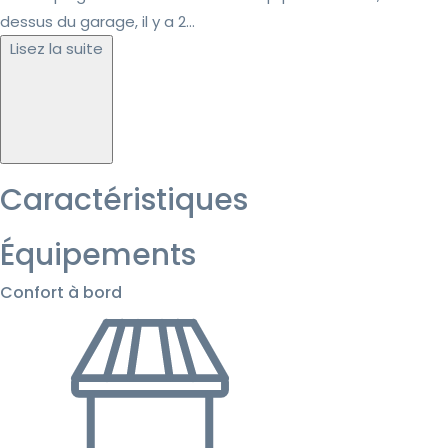
dessus du garage, il y a 2...
Lisez la suite
Caractéristiques
Équipements
Confort à bord