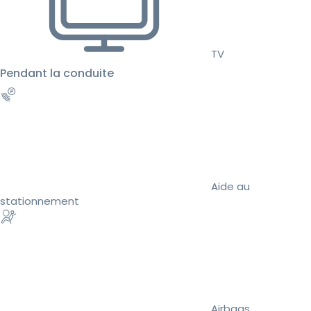
TV
Pendant la conduite
Aide au
stationnement
Airbags