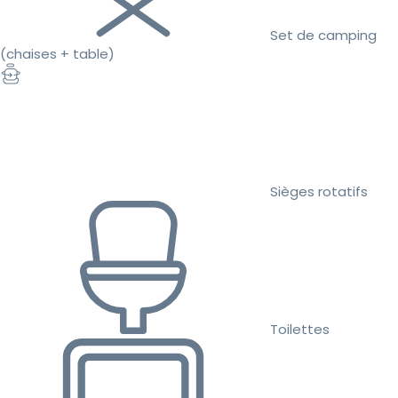
Set de camping
(chaises + table)
Sièges rotatifs
Toilettes