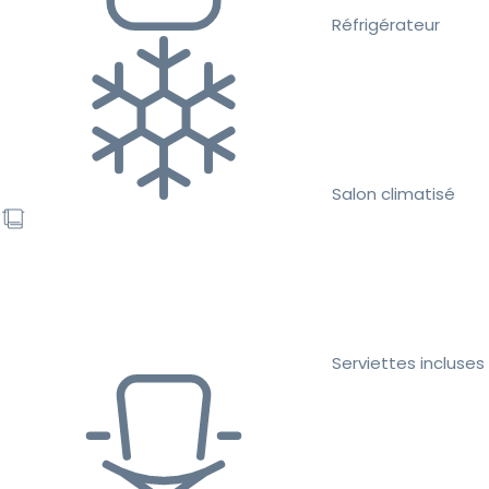
Réfrigérateur
Salon climatisé
Serviettes incluses