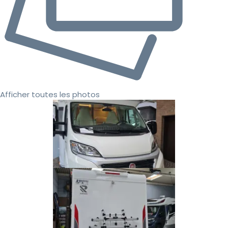
Afficher toutes les photos