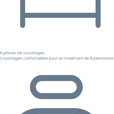
6 places de couchages
Couchages confortables pour un maximum de 6 personnes