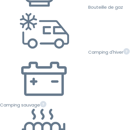
Bouteille de gaz
Camping d'hiver
Camping sauvage