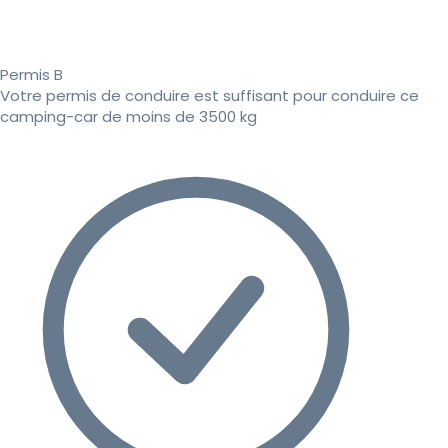
Permis B
Votre permis de conduire est suffisant pour conduire ce
camping-car de moins de 3500 kg