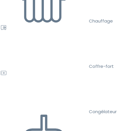
Chauffage
Coffre-fort
Congélateur