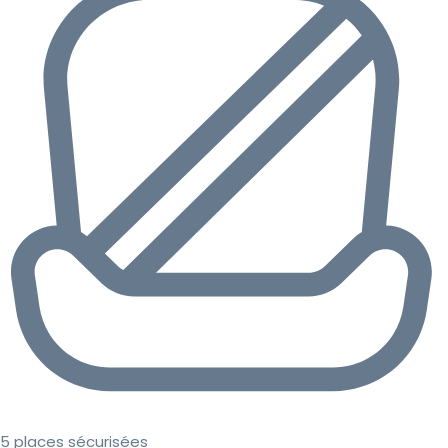
5 places sécurisées