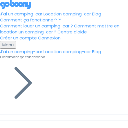
J'ai un camping-car
Location camping-car
Blog
Comment ça fonctionne
Comment louer un camping-car ?
Comment mettre en
location un camping-car ?
Centre d'aide
Créer un compte
Connexion
Menu
J'ai un camping-car
Location camping-car
Blog
Comment ça fonctionne