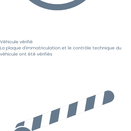
Véhicule vérifié
La plaque d'immatriculation et le contrôle technique du
véhicule ont été vérifiés