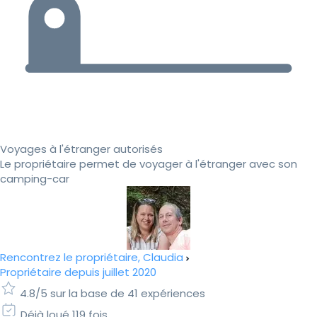
Voyages à l'étranger autorisés
Le propriétaire permet de voyager à l'étranger avec son
camping-car
Rencontrez le propriétaire, Claudia
Propriétaire depuis juillet 2020
4.8/5 sur la base de 41 expériences
Déjà loué 119 fois