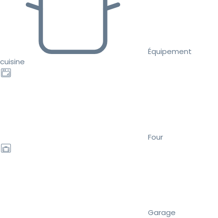
Équipement
cuisine
Four
Garage