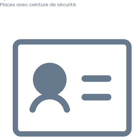
Places avec ceinture de sécurité