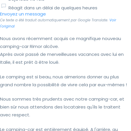
Réagit dans un délai de quelques heures
Envoyez un message
Ce texte a été traduit automatiquement par Google Translate.
Voir
l'original
Nous avons récemment acquis ce magnifique nouveau
camping-car Rimor alcôve.
Après avoir passé de merveilleuses vacances avec lui en
Italie, il est prêt à être loué.
Le camping est si beau, nous aimerions donner au plus
grand nombre la possibilité de vivre cela par eux-mêmes !
Nous sommes très prudents avec notre camping-car, et
bien sûr nous attendons des locataires qu'ils le traitent
avec respect.
Le camping-car est entièrement équipé. A l'arrière, au