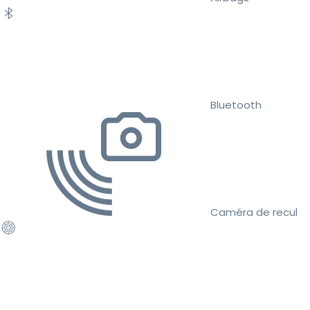
Bluetooth
Caméra de recul