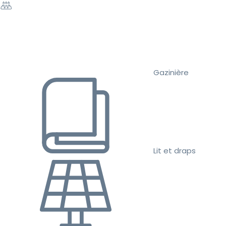
Gazinière
Lit et draps