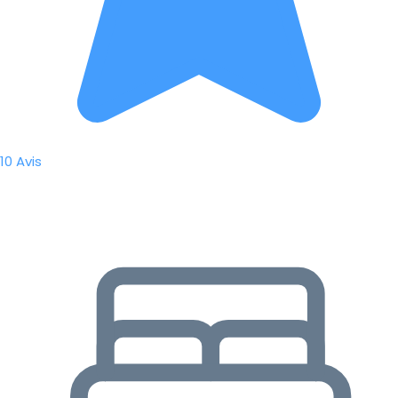
10 Avis