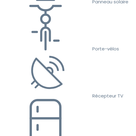
Panneau solaire
Porte-vélos
Récepteur TV