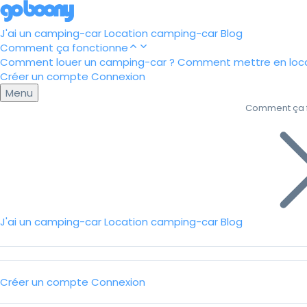
J'ai un camping-car
Location camping-car
Blog
Comment ça fonctionne
Comment louer un camping-car ?
Comment mettre en loca
Créer un compte
Connexion
Menu
Comment ça 
J'ai un camping-car
Location camping-car
Blog
Créer un compte
Connexion