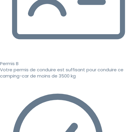
Permis B
Votre permis de conduire est suffisant pour conduire ce
camping-car de moins de 3500 kg