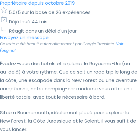
Propriétaire depuis octobre 2019
5.0/5 sur la base de 26 expériences
Déjà loué 44 fois
Réagit dans un délai d'un jour
Envoyez un message
Ce texte a été traduit automatiquement par Google Translate.
Voir
l'original
Évadez-vous des hôtels et explorez le Royaume-Uni (ou
au-delà) à votre rythme. Que ce soit un road trip le long de
la côte, une escapade dans la New Forest ou une aventure
européenne, notre camping-car moderne vous offre une
liberté totale, avec tout le nécessaire à bord.
Situé à Bournemouth, idéalement placé pour explorer la
New Forest, la Côte Jurassique et le Solent, il vous suffit de
vous lancer.