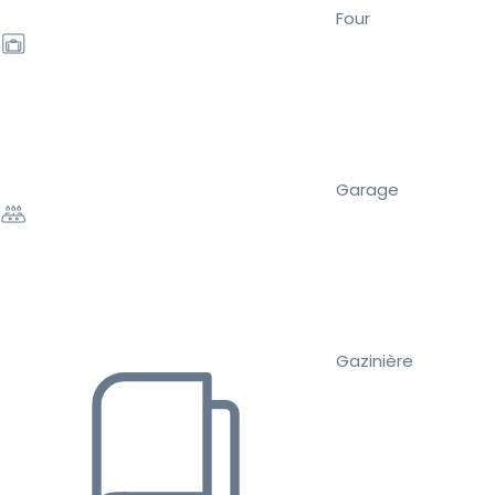
Four
Garage
Gazinière