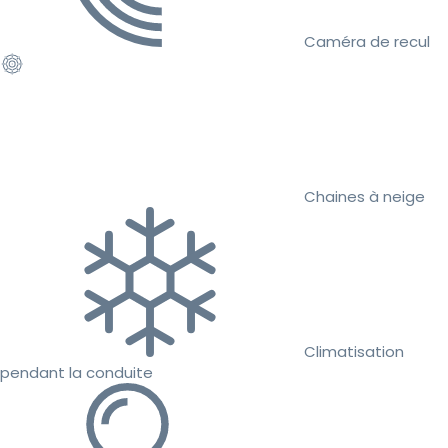
Caméra de recul
Chaines à neige
Climatisation
pendant la conduite