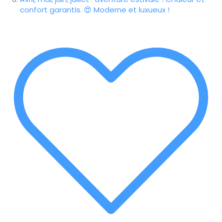
confort garantis. 😍 Moderne et luxueux !