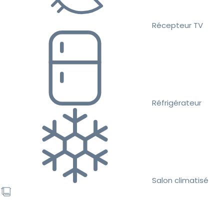
Récepteur TV
Réfrigérateur
Salon climatisé