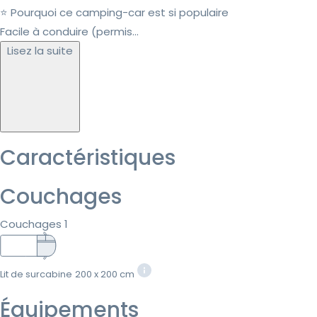
⭐ Pourquoi ce camping-car est si populaire
Facile à conduire (permis...
Lisez la suite
Caractéristiques
Couchages
Couchages 1
Lit de surcabine
200 x 200 cm
Équipements