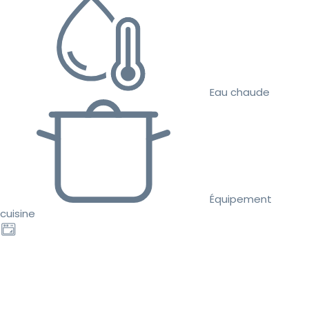
Eau chaude
Équipement
cuisine