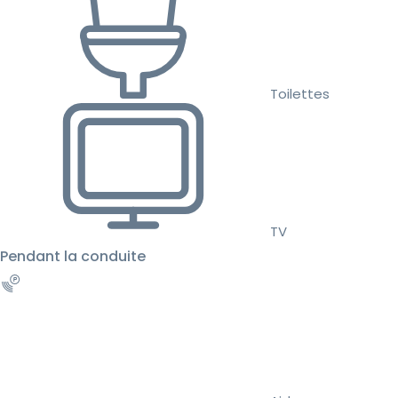
Toilettes
TV
Pendant la conduite