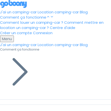
J'ai un camping-car
Location camping-car
Blog
Comment ça fonctionne
Comment louer un camping-car ?
Comment mettre en
location un camping-car ?
Centre d'aide
Créer un compte
Connexion
Menu
J'ai un camping-car
Location camping-car
Blog
Comment ça fonctionne