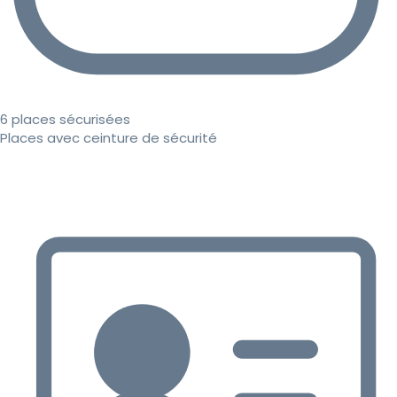
6 places sécurisées
Places avec ceinture de sécurité