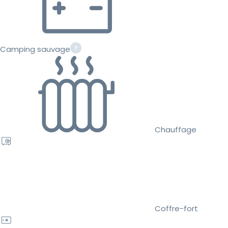
Camping sauvage
Chauffage
Coffre-fort