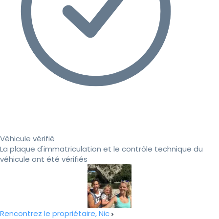
Véhicule vérifié
La plaque d'immatriculation et le contrôle technique du
véhicule ont été vérifiés
Rencontrez le propriétaire, Nic