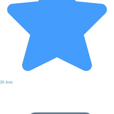
26 Avis