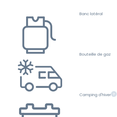
Banc latéral
Bouteille de gaz
Camping d'hiver