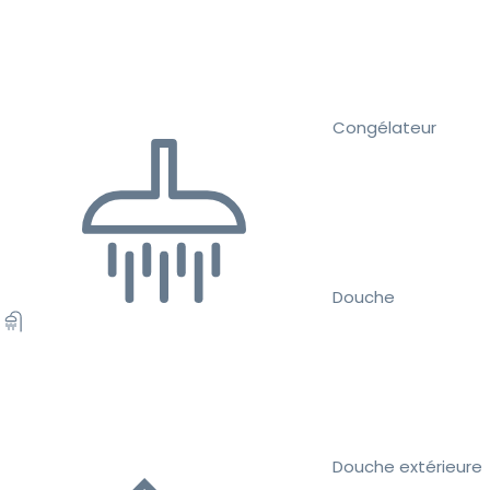
Congélateur
Douche
Douche extérieure