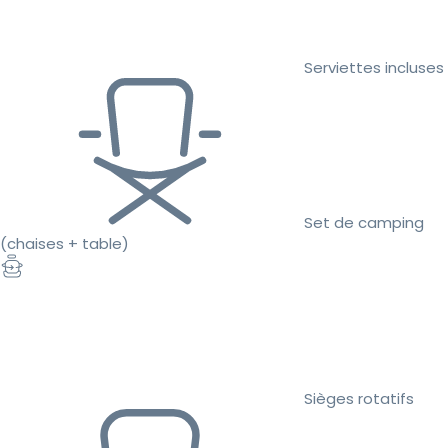
Serviettes incluses
Set de camping
(chaises + table)
Sièges rotatifs