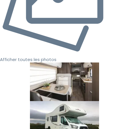
Afficher toutes les photos