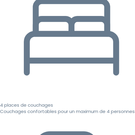
4 places de couchages
Couchages confortables pour un maximum de 4 personnes