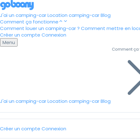
J'ai un camping-car
Location camping-car
Blog
Comment ça fonctionne
Comment louer un camping-car ?
Comment mettre en loca
Créer un compte
Connexion
Menu
Comment ça 
J'ai un camping-car
Location camping-car
Blog
Créer un compte
Connexion