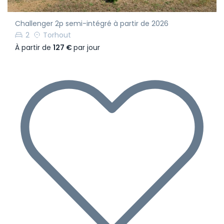
Challenger 2p semi-intégré à partir de 2026
2
Torhout
À partir de
127 €
par jour