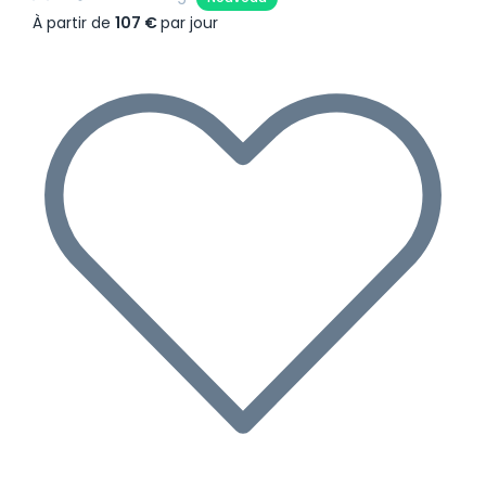
À partir de
107 €
par jour