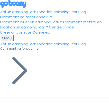
J'ai un camping-car
Location camping-car
Blog
Comment ça fonctionne
Comment louer un camping-car ?
Comment mettre en
location un camping-car ?
Centre d'aide
Créer un compte
Connexion
Menu
J'ai un camping-car
Location camping-car
Blog
Comment ça fonctionne