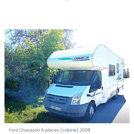
Ford Chausson 6 places (cabine) 2008