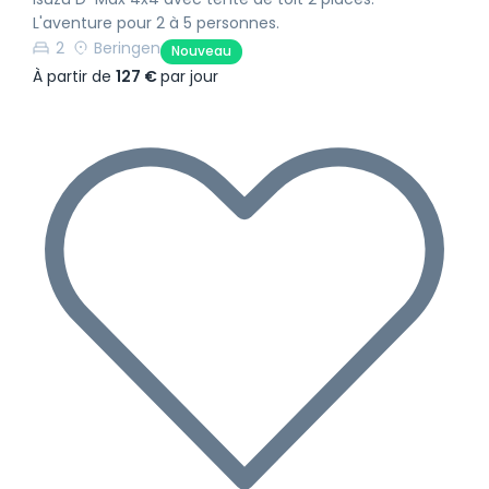
L'aventure pour 2 à 5 personnes.
2
Beringen
Nouveau
À partir de
127 €
par jour