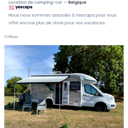
Location de camping-car —
Belgique
Nous nous sommes associés à Yescapa pour vous
offrir encore plus de choix pour vos vacances.
0
Filtres