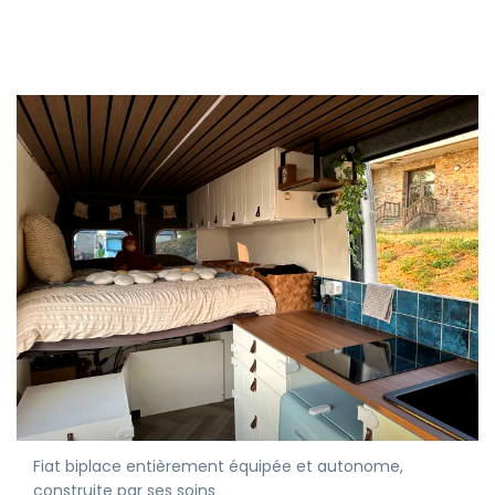
Fiat biplace entièrement équipée et autonome,
construite par ses soins