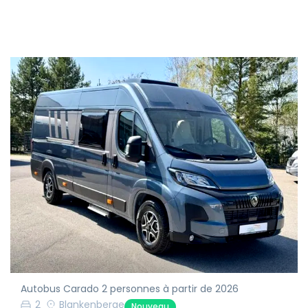
Autobus Carado 2 personnes à partir de 2026
2
Blankenberge
Nouveau